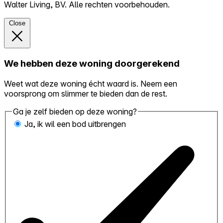
Walter Living, BV. Alle rechten voorbehouden.
Close
We hebben deze woning doorgerekend
Weet wat deze woning écht waard is. Neem een
voorsprong om slimmer te bieden dan de rest.
Ga je zelf bieden op deze woning?
Ja, ik wil een bod uitbrengen