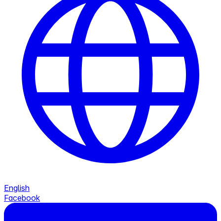
English
Facebook