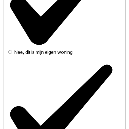
Nee, dit is mijn eigen woning