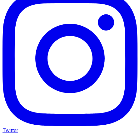
Twitter