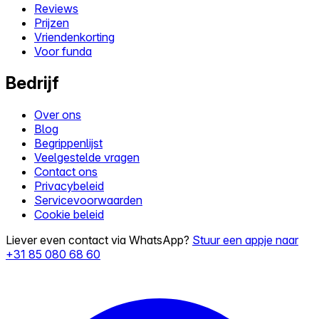
Reviews
Prijzen
Vriendenkorting
Voor funda
Bedrijf
Over ons
Blog
Begrippenlijst
Veelgestelde vragen
Contact ons
Privacybeleid
Servicevoorwaarden
Cookie beleid
Liever even contact via WhatsApp?
Stuur een appje naar
+31 85 080 68 60