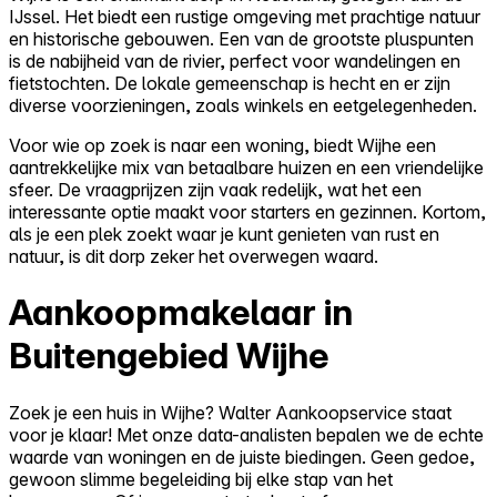
IJssel. Het biedt een rustige omgeving met prachtige natuur
en historische gebouwen. Een van de grootste pluspunten
is de nabijheid van de rivier, perfect voor wandelingen en
fietstochten. De lokale gemeenschap is hecht en er zijn
diverse voorzieningen, zoals winkels en eetgelegenheden.
Voor wie op zoek is naar een woning, biedt Wijhe een
aantrekkelijke mix van betaalbare huizen en een vriendelijke
sfeer. De vraagprijzen zijn vaak redelijk, wat het een
interessante optie maakt voor starters en gezinnen. Kortom,
als je een plek zoekt waar je kunt genieten van rust en
natuur, is dit dorp zeker het overwegen waard.
Aankoopmakelaar in
Buitengebied Wijhe
Zoek je een huis in Wijhe? Walter Aankoopservice staat
voor je klaar! Met onze data-analisten bepalen we de echte
waarde van woningen en de juiste biedingen. Geen gedoe,
gewoon slimme begeleiding bij elke stap van het