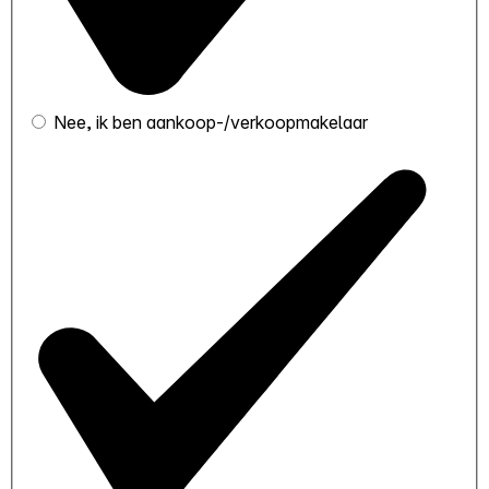
Nee, ik ben aankoop-/verkoopmakelaar