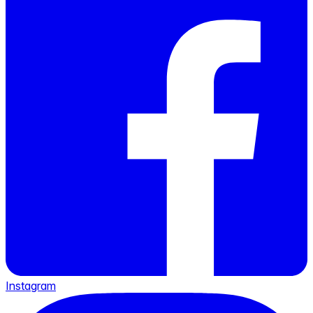
Instagram