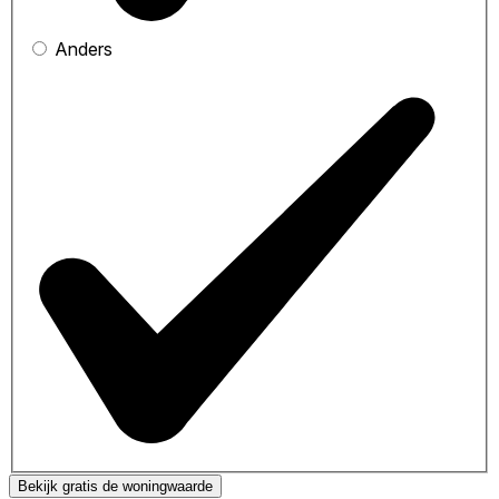
Anders
Bekijk gratis de woningwaarde