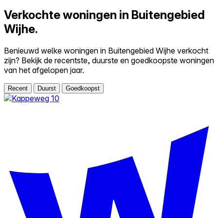
Verkochte woningen in Buitengebied
Wijhe.
Benieuwd welke woningen in Buitengebied Wijhe verkocht
zijn? Bekijk de recentste, duurste en goedkoopste woningen
van het afgelopen jaar.
Recent
Duurst
Goedkoopst