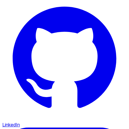
LinkedIn