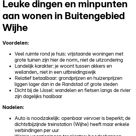
Leuke dingen en minpunten
aan wonen in Buitengebied
Wijhe
Voordelen:
Veel ruimte rond je huis: vrijstaande woningen met
grote tuinen zijn hier de norm, niet de uitzondering
Landelijk karakter: je woont tussen akkers en
weilanden, niet in een uitbreidingswijk
Relatief betaalbaar: grondprijzen en huizenprijzen
liggen lager dan in de Randstad of grote steden
Dicht bij de IJssel: wandelen en fietsen langs de rivier
zijn dagelijks haalbaar
Nadelen:
Auto is noodzakelijk: openbaar vervoer is beperkt; de
dichtstbijzijnde treinstation (Wijhe) heeft maar enkele
verbindingen per uur