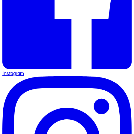
Instagram