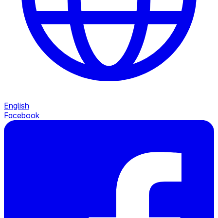
English
Facebook