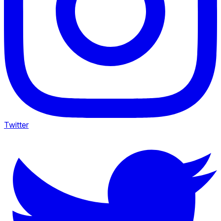
Twitter