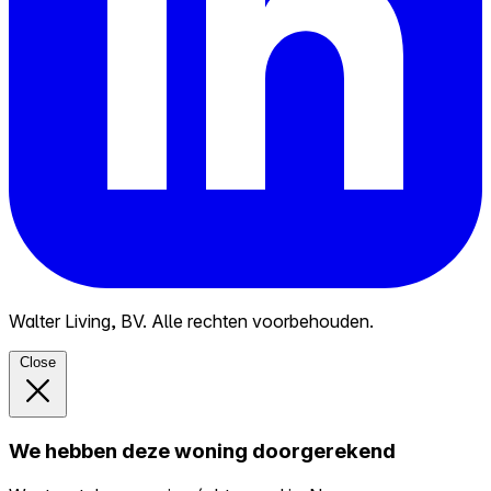
Walter Living, BV. Alle rechten voorbehouden.
Close
We hebben deze woning doorgerekend