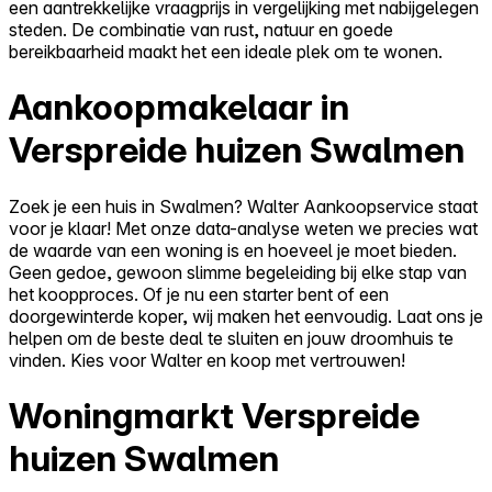
een aantrekkelijke vraagprijs in vergelijking met nabijgelegen
steden. De combinatie van rust, natuur en goede
bereikbaarheid maakt het een ideale plek om te wonen.
Aankoopmakelaar in
Verspreide huizen Swalmen
Zoek je een huis in Swalmen? Walter Aankoopservice staat
voor je klaar! Met onze data-analyse weten we precies wat
de waarde van een woning is en hoeveel je moet bieden.
Geen gedoe, gewoon slimme begeleiding bij elke stap van
het koopproces. Of je nu een starter bent of een
doorgewinterde koper, wij maken het eenvoudig. Laat ons je
helpen om de beste deal te sluiten en jouw droomhuis te
vinden. Kies voor Walter en koop met vertrouwen!
Woningmarkt Verspreide
huizen Swalmen