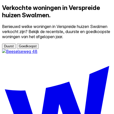
Verkochte woningen in Verspreide
huizen Swalmen.
Benieuwd welke woningen in Verspreide huizen Swalmen
verkocht zijn? Bekijk de recentste, duurste en goedkoopste
woningen van het afgelopen jaar.
Duurst
Goedkoopst