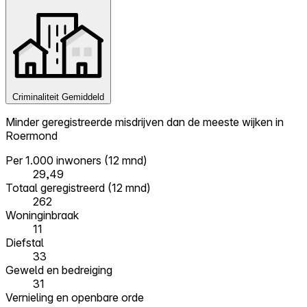
Criminaliteit
Gemiddeld
Minder geregistreerde misdrijven dan de meeste wijken in
Roermond
Per 1.000 inwoners (12 mnd)
29,49
Totaal geregistreerd (12 mnd)
262
Woninginbraak
11
Diefstal
33
Geweld en bedreiging
31
Vernieling en openbare orde