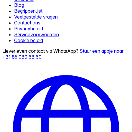
Blog
Begrippenlijst
Veelgestelde vragen
Contact ons
Privacybeleid
Servicevoorwaarden
Cookie beleid
Liever even contact via WhatsApp?
Stuur een appje naar
+31 85 080 68 60