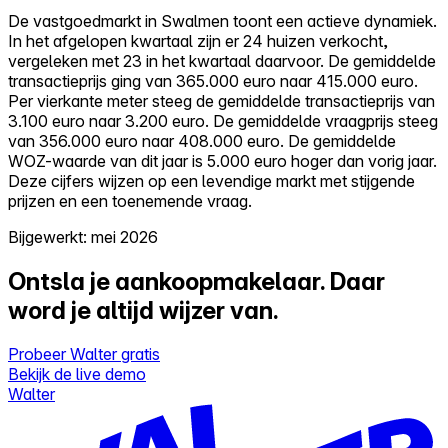
De vastgoedmarkt in Swalmen toont een actieve dynamiek.
In het afgelopen kwartaal zijn er 24 huizen verkocht,
vergeleken met 23 in het kwartaal daarvoor. De gemiddelde
transactieprijs ging van 365.000 euro naar 415.000 euro.
Per vierkante meter steeg de gemiddelde transactieprijs van
3.100 euro naar 3.200 euro. De gemiddelde vraagprijs steeg
van 356.000 euro naar 408.000 euro. De gemiddelde
WOZ-waarde van dit jaar is 5.000 euro hoger dan vorig jaar.
Deze cijfers wijzen op een levendige markt met stijgende
prijzen en een toenemende vraag.
Bijgewerkt: mei 2026
Ontsla je aankoopmakelaar.
Daar
word je altijd wijzer van.
Probeer Walter gratis
Bekijk de live demo
Walter