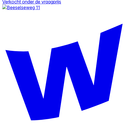
Verkocht onder de vraagprijs