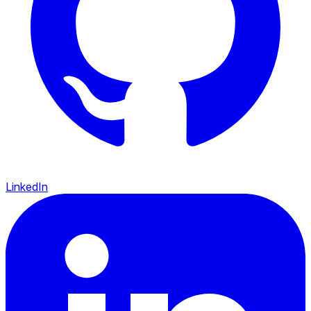
LinkedIn