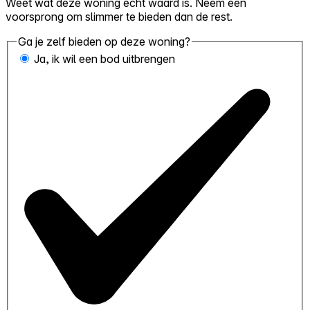
Weet wat deze woning écht waard is. Neem een
voorsprong om slimmer te bieden dan de rest.
Ga je zelf bieden op deze woning?
Ja, ik wil een bod uitbrengen