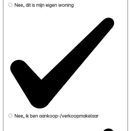
Nee, dit is mijn eigen woning
Nee, ik ben aankoop-/verkoopmakelaar