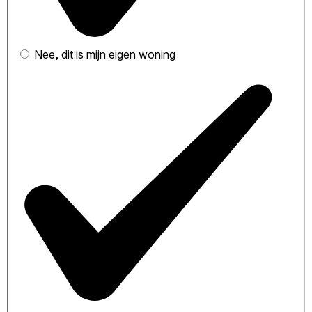
Nee, dit is mijn eigen woning