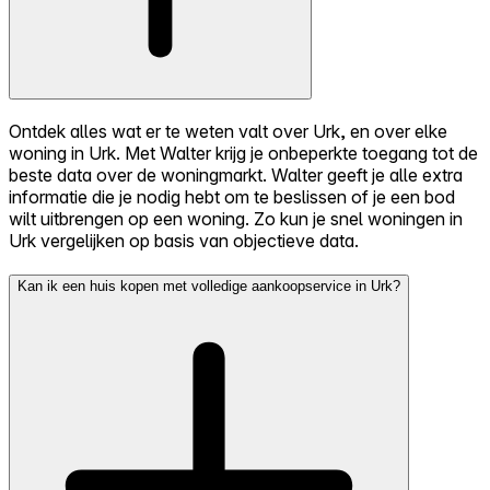
Ontdek alles wat er te weten valt over Urk, en over elke
woning in Urk. Met Walter krijg je onbeperkte toegang tot de
beste data over de woningmarkt. Walter geeft je alle extra
informatie die je nodig hebt om te beslissen of je een bod
wilt uitbrengen op een woning. Zo kun je snel woningen in
Urk vergelijken op basis van objectieve data.
Kan ik een huis kopen met volledige aankoopservice in Urk?