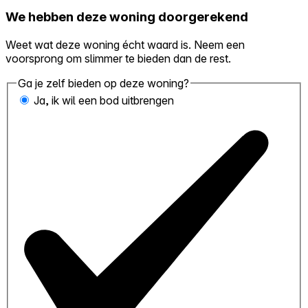
We hebben deze woning doorgerekend
Weet wat deze woning écht waard is. Neem een
voorsprong om slimmer te bieden dan de rest.
Ga je zelf bieden op deze woning?
Ja, ik wil een bod uitbrengen