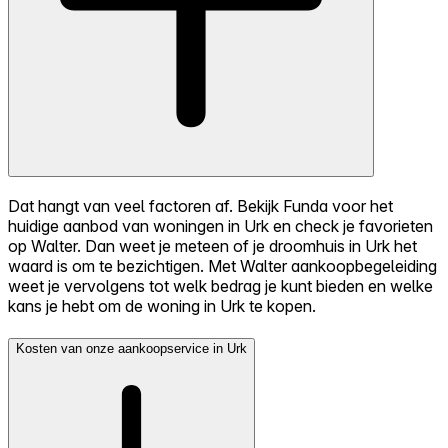
Dat hangt van veel factoren af. Bekijk Funda voor het
huidige aanbod van woningen in Urk en check je favorieten
op Walter. Dan weet je meteen of je droomhuis in Urk het
waard is om te bezichtigen. Met Walter aankoopbegeleiding
weet je vervolgens tot welk bedrag je kunt bieden en welke
kans je hebt om de woning in Urk te kopen.
Kosten van onze aankoopservice in Urk