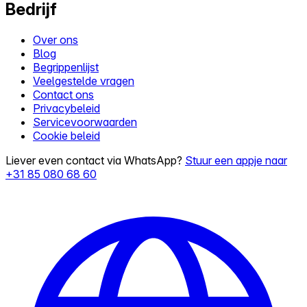
Bedrijf
Over ons
Blog
Begrippenlijst
Veelgestelde vragen
Contact ons
Privacybeleid
Servicevoorwaarden
Cookie beleid
Liever even contact via WhatsApp?
Stuur een appje naar
+31 85 080 68 60