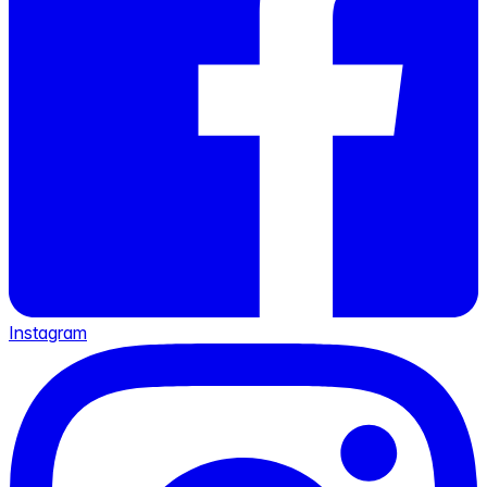
Instagram