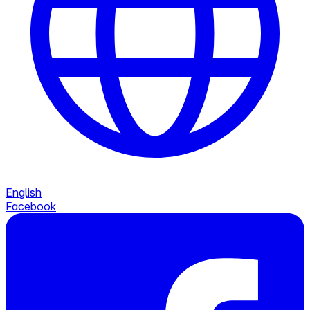
English
Facebook