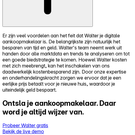
Er zijn veel voordelen aan het feit dat Walter je digitale
aankoopmakelaar is. De belangrijkste zijn natuurlijk het
besparen van tijd en geld. Walter's team neemt werk uit
handen door alle marktdata en trends te analyseren om tot
een goede biedstrategie te komen. Hoewel Walter kosten
met zich meebrengt, kan het inschakelen van ons
daadwerkelijk kostenbesparend zijn. Door onze expertise
en onderhandelingskracht zorgen we ervoor dat je een
eerlijke prijs betaalt voor je nieuwe huis, waardoor je
uiteindelijk geld bespaart.
Ontsla je aankoopmakelaar.
Daar
word je altijd wijzer van.
Probeer Walter gratis
Bekijk de live demo