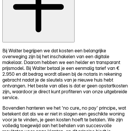
Bij Walter begrijpen we dat kosten een belangrijke
overweging zijn bij het inschakelen van een digitale
makelaar. Daarom hebben we een helder en transparant
prijsmodel. Bij Walter betaal je een eenmalig tarief van €
2.950 en dit bedrag wordt alleen bij de notaris in rekening
gebracht nadat je de sleutels van je nieuwe huis hebt
ontvangen. Het beste van alles is dat er geen opstartkosten
zijn, waardoor je direct kunt profiteren van onze uitgebreide
service.
Bovendien hanteren we het 'no cure, no pay' principe, wat
betekent dat als we er niet in slagen een geschikte woning
voor je te vinden, je geen kosten hoeft te betalen. We zijn
volledig toegewijd aan het behalen van succesvolle