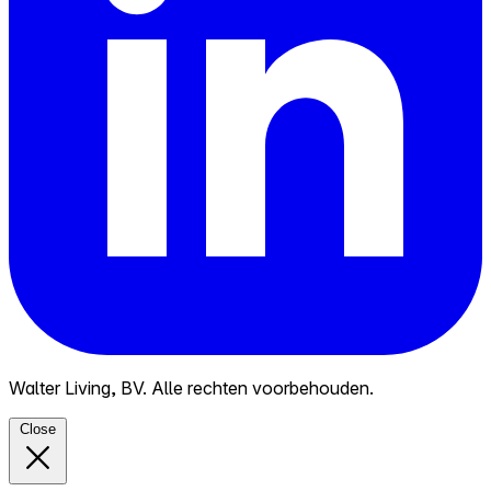
Walter Living, BV. Alle rechten voorbehouden.
Close