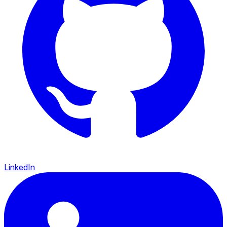
LinkedIn