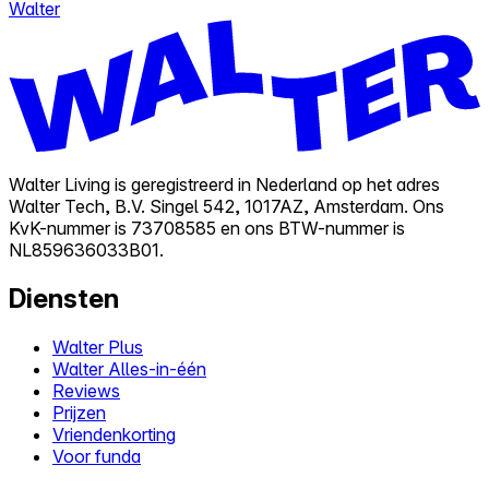
Walter
Walter Living is geregistreerd in Nederland op het adres
Walter Tech, B.V. Singel 542, 1017AZ, Amsterdam. Ons
KvK-nummer is 73708585 en ons BTW-nummer is
NL859636033B01.
Diensten
Walter Plus
Walter Alles-in-één
Reviews
Prijzen
Vriendenkorting
Voor funda