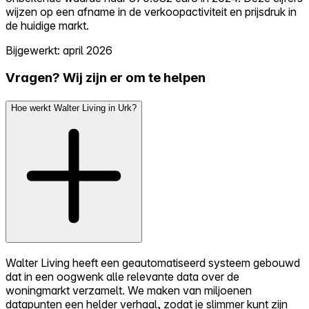
wijzen op een afname in de verkoopactiviteit en prijsdruk in
de huidige markt.
Bijgewerkt: april 2026
Vragen? Wij zijn er om te helpen
Hoe werkt Walter Living in Urk?
Walter Living heeft een geautomatiseerd systeem gebouwd
dat in een oogwenk alle relevante data over de
woningmarkt verzamelt. We maken van miljoenen
datapunten een helder verhaal, zodat je slimmer kunt zijn