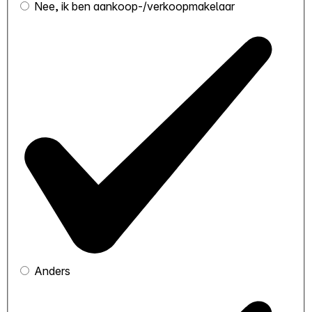
Nee, ik ben aankoop-/verkoopmakelaar
Anders