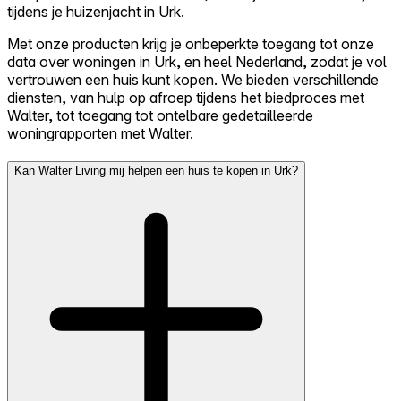
tijdens je huizenjacht in Urk.
Met onze producten krijg je onbeperkte toegang tot onze
data over woningen in Urk, en heel Nederland, zodat je vol
vertrouwen een huis kunt kopen. We bieden verschillende
diensten, van hulp op afroep tijdens het biedproces met
Walter, tot toegang tot ontelbare gedetailleerde
woningrapporten met Walter.
Kan Walter Living mij helpen een huis te kopen in Urk?