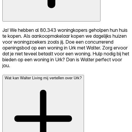
Ja! We hebben al 80.343 woningkopers geholpen hun huis
te kopen. Als aankoopmakelaar kopen we dagelijks huizen
voor woningzoekers zoals jij. Doe een concurrerend
openingsbod op een woning in Urk met Walter. Zorg ervoor
dat je niet teveel betaalt voor een woning. Hulp nodig bij het
bieden op een woning in Urk? Dan is Walter perfect voor
jou.
Wat kan Walter Living mij vertellen over Urk?