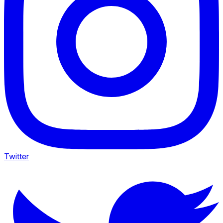
Twitter