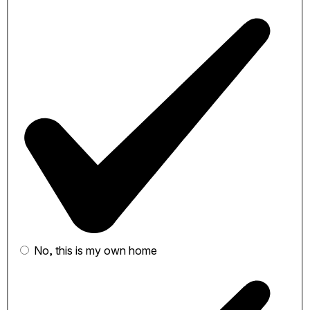
No, this is my own home