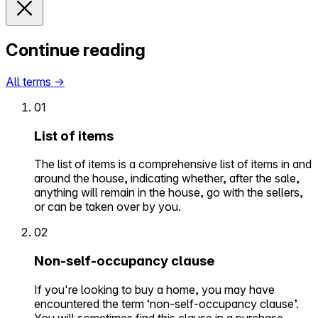
Continue reading
All terms
→
01
List of items
The list of items is a comprehensive list of items in and
around the house, indicating whether, after the sale,
anything will remain in the house, go with the sellers,
or can be taken over by you.
02
Non-self-occupancy clause
If you're looking to buy a home, you may have
encountered the term ‘non-self-occupancy clause’.
You will sometimes find this clause in a purchase