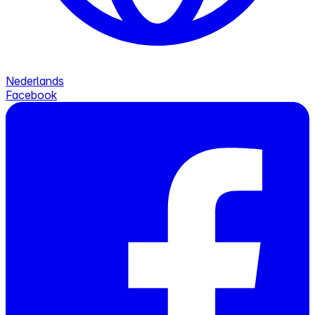
Nederlands
Facebook