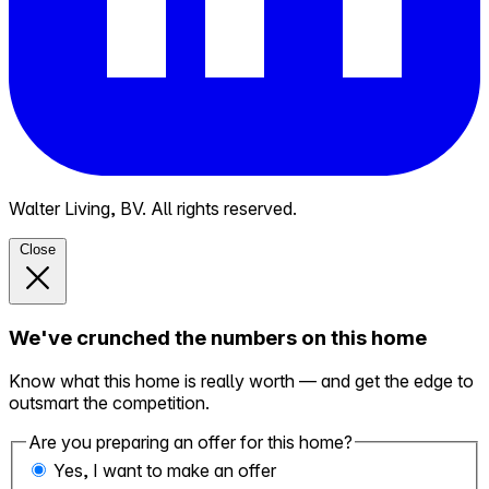
Walter Living, BV. All rights reserved.
Close
We've crunched the numbers on this home
Know what this home is really worth — and get the edge to
outsmart the competition.
Are you preparing an offer for this home?
Yes, I want to make an offer