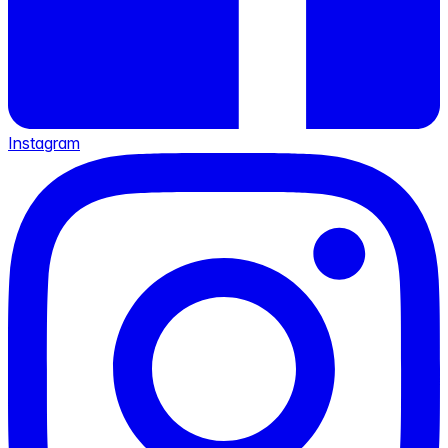
Instagram