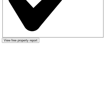
View free property report