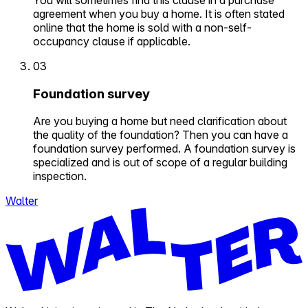
agreement when you buy a home. It is often stated
online that the home is sold with a non-self-
occupancy clause if applicable.
03
Foundation survey
Are you buying a home but need clarification about
the quality of the foundation? Then you can have a
foundation survey performed. A foundation survey is
specialized and is out of scope of a regular building
inspection.
Walter