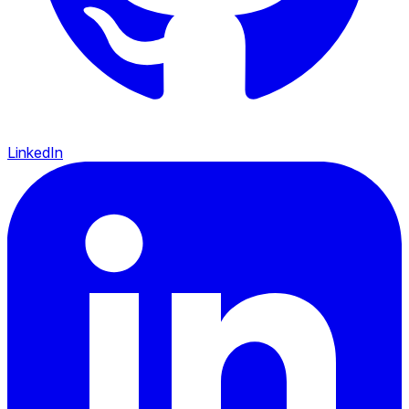
LinkedIn