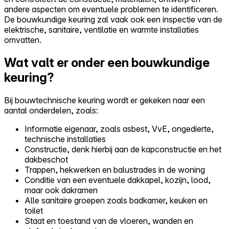
andere aspecten om eventuele problemen te identificeren.
De bouwkundige keuring zal vaak ook een inspectie van de
elektrische, sanitaire, ventilatie en warmte installaties
omvatten.
Wat valt er onder een bouwkundige
keuring?
Bij bouwtechnische keuring wordt er gekeken naar een
aantal onderdelen, zoals:
Informatie eigenaar, zoals asbest, VvE, ongedierte,
technische installaties
Constructie, denk hierbij aan de kapconstructie en het
dakbeschot
Trappen, hekwerken en balustrades in de woning
Conditie van een eventuele dakkapel, kozijn, lood,
maar ook dakramen
Alle sanitaire groepen zoals badkamer, keuken en
toilet
Staat en toestand van de vloeren, wanden en