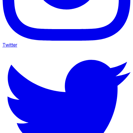
Twitter