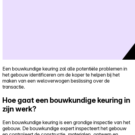
Een bouwkundige keuring zal alle potentiële problemen in
het gebouw identificeren om de koper te helpen bij het
maken van een weloverwogen beslissing over de
transactie.
Hoe gaat een bouwkundige keuring in
zijn werk?
Een bouwkundige keuring is een grondige inspectie van het
gebouw. De bouwkundige expert inspecteert het gebouw
en controleert de constructie, materialen, ontwerp en