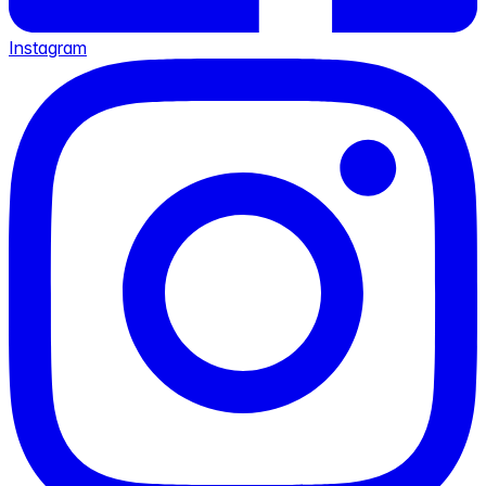
Instagram