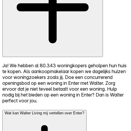
Ja! We hebben al 80.343 woningkopers geholpen hun huis
te kopen. Als aankoopmakelaar kopen we dagelijks huizen
voor woningzoekers zoals jij. Doe een concurrerend
openingsbod op een woning in Enter met Walter. Zorg
ervoor dat je niet teveel betaalt voor een woning. Hulp
nodig bij het bieden op een woning in Enter? Dan is Walter
perfect voor jou.
Wat kan Walter Living mij vertellen over Enter?