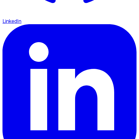
LinkedIn