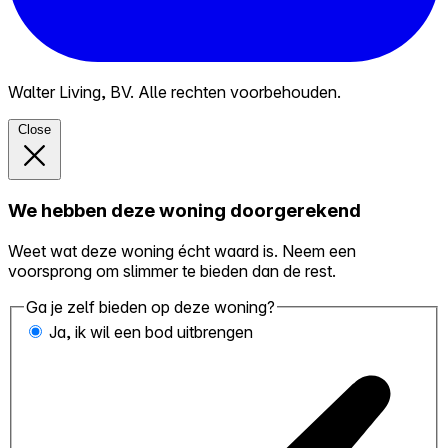
Walter Living, BV. Alle rechten voorbehouden.
Close
We hebben deze woning doorgerekend
Weet wat deze woning écht waard is. Neem een
voorsprong om slimmer te bieden dan de rest.
Ga je zelf bieden op deze woning?
Ja, ik wil een bod uitbrengen