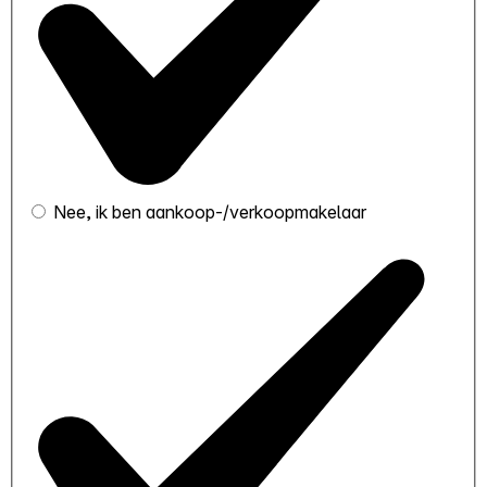
Nee, ik ben aankoop-/verkoopmakelaar