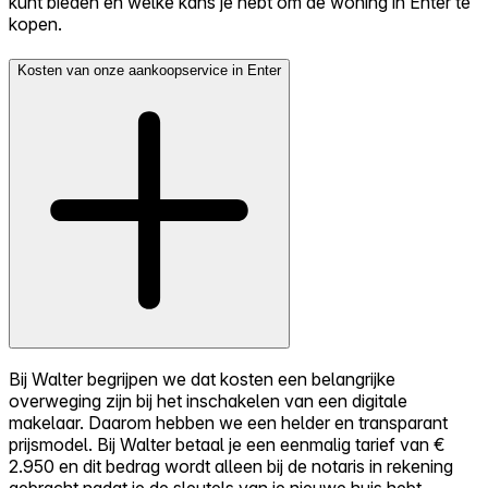
kunt bieden en welke kans je hebt om de woning in Enter te
kopen.
Kosten van onze aankoopservice in Enter
Bij Walter begrijpen we dat kosten een belangrijke
overweging zijn bij het inschakelen van een digitale
makelaar. Daarom hebben we een helder en transparant
prijsmodel. Bij Walter betaal je een eenmalig tarief van €
2.950 en dit bedrag wordt alleen bij de notaris in rekening