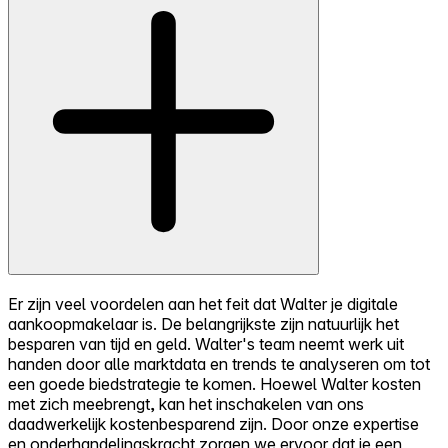
Er zijn veel voordelen aan het feit dat Walter je digitale
aankoopmakelaar is. De belangrijkste zijn natuurlijk het
besparen van tijd en geld. Walter's team neemt werk uit
handen door alle marktdata en trends te analyseren om tot
een goede biedstrategie te komen. Hoewel Walter kosten
met zich meebrengt, kan het inschakelen van ons
daadwerkelijk kostenbesparend zijn. Door onze expertise
en onderhandelingskracht zorgen we ervoor dat je een