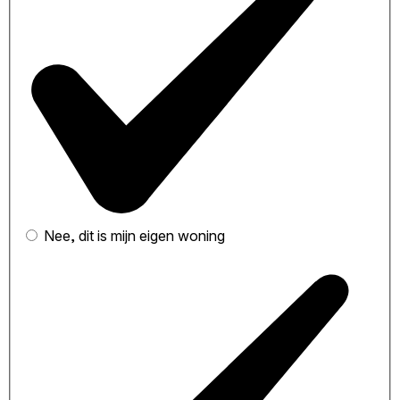
Nee, dit is mijn eigen woning