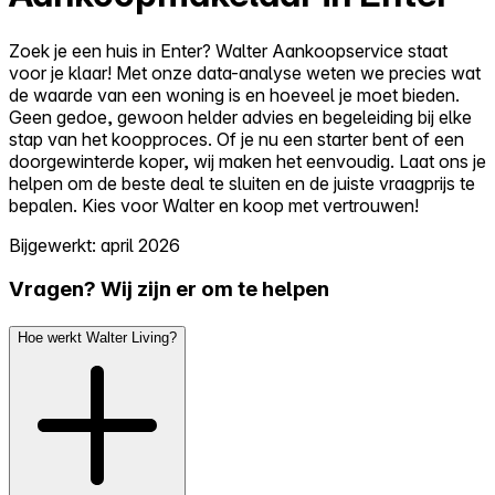
Zoek je een huis in Enter? Walter Aankoopservice staat
voor je klaar! Met onze data-analyse weten we precies wat
de waarde van een woning is en hoeveel je moet bieden.
Geen gedoe, gewoon helder advies en begeleiding bij elke
stap van het koopproces. Of je nu een starter bent of een
doorgewinterde koper, wij maken het eenvoudig. Laat ons je
helpen om de beste deal te sluiten en de juiste vraagprijs te
bepalen. Kies voor Walter en koop met vertrouwen!
Bijgewerkt: april 2026
Vragen? Wij zijn er om te helpen
Hoe werkt Walter Living?