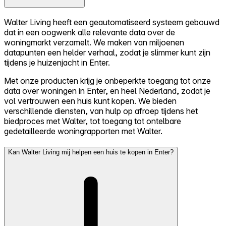
Walter Living heeft een geautomatiseerd systeem gebouwd
dat in een oogwenk alle relevante data over de
woningmarkt verzamelt. We maken van miljoenen
datapunten een helder verhaal, zodat je slimmer kunt zijn
tijdens je huizenjacht in Enter.
Met onze producten krijg je onbeperkte toegang tot onze
data over woningen in Enter, en heel Nederland, zodat je
vol vertrouwen een huis kunt kopen. We bieden
verschillende diensten, van hulp op afroep tijdens het
biedproces met Walter, tot toegang tot ontelbare
gedetailleerde woningrapporten met Walter.
Kan Walter Living mij helpen een huis te kopen in Enter?