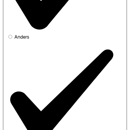
Anders