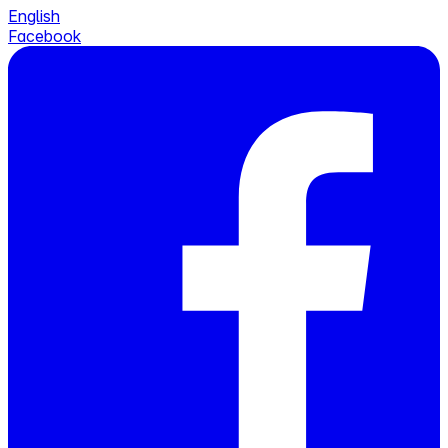
English
Facebook