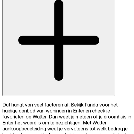
Dat hangt van veel factoren af. Bekijk Funda voor het
huidige aanbod van woningen in Enter en check je
favorieten op Walter. Dan weet je meteen of je droomhuis in
Enter het waard is om te bezichtigen. Met Walter
aankoopbegeleiding weet je vervolgens tot welk bedrag je