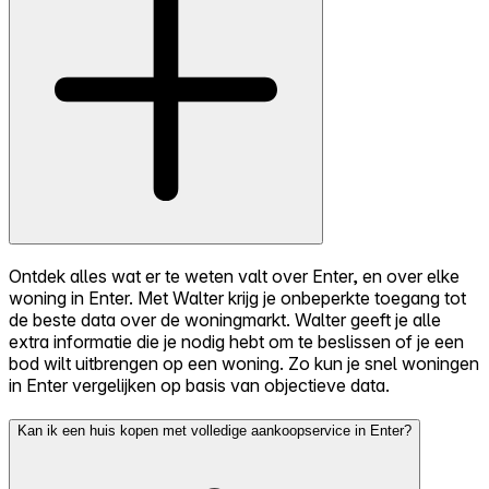
Ontdek alles wat er te weten valt over Enter, en over elke
woning in Enter. Met Walter krijg je onbeperkte toegang tot
de beste data over de woningmarkt. Walter geeft je alle
extra informatie die je nodig hebt om te beslissen of je een
bod wilt uitbrengen op een woning. Zo kun je snel woningen
in Enter vergelijken op basis van objectieve data.
Kan ik een huis kopen met volledige aankoopservice in Enter?