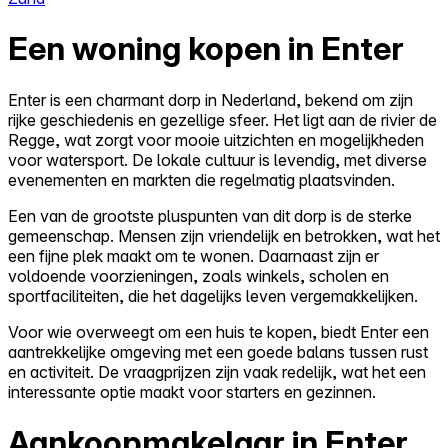
Een woning kopen in Enter
Enter is een charmant dorp in Nederland, bekend om zijn
rijke geschiedenis en gezellige sfeer. Het ligt aan de rivier de
Regge, wat zorgt voor mooie uitzichten en mogelijkheden
voor watersport. De lokale cultuur is levendig, met diverse
evenementen en markten die regelmatig plaatsvinden.
Een van de grootste pluspunten van dit dorp is de sterke
gemeenschap. Mensen zijn vriendelijk en betrokken, wat het
een fijne plek maakt om te wonen. Daarnaast zijn er
voldoende voorzieningen, zoals winkels, scholen en
sportfaciliteiten, die het dagelijks leven vergemakkelijken.
Voor wie overweegt om een huis te kopen, biedt Enter een
aantrekkelijke omgeving met een goede balans tussen rust
en activiteit. De vraagprijzen zijn vaak redelijk, wat het een
interessante optie maakt voor starters en gezinnen.
Aankoopmakelaar in Enter