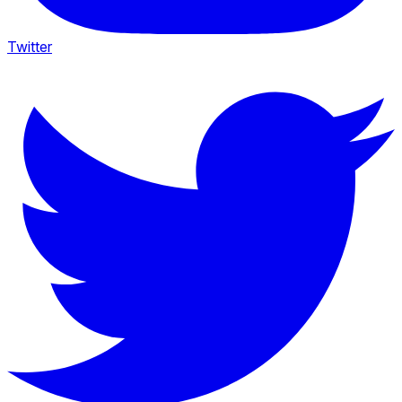
Twitter