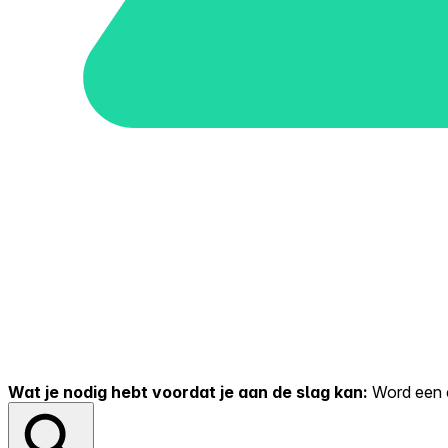
Wat je nodig hebt voordat je aan de slag kan:
Word een er