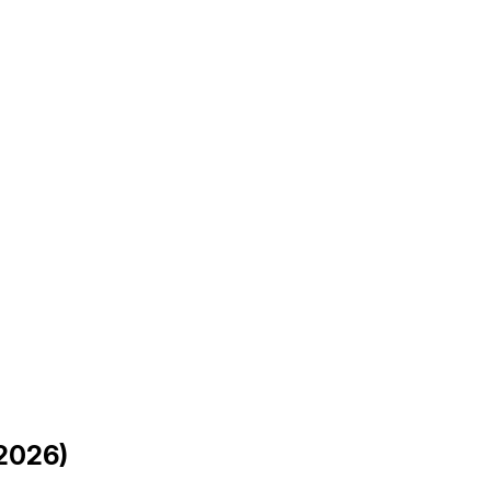
2026)