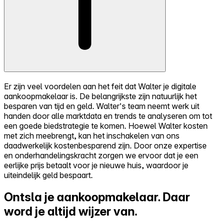
Er zijn veel voordelen aan het feit dat Walter je digitale
aankoopmakelaar is. De belangrijkste zijn natuurlijk het
besparen van tijd en geld. Walter's team neemt werk uit
handen door alle marktdata en trends te analyseren om tot
een goede biedstrategie te komen. Hoewel Walter kosten
met zich meebrengt, kan het inschakelen van ons
daadwerkelijk kostenbesparend zijn. Door onze expertise
en onderhandelingskracht zorgen we ervoor dat je een
eerlijke prijs betaalt voor je nieuwe huis, waardoor je
uiteindelijk geld bespaart.
Ontsla je aankoopmakelaar.
Daar
word je altijd wijzer van.