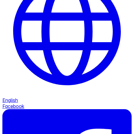
English
Facebook