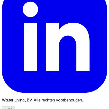
Walter Living, BV. Alle rechten voorbehouden.