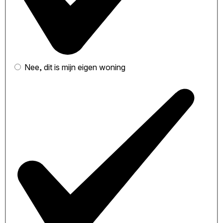
Nee, dit is mijn eigen woning