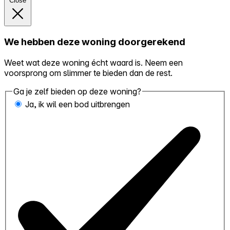
Close
We hebben deze woning doorgerekend
Weet wat deze woning écht waard is. Neem een
voorsprong om slimmer te bieden dan de rest.
Ga je zelf bieden op deze woning?
Ja, ik wil een bod uitbrengen