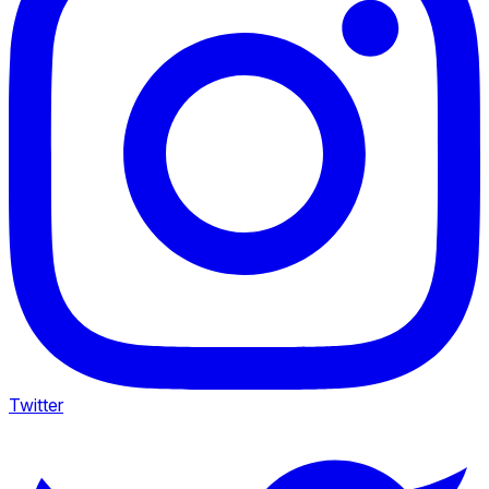
Twitter