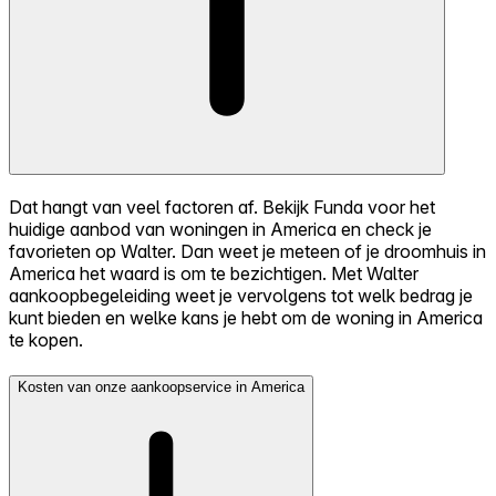
Dat hangt van veel factoren af. Bekijk Funda voor het
huidige aanbod van woningen in America en check je
favorieten op Walter. Dan weet je meteen of je droomhuis in
America het waard is om te bezichtigen. Met Walter
aankoopbegeleiding weet je vervolgens tot welk bedrag je
kunt bieden en welke kans je hebt om de woning in America
te kopen.
Kosten van onze aankoopservice in America