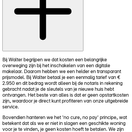
Bij Walter begrijpen we dat kosten een belangrijke
overweging zijn bij het inschakelen van een digitale
makelaar. Daarom hebben we een helder en transparant
prijsmodel. Bij Walter betaal je een eenmalig tarief van €
2.950 en dit bedrag wordt alleen bij de notaris in rekening
gebracht nadat je de sleutels van je nieuwe huis hebt
ontvangen. Het beste van alles is dat er geen opstartkosten
zijn, waardoor je direct kunt profiteren van onze uitgebreide
service.
Bovendien hanteren we het 'no cure, no pay' principe, wat
betekent dat als we er niet in slagen een geschikte woning
voor je te vinden, je geen kosten hoeft te betalen. We zijn