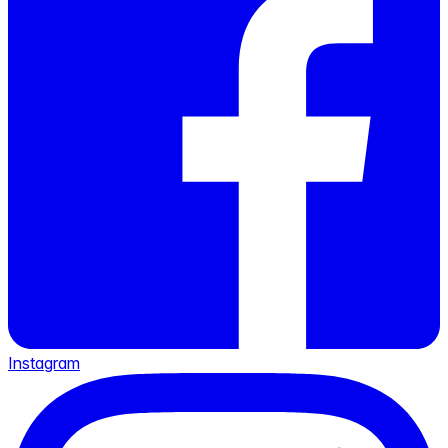
Instagram