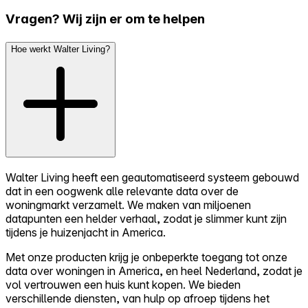
Vragen? Wij zijn er om te helpen
Hoe werkt Walter Living?
Walter Living heeft een geautomatiseerd systeem gebouwd
dat in een oogwenk alle relevante data over de
woningmarkt verzamelt. We maken van miljoenen
datapunten een helder verhaal, zodat je slimmer kunt zijn
tijdens je huizenjacht in America.
Met onze producten krijg je onbeperkte toegang tot onze
data over woningen in America, en heel Nederland, zodat je
vol vertrouwen een huis kunt kopen. We bieden
verschillende diensten, van hulp op afroep tijdens het