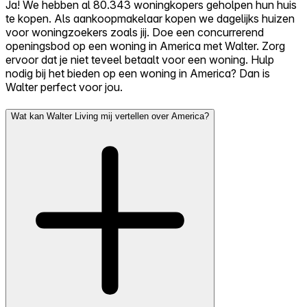
Ja! We hebben al 80.343 woningkopers geholpen hun huis
te kopen. Als aankoopmakelaar kopen we dagelijks huizen
voor woningzoekers zoals jij. Doe een concurrerend
openingsbod op een woning in America met Walter. Zorg
ervoor dat je niet teveel betaalt voor een woning. Hulp
nodig bij het bieden op een woning in America? Dan is
Walter perfect voor jou.
Wat kan Walter Living mij vertellen over America?