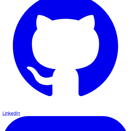
LinkedIn