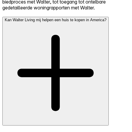
biedproces met Walter, tot toegang tot ontelbare
gedetailleerde woningrapporten met Walter.
Kan Walter Living mij helpen een huis te kopen in America?