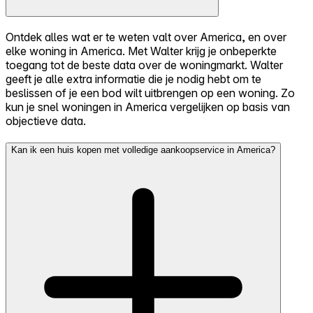
Ontdek alles wat er te weten valt over America, en over
elke woning in America. Met Walter krijg je onbeperkte
toegang tot de beste data over de woningmarkt. Walter
geeft je alle extra informatie die je nodig hebt om te
beslissen of je een bod wilt uitbrengen op een woning. Zo
kun je snel woningen in America vergelijken op basis van
objectieve data.
Kan ik een huis kopen met volledige aankoopservice in America?