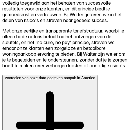
volledig toegewijd aan het behalen van succesvolle
resultaten voor onze klanten, en dit principe biedt je
gemoedsrust en vertrouwen. Bij Walter geloven we in het
delen van risico's en streven naar gedeeld succes.
Met onze eerlijke en transparante tariefstructuur, waarbij je
alleen bij de notaris betaalt na het ontvangen van de
sleutels, en het 'no cure, no pay' principe, streven we
ernaar onze klanten een zorgeloze en betaalbare
woningaankoop ervaring te bieden. Bij Walter zijn we er om
je te begeleiden en te ondersteunen, zonder dat je je zorgen
hoeft te maken over verborgen kosten of onnodige risico's.
Voordelen van onze data-gedreven aanpak in America