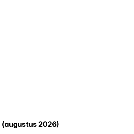
 (augustus 2026)