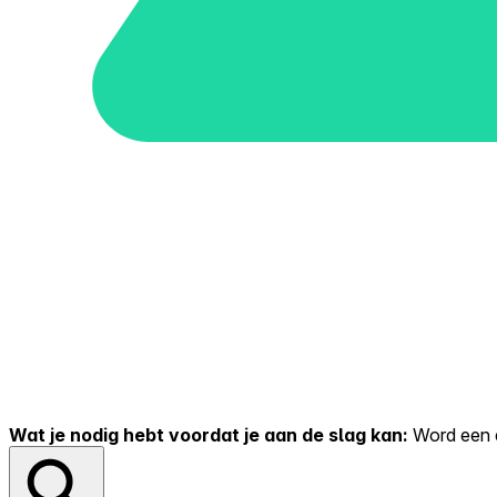
Wat je nodig hebt voordat je aan de slag kan:
Word een er