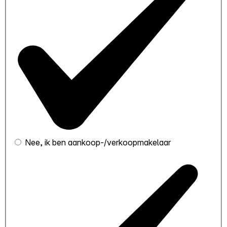
Nee, ik ben aankoop-/verkoopmakelaar