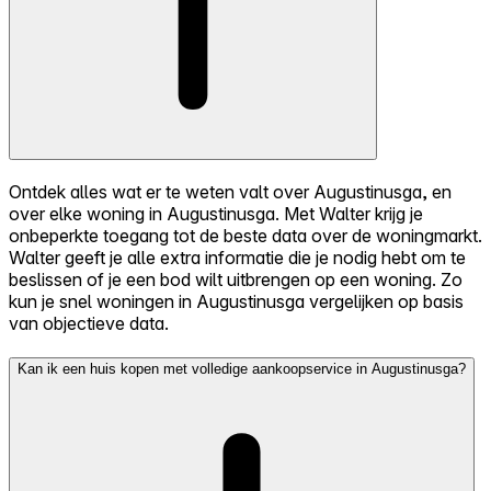
Ontdek alles wat er te weten valt over Augustinusga, en
over elke woning in Augustinusga. Met Walter krijg je
onbeperkte toegang tot de beste data over de woningmarkt.
Walter geeft je alle extra informatie die je nodig hebt om te
beslissen of je een bod wilt uitbrengen op een woning. Zo
kun je snel woningen in Augustinusga vergelijken op basis
van objectieve data.
Kan ik een huis kopen met volledige aankoopservice in Augustinusga?