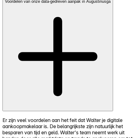
Voordelen van onze data-gedreven aanpak in Augustinusga
Er zijn veel voordelen aan het feit dat Walter je digitale
aankoopmakelaar is. De belangrijkste zijn natuurlijk het
besparen van tijd en geld. Walter's team neemt werk uit