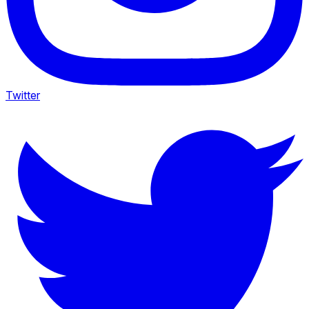
Twitter