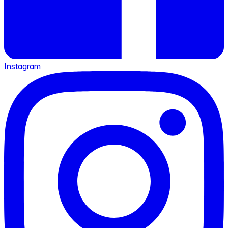
Instagram