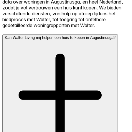
data over woningen in Augustinusga, en heel Nederland,
zodat je vol vertrouwen een huis kunt kopen. We bieden
verschillende diensten, van hulp op afroep tijdens het
biedproces met Walter, tot toegang tot ontelbare
gedetailleerde woningrapporten met Walter.
Kan Walter Living mij helpen een huis te kopen in Augustinusga?