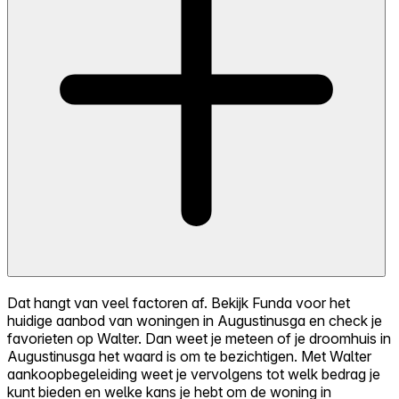
Dat hangt van veel factoren af. Bekijk Funda voor het
huidige aanbod van woningen in Augustinusga en check je
favorieten op Walter. Dan weet je meteen of je droomhuis in
Augustinusga het waard is om te bezichtigen. Met Walter
aankoopbegeleiding weet je vervolgens tot welk bedrag je
kunt bieden en welke kans je hebt om de woning in