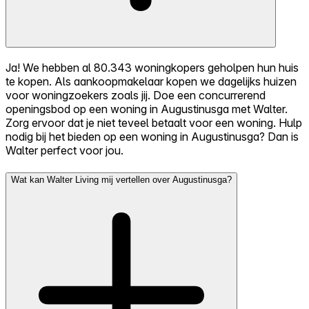
Ja! We hebben al 80.343 woningkopers geholpen hun huis
te kopen. Als aankoopmakelaar kopen we dagelijks huizen
voor woningzoekers zoals jij. Doe een concurrerend
openingsbod op een woning in Augustinusga met Walter.
Zorg ervoor dat je niet teveel betaalt voor een woning. Hulp
nodig bij het bieden op een woning in Augustinusga? Dan is
Walter perfect voor jou.
Wat kan Walter Living mij vertellen over Augustinusga?