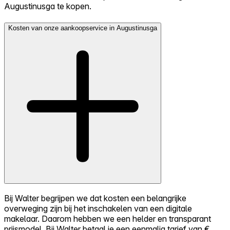
Augustinusga te kopen.
Kosten van onze aankoopservice in Augustinusga
Bij Walter begrijpen we dat kosten een belangrijke
overweging zijn bij het inschakelen van een digitale
makelaar. Daarom hebben we een helder en transparant
prijsmodel. Bij Walter betaal je een eenmalig tarief van €