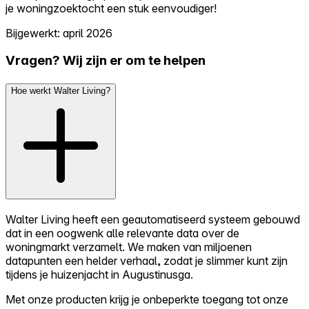
je woningzoektocht een stuk eenvoudiger!
Bijgewerkt: april 2026
Vragen? Wij zijn er om te helpen
Hoe werkt Walter Living?
Walter Living heeft een geautomatiseerd systeem gebouwd
dat in een oogwenk alle relevante data over de
woningmarkt verzamelt. We maken van miljoenen
datapunten een helder verhaal, zodat je slimmer kunt zijn
tijdens je huizenjacht in Augustinusga.
Met onze producten krijg je onbeperkte toegang tot onze