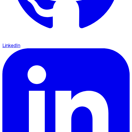
LinkedIn