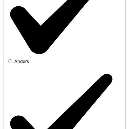
Anders