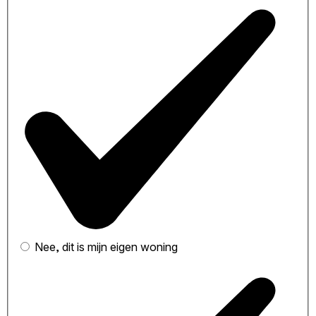
Nee, dit is mijn eigen woning