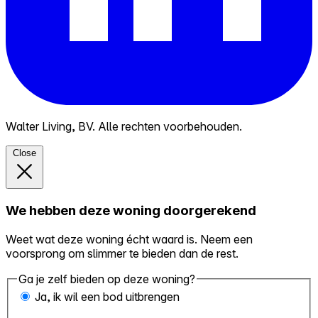
Walter Living, BV. Alle rechten voorbehouden.
Close
We hebben deze woning doorgerekend
Weet wat deze woning écht waard is. Neem een
voorsprong om slimmer te bieden dan de rest.
Ga je zelf bieden op deze woning?
Ja, ik wil een bod uitbrengen