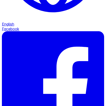
English
Facebook