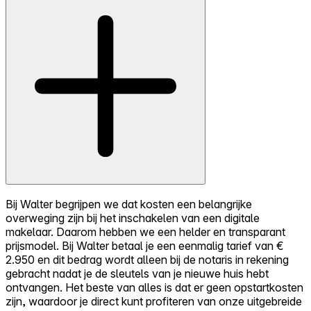
Bij Walter begrijpen we dat kosten een belangrijke
overweging zijn bij het inschakelen van een digitale
makelaar. Daarom hebben we een helder en transparant
prijsmodel. Bij Walter betaal je een eenmalig tarief van €
2.950 en dit bedrag wordt alleen bij de notaris in rekening
gebracht nadat je de sleutels van je nieuwe huis hebt
ontvangen. Het beste van alles is dat er geen opstartkosten
zijn, waardoor je direct kunt profiteren van onze uitgebreide