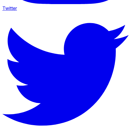
Twitter