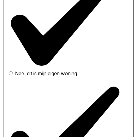
Nee, dit is mijn eigen woning