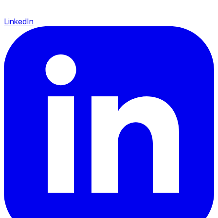
LinkedIn