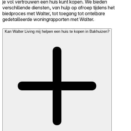
je vol vertrouwen een huis kunt kopen. We bieden
verschillende diensten, van hulp op afroep tijdens het
biedproces met Walter, tot toegang tot ontelbare
gedetailleerde woningrapporten met Walter.
Kan Walter Living mij helpen een huis te kopen in Bakhuizen?