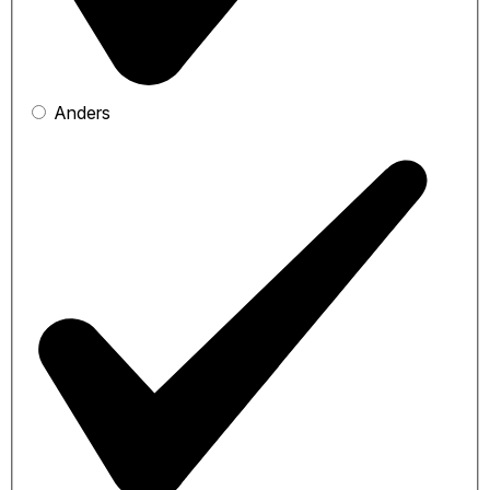
Anders