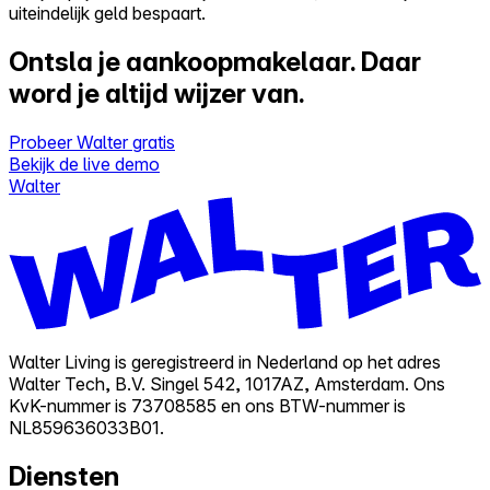
uiteindelijk geld bespaart.
Ontsla je aankoopmakelaar.
Daar
word je altijd wijzer van.
Probeer Walter gratis
Bekijk de live demo
Walter
Walter Living is geregistreerd in Nederland op het adres
Walter Tech, B.V. Singel 542, 1017AZ, Amsterdam. Ons
KvK-nummer is 73708585 en ons BTW-nummer is
NL859636033B01.
Diensten