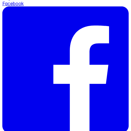
Facebook