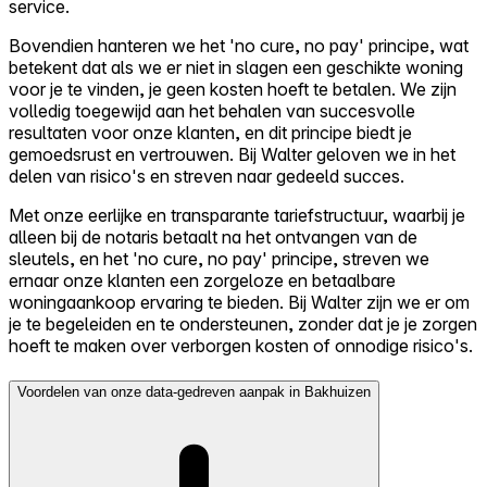
service.
Bovendien hanteren we het 'no cure, no pay' principe, wat
betekent dat als we er niet in slagen een geschikte woning
voor je te vinden, je geen kosten hoeft te betalen. We zijn
volledig toegewijd aan het behalen van succesvolle
resultaten voor onze klanten, en dit principe biedt je
gemoedsrust en vertrouwen. Bij Walter geloven we in het
delen van risico's en streven naar gedeeld succes.
Met onze eerlijke en transparante tariefstructuur, waarbij je
alleen bij de notaris betaalt na het ontvangen van de
sleutels, en het 'no cure, no pay' principe, streven we
ernaar onze klanten een zorgeloze en betaalbare
woningaankoop ervaring te bieden. Bij Walter zijn we er om
je te begeleiden en te ondersteunen, zonder dat je je zorgen
hoeft te maken over verborgen kosten of onnodige risico's.
Voordelen van onze data-gedreven aanpak in Bakhuizen