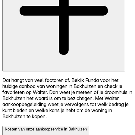
Dat hangt van veel factoren af. Bekijk Funda voor het
huidige aanbod van woningen in Bakhuizen en check je
favorieten op Walter. Dan weet je meteen of je droomhuis in
Bakhuizen het waard is om te bezichtigen. Met Walter
aankoopbegeleiding weet je vervolgens tot welk bedrag je
kunt bieden en welke kans je hebt om de woning in
Bakhuizen te kopen.
Kosten van onze aankoopservice in Bakhuizen