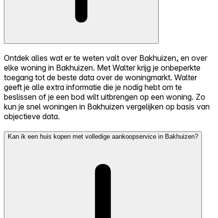
Ontdek alles wat er te weten valt over Bakhuizen, en over
elke woning in Bakhuizen. Met Walter krijg je onbeperkte
toegang tot de beste data over de woningmarkt. Walter
geeft je alle extra informatie die je nodig hebt om te
beslissen of je een bod wilt uitbrengen op een woning. Zo
kun je snel woningen in Bakhuizen vergelijken op basis van
objectieve data.
Kan ik een huis kopen met volledige aankoopservice in Bakhuizen?