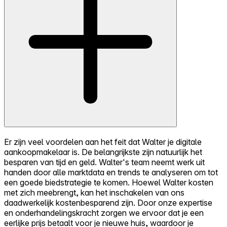
Er zijn veel voordelen aan het feit dat Walter je digitale
aankoopmakelaar is. De belangrijkste zijn natuurlijk het
besparen van tijd en geld. Walter's team neemt werk uit
handen door alle marktdata en trends te analyseren om tot
een goede biedstrategie te komen. Hoewel Walter kosten
met zich meebrengt, kan het inschakelen van ons
daadwerkelijk kostenbesparend zijn. Door onze expertise
en onderhandelingskracht zorgen we ervoor dat je een
eerlijke prijs betaalt voor je nieuwe huis, waardoor je