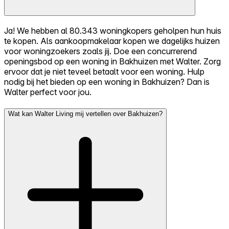
Ja! We hebben al 80.343 woningkopers geholpen hun huis
te kopen. Als aankoopmakelaar kopen we dagelijks huizen
voor woningzoekers zoals jij. Doe een concurrerend
openingsbod op een woning in Bakhuizen met Walter. Zorg
ervoor dat je niet teveel betaalt voor een woning. Hulp
nodig bij het bieden op een woning in Bakhuizen? Dan is
Walter perfect voor jou.
Wat kan Walter Living mij vertellen over Bakhuizen?