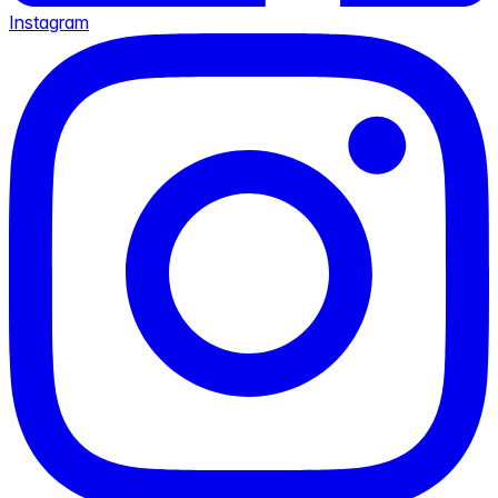
Instagram