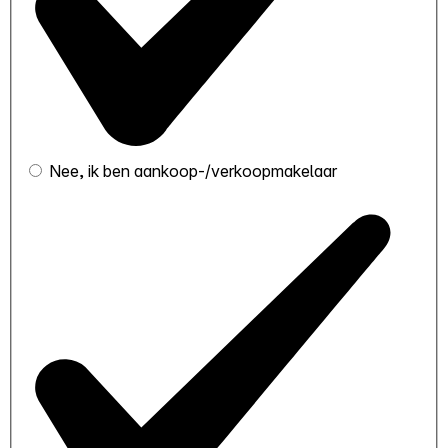
Nee, ik ben aankoop-/verkoopmakelaar