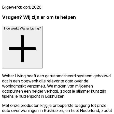
Bijgewerkt: april 2026
Vragen? Wij zijn er om te helpen
Hoe werkt Walter Living?
Walter Living heeft een geautomatiseerd systeem gebouwd
dat in een oogwenk alle relevante data over de
woningmarkt verzamelt. We maken van miljoenen
datapunten een helder verhaal, zodat je slimmer kunt zijn
tijdens je huizenjacht in Bakhuizen.
Met onze producten krijg je onbeperkte toegang tot onze
data over woningen in Bakhuizen, en heel Nederland, zodat