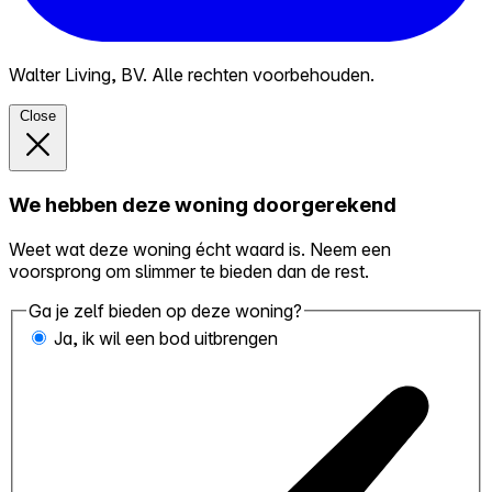
Walter Living, BV. Alle rechten voorbehouden.
Close
We hebben deze woning doorgerekend
Weet wat deze woning écht waard is. Neem een
voorsprong om slimmer te bieden dan de rest.
Ga je zelf bieden op deze woning?
Ja, ik wil een bod uitbrengen