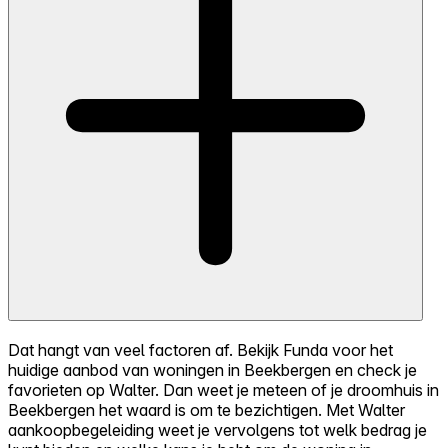
Dat hangt van veel factoren af. Bekijk Funda voor het
huidige aanbod van woningen in Beekbergen en check je
favorieten op Walter. Dan weet je meteen of je droomhuis in
Beekbergen het waard is om te bezichtigen. Met Walter
aankoopbegeleiding weet je vervolgens tot welk bedrag je