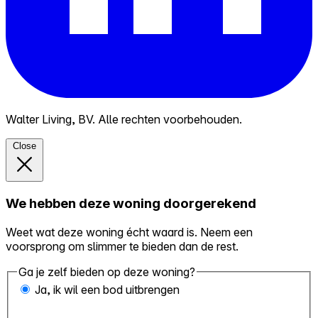
Walter Living, BV. Alle rechten voorbehouden.
Close
We hebben deze woning doorgerekend
Weet wat deze woning écht waard is. Neem een
voorsprong om slimmer te bieden dan de rest.
Ga je zelf bieden op deze woning?
Ja, ik wil een bod uitbrengen