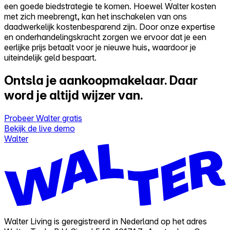
een goede biedstrategie te komen. Hoewel Walter kosten
met zich meebrengt, kan het inschakelen van ons
daadwerkelijk kostenbesparend zijn. Door onze expertise
en onderhandelingskracht zorgen we ervoor dat je een
eerlijke prijs betaalt voor je nieuwe huis, waardoor je
uiteindelijk geld bespaart.
Ontsla je aankoopmakelaar.
Daar
word je altijd wijzer van.
Probeer Walter gratis
Bekijk de live demo
Walter
Walter Living is geregistreerd in Nederland op het adres