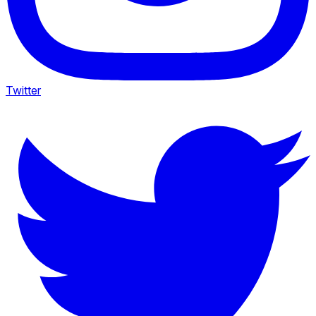
Twitter