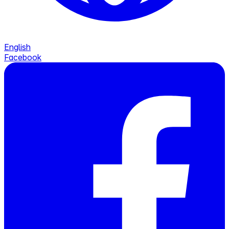
English
Facebook