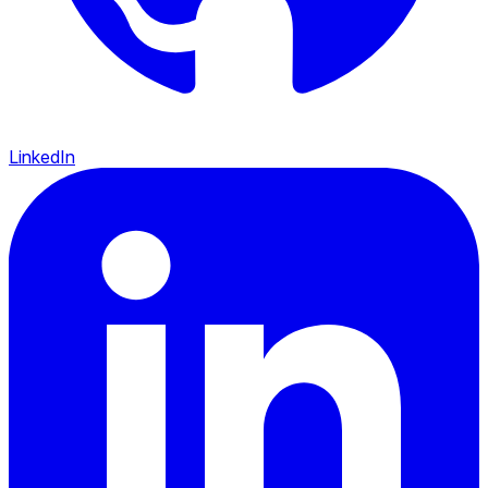
LinkedIn