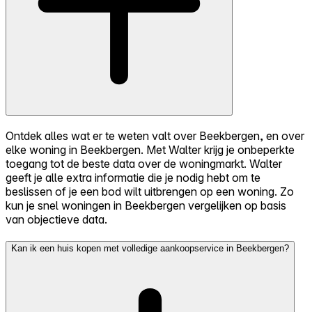
Ontdek alles wat er te weten valt over Beekbergen, en over
elke woning in Beekbergen. Met Walter krijg je onbeperkte
toegang tot de beste data over de woningmarkt. Walter
geeft je alle extra informatie die je nodig hebt om te
beslissen of je een bod wilt uitbrengen op een woning. Zo
kun je snel woningen in Beekbergen vergelijken op basis
van objectieve data.
Kan ik een huis kopen met volledige aankoopservice in Beekbergen?