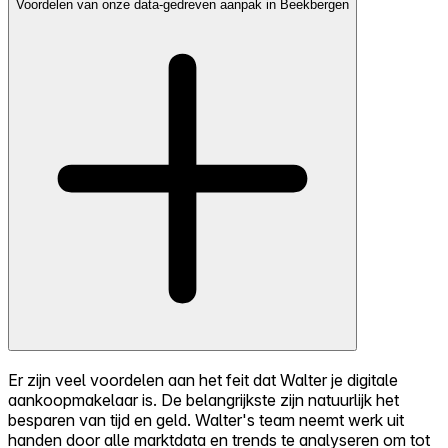
Voordelen van onze data-gedreven aanpak in Beekbergen
Er zijn veel voordelen aan het feit dat Walter je digitale
aankoopmakelaar is. De belangrijkste zijn natuurlijk het
besparen van tijd en geld. Walter's team neemt werk uit
handen door alle marktdata en trends te analyseren om tot