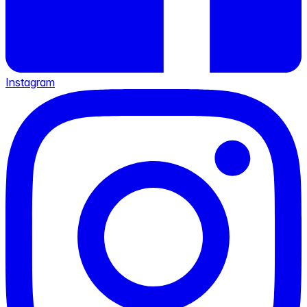
Instagram