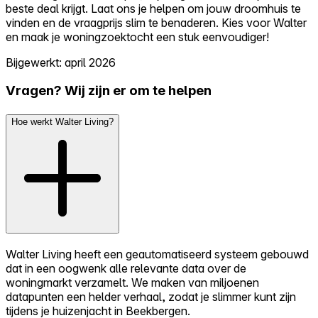
beste deal krijgt. Laat ons je helpen om jouw droomhuis te
vinden en de vraagprijs slim te benaderen. Kies voor Walter
en maak je woningzoektocht een stuk eenvoudiger!
Bijgewerkt: april 2026
Vragen? Wij zijn er om te helpen
Hoe werkt Walter Living?
Walter Living heeft een geautomatiseerd systeem gebouwd
dat in een oogwenk alle relevante data over de
woningmarkt verzamelt. We maken van miljoenen
datapunten een helder verhaal, zodat je slimmer kunt zijn
tijdens je huizenjacht in Beekbergen.