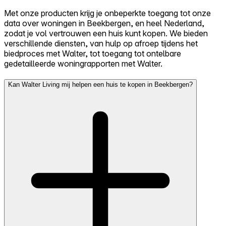
Met onze producten krijg je onbeperkte toegang tot onze
data over woningen in Beekbergen, en heel Nederland,
zodat je vol vertrouwen een huis kunt kopen. We bieden
verschillende diensten, van hulp op afroep tijdens het
biedproces met Walter, tot toegang tot ontelbare
gedetailleerde woningrapporten met Walter.
Kan Walter Living mij helpen een huis te kopen in Beekbergen?