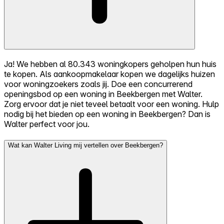
Ja! We hebben al 80.343 woningkopers geholpen hun huis
te kopen. Als aankoopmakelaar kopen we dagelijks huizen
voor woningzoekers zoals jij. Doe een concurrerend
openingsbod op een woning in Beekbergen met Walter.
Zorg ervoor dat je niet teveel betaalt voor een woning. Hulp
nodig bij het bieden op een woning in Beekbergen? Dan is
Walter perfect voor jou.
Wat kan Walter Living mij vertellen over Beekbergen?