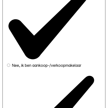
Nee, ik ben aankoop-/verkoopmakelaar