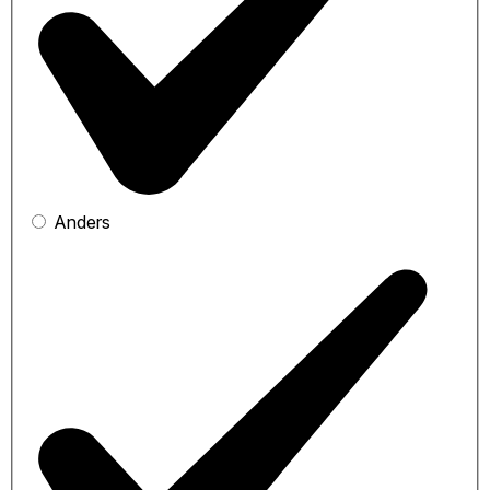
Anders