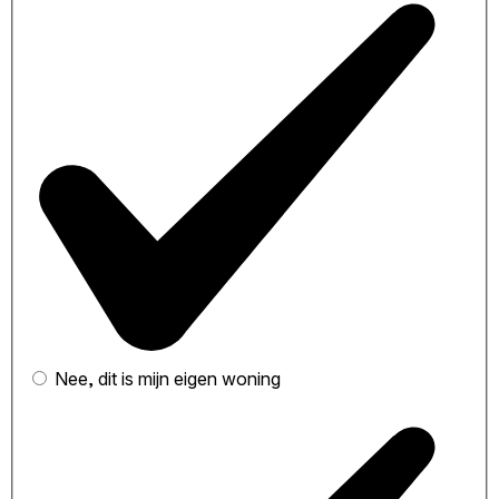
Nee, dit is mijn eigen woning