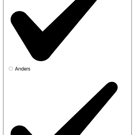
Anders