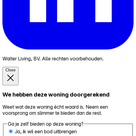
Walter Living, BV. Alle rechten voorbehouden.
Close
We hebben deze woning doorgerekend
Weet wat deze woning écht waard is. Neem een
voorsprong om slimmer te bieden dan de rest.
Ga je zelf bieden op deze woning?
Ja, ik wil een bod uitbrengen