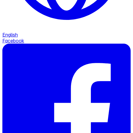
English
Facebook