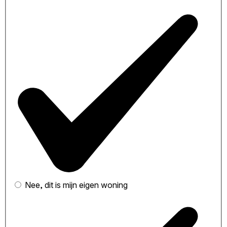
Nee, dit is mijn eigen woning