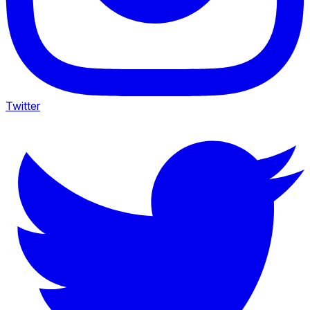
Twitter