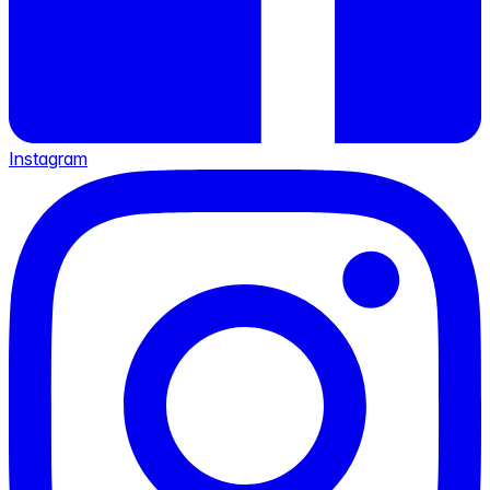
Instagram