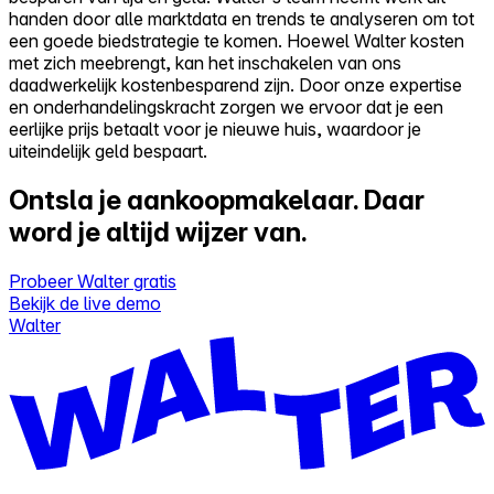
handen door alle marktdata en trends te analyseren om tot
een goede biedstrategie te komen. Hoewel Walter kosten
met zich meebrengt, kan het inschakelen van ons
daadwerkelijk kostenbesparend zijn. Door onze expertise
en onderhandelingskracht zorgen we ervoor dat je een
eerlijke prijs betaalt voor je nieuwe huis, waardoor je
uiteindelijk geld bespaart.
Ontsla je aankoopmakelaar.
Daar
word je altijd wijzer van.
Probeer Walter gratis
Bekijk de live demo
Walter