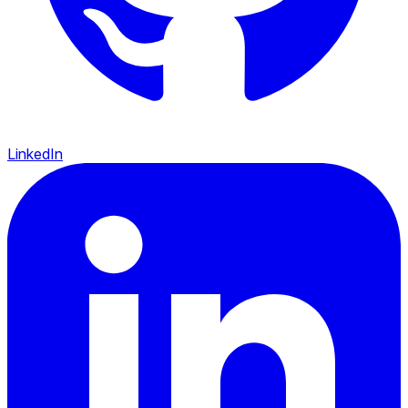
LinkedIn