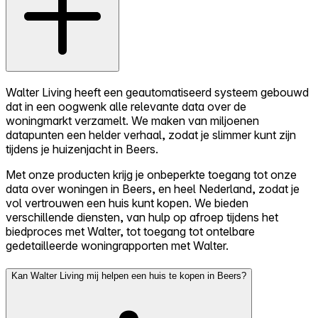
Walter Living heeft een geautomatiseerd systeem gebouwd
dat in een oogwenk alle relevante data over de
woningmarkt verzamelt. We maken van miljoenen
datapunten een helder verhaal, zodat je slimmer kunt zijn
tijdens je huizenjacht in Beers.
Met onze producten krijg je onbeperkte toegang tot onze
data over woningen in Beers, en heel Nederland, zodat je
vol vertrouwen een huis kunt kopen. We bieden
verschillende diensten, van hulp op afroep tijdens het
biedproces met Walter, tot toegang tot ontelbare
gedetailleerde woningrapporten met Walter.
Kan Walter Living mij helpen een huis te kopen in Beers?