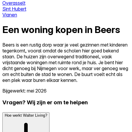
Overasselt
Sint Hubert
Vianen
Een woning kopen in Beers
Beers is een rustig dorp waar je veel gezinnen met kinderen
tegenkomt, vooral omdat de scholen hier goed bekend
staan. De huizen zijn overwegend traditioneel, vaak
vrijstaande woningen met ruimte rond je huis. Je bent hier
dicht genoeg bij Nijmegen voor werk, maar ver genoeg weg
om echt buiten de stad te wonen. De buurt voelt echt als
een plek waar buren elkaar kennen.
Bijgewerkt: mei 2026
Vragen? Wij zijn er om te helpen
Hoe werkt Walter Living?