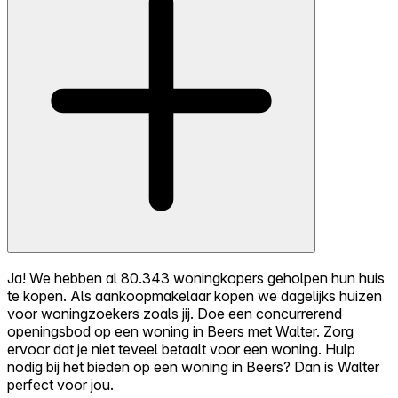
Ja! We hebben al 80.343 woningkopers geholpen hun huis
te kopen. Als aankoopmakelaar kopen we dagelijks huizen
voor woningzoekers zoals jij. Doe een concurrerend
openingsbod op een woning in Beers met Walter. Zorg
ervoor dat je niet teveel betaalt voor een woning. Hulp
nodig bij het bieden op een woning in Beers? Dan is Walter
perfect voor jou.