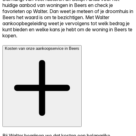
huidige aanbod van woningen in Beers en check je
favorieten op Walter. Dan weet je meteen of je droomhuis in
Beers het waard is om te bezichtigen. Met Walter
aankoopbegeleiding weet je vervolgens tot welk bedrag je
kunt bieden en welke kans je hebt om de woning in Beers te
kopen.
Kosten van onze aankoopservice in Beers
Bij Walter begrijpen we dat kosten een belangrijke