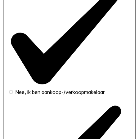
Nee, ik ben aankoop-/verkoopmakelaar