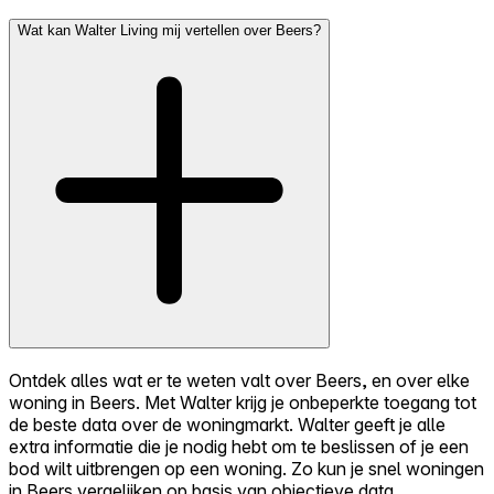
Wat kan Walter Living mij vertellen over Beers?
Ontdek alles wat er te weten valt over Beers, en over elke
woning in Beers. Met Walter krijg je onbeperkte toegang tot
de beste data over de woningmarkt. Walter geeft je alle
extra informatie die je nodig hebt om te beslissen of je een
bod wilt uitbrengen op een woning. Zo kun je snel woningen
in Beers vergelijken op basis van objectieve data.