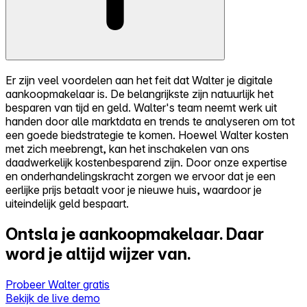
Er zijn veel voordelen aan het feit dat Walter je digitale
aankoopmakelaar is. De belangrijkste zijn natuurlijk het
besparen van tijd en geld. Walter's team neemt werk uit
handen door alle marktdata en trends te analyseren om tot
een goede biedstrategie te komen. Hoewel Walter kosten
met zich meebrengt, kan het inschakelen van ons
daadwerkelijk kostenbesparend zijn. Door onze expertise
en onderhandelingskracht zorgen we ervoor dat je een
eerlijke prijs betaalt voor je nieuwe huis, waardoor je
uiteindelijk geld bespaart.
Ontsla je aankoopmakelaar.
Daar
word je altijd wijzer van.
Probeer Walter gratis
Bekijk de live demo