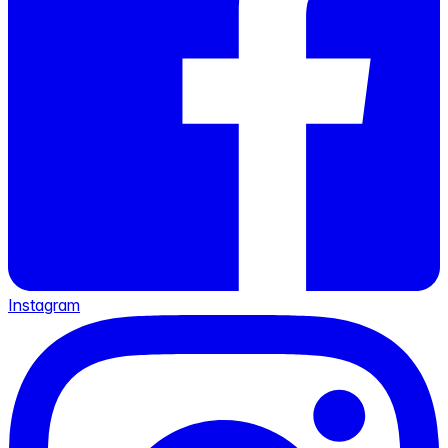
Instagram