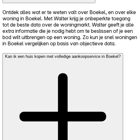
Ontdek alles wat er te weten valt over Boekel, en over elke
woning in Boekel. Met Walter krijg je onbeperkte toegang
tot de beste data over de woningmarkt. Walter geeft je alle
extra informatie die je nodig hebt om te beslissen of je een
bod wilt uitbrengen op een woning. Zo kun je snel woningen
in Boekel vergelijken op basis van objectieve data.
Kan ik een huis kopen met volledige aankoopservice in Boekel?