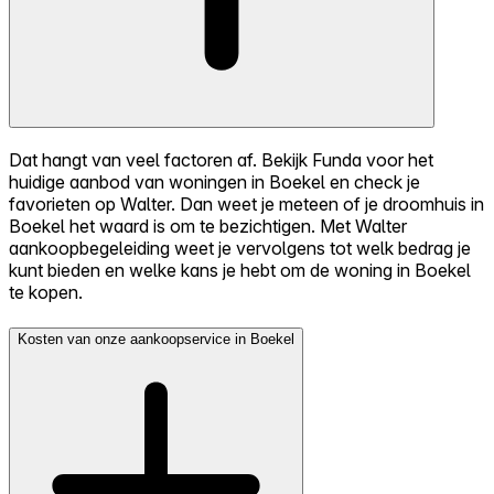
Dat hangt van veel factoren af. Bekijk Funda voor het
huidige aanbod van woningen in Boekel en check je
favorieten op Walter. Dan weet je meteen of je droomhuis in
Boekel het waard is om te bezichtigen. Met Walter
aankoopbegeleiding weet je vervolgens tot welk bedrag je
kunt bieden en welke kans je hebt om de woning in Boekel
te kopen.
Kosten van onze aankoopservice in Boekel