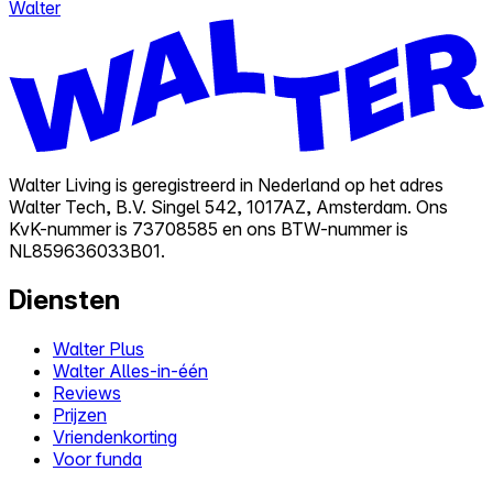
Walter
Walter Living is geregistreerd in Nederland op het adres
Walter Tech, B.V. Singel 542, 1017AZ, Amsterdam. Ons
KvK-nummer is 73708585 en ons BTW-nummer is
NL859636033B01.
Diensten
Walter Plus
Walter Alles-in-één
Reviews
Prijzen
Vriendenkorting
Voor funda