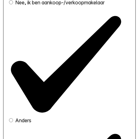
Nee, ik ben aankoop-/verkoopmakelaar
Anders