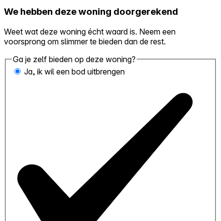
We hebben deze woning doorgerekend
Weet wat deze woning écht waard is. Neem een
voorsprong om slimmer te bieden dan de rest.
Ga je zelf bieden op deze woning?
Ja, ik wil een bod uitbrengen