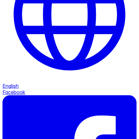
English
Facebook