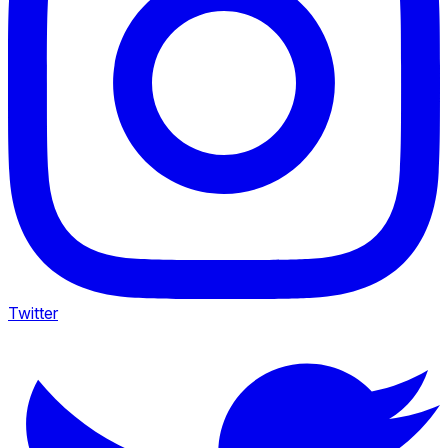
Twitter