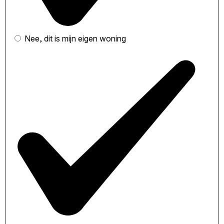
Nee, dit is mijn eigen woning