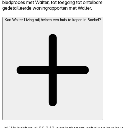
biedproces met Walter, tot toegang tot ontelbare
gedetailleerde woningrapporten met Walter.
Kan Walter Living mij helpen een huis te kopen in Boekel?