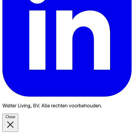
Walter Living, BV. Alle rechten voorbehouden.
Close