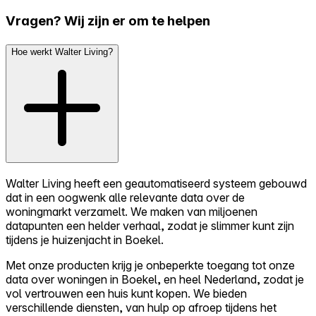
Vragen? Wij zijn er om te helpen
Hoe werkt Walter Living?
Walter Living heeft een geautomatiseerd systeem gebouwd
dat in een oogwenk alle relevante data over de
woningmarkt verzamelt. We maken van miljoenen
datapunten een helder verhaal, zodat je slimmer kunt zijn
tijdens je huizenjacht in Boekel.
Met onze producten krijg je onbeperkte toegang tot onze
data over woningen in Boekel, en heel Nederland, zodat je
vol vertrouwen een huis kunt kopen. We bieden
verschillende diensten, van hulp op afroep tijdens het