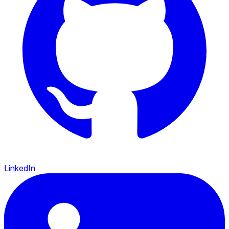
LinkedIn