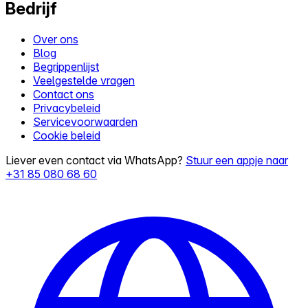
Bedrijf
Over ons
Blog
Begrippenlijst
Veelgestelde vragen
Contact ons
Privacybeleid
Servicevoorwaarden
Cookie beleid
Liever even contact via WhatsApp?
Stuur een appje naar
+31 85 080 68 60