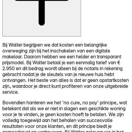
Bij Walter begrijpen we dat kosten een belangrijke
overweging zijn bij het inschakelen van een digitale
makelaar. Daarom hebben we een helder en transparant
prijsmodel. Bij Walter betaal je een eenmalig tarief van €
2.950 en dit bedrag wordt alleen bij de notaris in rekening
gebracht nadat je de sleutels van je nieuwe huis hebt
ontvangen. Het beste van alles is dat er geen opstartkosten
zijn, waardoor je direct kunt profiteren van onze uitgebreide
service.
Bovendien hanteren we het 'no cure, no pay' principe, wat
betekent dat als we er niet in slagen een geschikte woning
voor je te vinden, je geen kosten hoeft te betalen. We zijn
volledig toegewijd aan het behalen van succesvolle
resultaten voor onze klanten, en dit principe biedt je