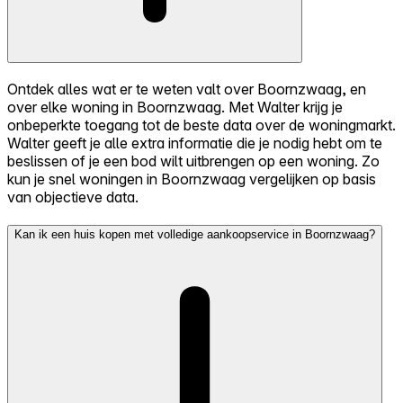
Ontdek alles wat er te weten valt over Boornzwaag, en
over elke woning in Boornzwaag. Met Walter krijg je
onbeperkte toegang tot de beste data over de woningmarkt.
Walter geeft je alle extra informatie die je nodig hebt om te
beslissen of je een bod wilt uitbrengen op een woning. Zo
kun je snel woningen in Boornzwaag vergelijken op basis
van objectieve data.
Kan ik een huis kopen met volledige aankoopservice in Boornzwaag?