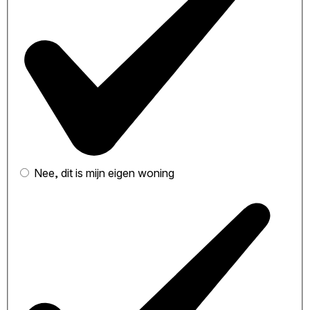
Nee, dit is mijn eigen woning