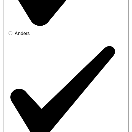
Anders