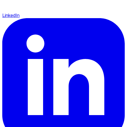
LinkedIn