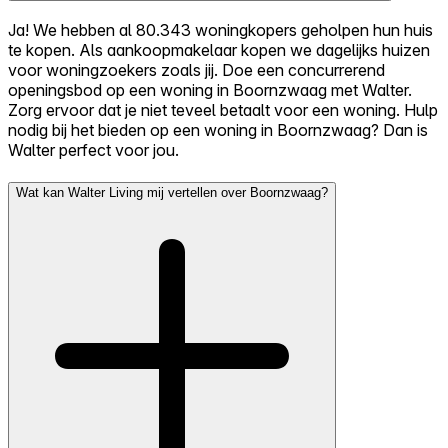
Ja! We hebben al 80.343 woningkopers geholpen hun huis
te kopen. Als aankoopmakelaar kopen we dagelijks huizen
voor woningzoekers zoals jij. Doe een concurrerend
openingsbod op een woning in Boornzwaag met Walter.
Zorg ervoor dat je niet teveel betaalt voor een woning. Hulp
nodig bij het bieden op een woning in Boornzwaag? Dan is
Walter perfect voor jou.
Wat kan Walter Living mij vertellen over Boornzwaag?