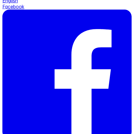
English
Facebook