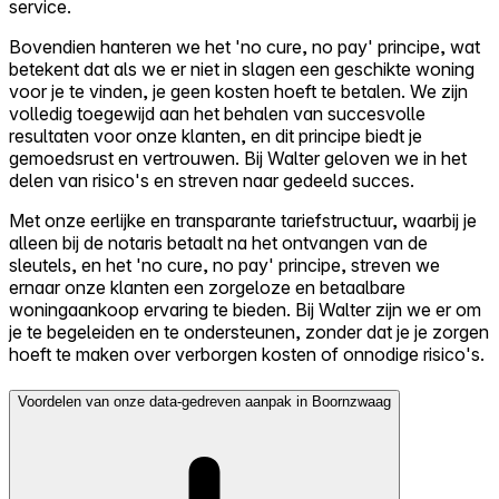
service.
Bovendien hanteren we het 'no cure, no pay' principe, wat
betekent dat als we er niet in slagen een geschikte woning
voor je te vinden, je geen kosten hoeft te betalen. We zijn
volledig toegewijd aan het behalen van succesvolle
resultaten voor onze klanten, en dit principe biedt je
gemoedsrust en vertrouwen. Bij Walter geloven we in het
delen van risico's en streven naar gedeeld succes.
Met onze eerlijke en transparante tariefstructuur, waarbij je
alleen bij de notaris betaalt na het ontvangen van de
sleutels, en het 'no cure, no pay' principe, streven we
ernaar onze klanten een zorgeloze en betaalbare
woningaankoop ervaring te bieden. Bij Walter zijn we er om
je te begeleiden en te ondersteunen, zonder dat je je zorgen
hoeft te maken over verborgen kosten of onnodige risico's.
Voordelen van onze data-gedreven aanpak in Boornzwaag