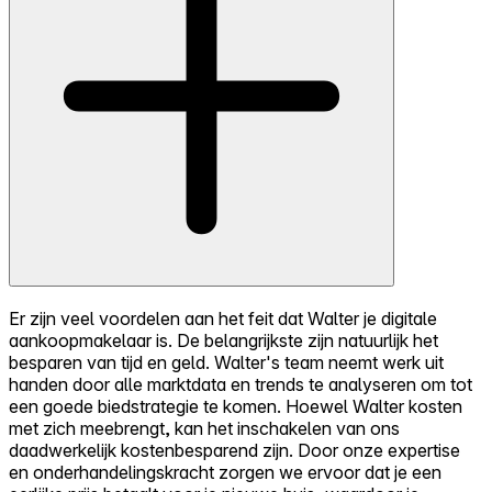
Er zijn veel voordelen aan het feit dat Walter je digitale
aankoopmakelaar is. De belangrijkste zijn natuurlijk het
besparen van tijd en geld. Walter's team neemt werk uit
handen door alle marktdata en trends te analyseren om tot
een goede biedstrategie te komen. Hoewel Walter kosten
met zich meebrengt, kan het inschakelen van ons
daadwerkelijk kostenbesparend zijn. Door onze expertise
en onderhandelingskracht zorgen we ervoor dat je een