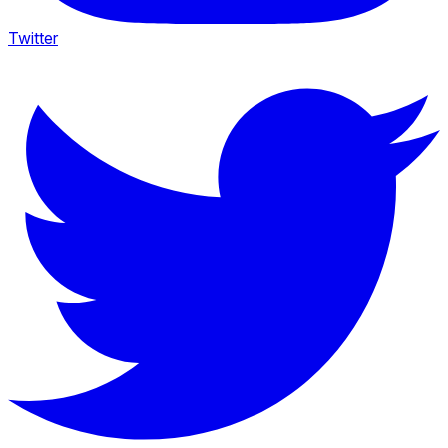
Twitter