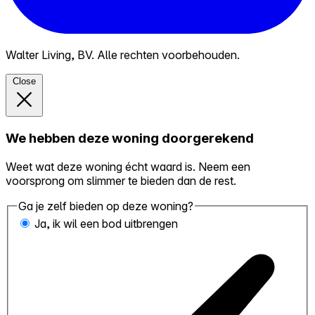
Walter Living, BV. Alle rechten voorbehouden.
Close
We hebben deze woning doorgerekend
Weet wat deze woning écht waard is. Neem een
voorsprong om slimmer te bieden dan de rest.
Ga je zelf bieden op deze woning?
Ja, ik wil een bod uitbrengen