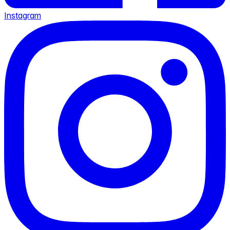
Instagram