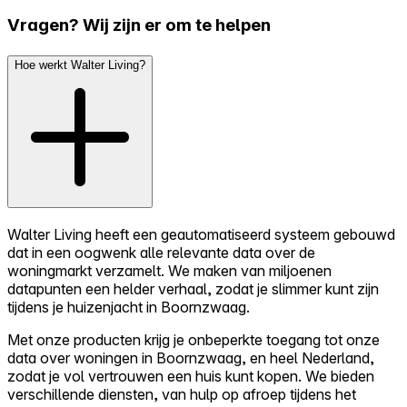
Vragen? Wij zijn er om te helpen
Hoe werkt Walter Living?
Walter Living heeft een geautomatiseerd systeem gebouwd
dat in een oogwenk alle relevante data over de
woningmarkt verzamelt. We maken van miljoenen
datapunten een helder verhaal, zodat je slimmer kunt zijn
tijdens je huizenjacht in Boornzwaag.
Met onze producten krijg je onbeperkte toegang tot onze
data over woningen in Boornzwaag, en heel Nederland,
zodat je vol vertrouwen een huis kunt kopen. We bieden
verschillende diensten, van hulp op afroep tijdens het