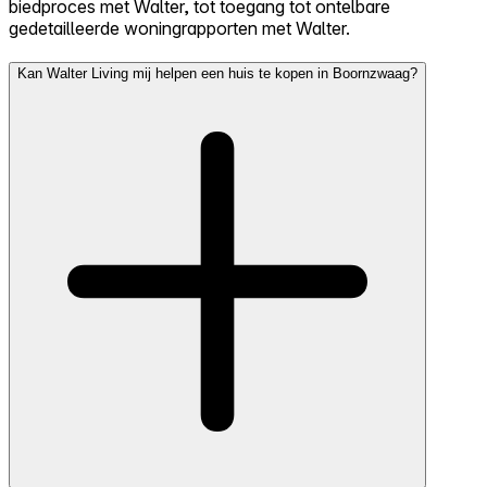
biedproces met Walter, tot toegang tot ontelbare
gedetailleerde woningrapporten met Walter.
Kan Walter Living mij helpen een huis te kopen in Boornzwaag?