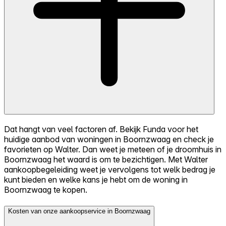
Dat hangt van veel factoren af. Bekijk Funda voor het
huidige aanbod van woningen in Boornzwaag en check je
favorieten op Walter. Dan weet je meteen of je droomhuis in
Boornzwaag het waard is om te bezichtigen. Met Walter
aankoopbegeleiding weet je vervolgens tot welk bedrag je
kunt bieden en welke kans je hebt om de woning in
Boornzwaag te kopen.
Kosten van onze aankoopservice in Boornzwaag