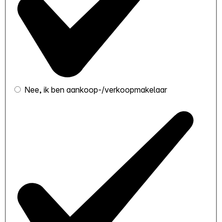
Nee, ik ben aankoop-/verkoopmakelaar