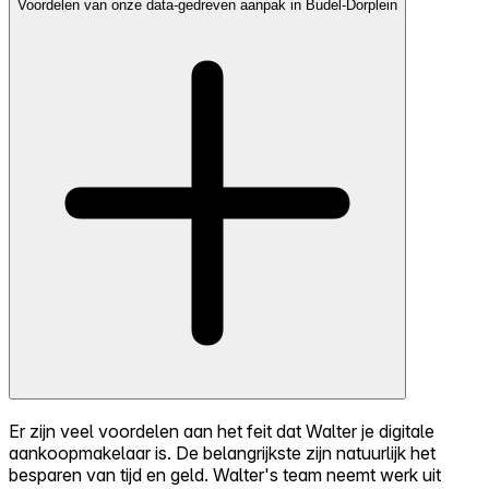
Voordelen van onze data-gedreven aanpak in Budel-Dorplein
Er zijn veel voordelen aan het feit dat Walter je digitale
aankoopmakelaar is. De belangrijkste zijn natuurlijk het
besparen van tijd en geld. Walter's team neemt werk uit