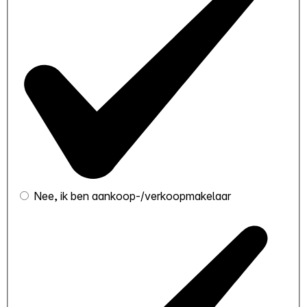
Nee, ik ben aankoop-/verkoopmakelaar