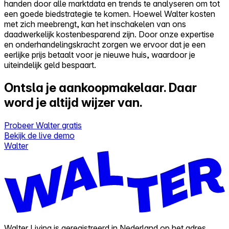
handen door alle marktdata en trends te analyseren om tot
een goede biedstrategie te komen. Hoewel Walter kosten
met zich meebrengt, kan het inschakelen van ons
daadwerkelijk kostenbesparend zijn. Door onze expertise
en onderhandelingskracht zorgen we ervoor dat je een
eerlijke prijs betaalt voor je nieuwe huis, waardoor je
uiteindelijk geld bespaart.
Ontsla je aankoopmakelaar.
Daar
word je altijd wijzer van.
Probeer Walter gratis
Bekijk de live demo
Walter
Walter Living is geregistreerd in Nederland op het adres