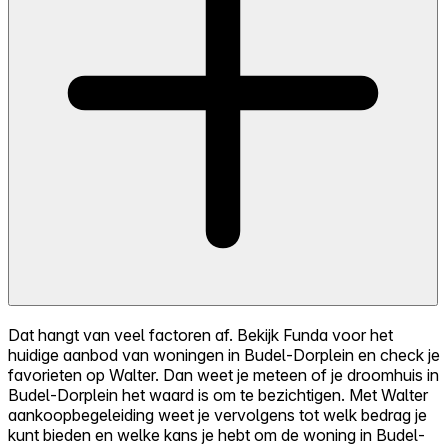
Dat hangt van veel factoren af. Bekijk Funda voor het
huidige aanbod van woningen in Budel-Dorplein en check je
favorieten op Walter. Dan weet je meteen of je droomhuis in
Budel-Dorplein het waard is om te bezichtigen. Met Walter
aankoopbegeleiding weet je vervolgens tot welk bedrag je
kunt bieden en welke kans je hebt om de woning in Budel-