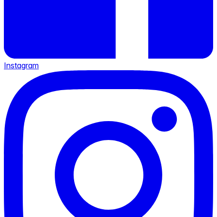
Instagram