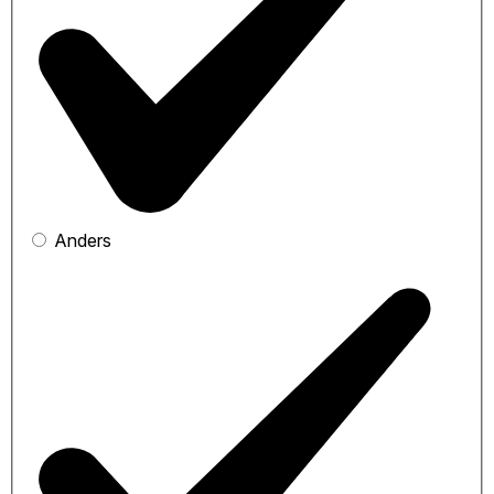
Anders