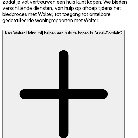
zodat je vol vertrouwen een huis kunt kopen. We bieden
verschillende diensten, van hulp op afroep tijdens het
biedproces met Walter, tot toegang tot ontelbare
gedetailleerde woningrapporten met Walter.
Kan Walter Living mij helpen een huis te kopen in Budel-Dorplein?