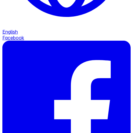
English
Facebook