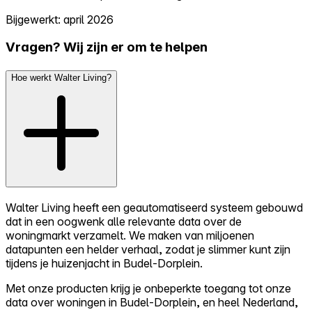
Bijgewerkt: april 2026
Vragen? Wij zijn er om te helpen
Hoe werkt Walter Living?
Walter Living heeft een geautomatiseerd systeem gebouwd
dat in een oogwenk alle relevante data over de
woningmarkt verzamelt. We maken van miljoenen
datapunten een helder verhaal, zodat je slimmer kunt zijn
tijdens je huizenjacht in Budel-Dorplein.
Met onze producten krijg je onbeperkte toegang tot onze
data over woningen in Budel-Dorplein, en heel Nederland,