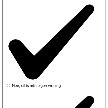
Nee, dit is mijn eigen woning