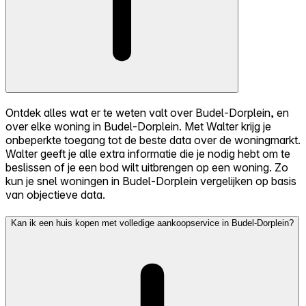
Ontdek alles wat er te weten valt over Budel-Dorplein, en
over elke woning in Budel-Dorplein. Met Walter krijg je
onbeperkte toegang tot de beste data over de woningmarkt.
Walter geeft je alle extra informatie die je nodig hebt om te
beslissen of je een bod wilt uitbrengen op een woning. Zo
kun je snel woningen in Budel-Dorplein vergelijken op basis
van objectieve data.
Kan ik een huis kopen met volledige aankoopservice in Budel-Dorplein?