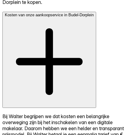
Dorplein te kopen.
Kosten van onze aankoopservice in Budel-Dorplein
Bij Walter begrijpen we dat kosten een belangrijke
overweging zijn bij het inschakelen van een digitale
makelaar. Daarom hebben we een helder en transparant
prijsmodel. Bij Walter betaal je een eenmalig tarief van €