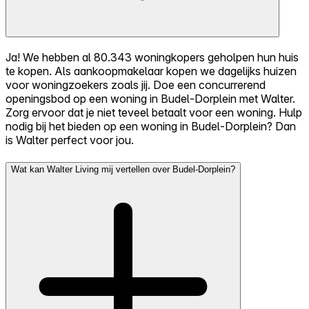
Ja! We hebben al 80.343 woningkopers geholpen hun huis
te kopen. Als aankoopmakelaar kopen we dagelijks huizen
voor woningzoekers zoals jij. Doe een concurrerend
openingsbod op een woning in Budel-Dorplein met Walter.
Zorg ervoor dat je niet teveel betaalt voor een woning. Hulp
nodig bij het bieden op een woning in Budel-Dorplein? Dan
is Walter perfect voor jou.
Wat kan Walter Living mij vertellen over Budel-Dorplein?