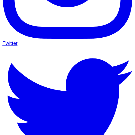
Twitter