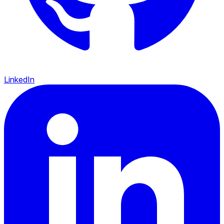
LinkedIn