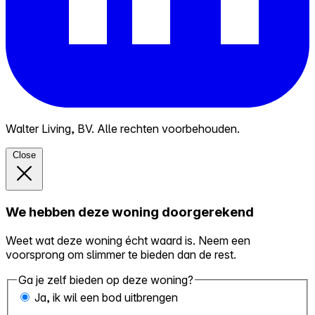
Walter Living, BV. Alle rechten voorbehouden.
Close
We hebben deze woning doorgerekend
Weet wat deze woning écht waard is. Neem een
voorsprong om slimmer te bieden dan de rest.
Ga je zelf bieden op deze woning?
Ja, ik wil een bod uitbrengen