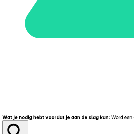
Wat je nodig hebt voordat je aan de slag kan:
Word een er