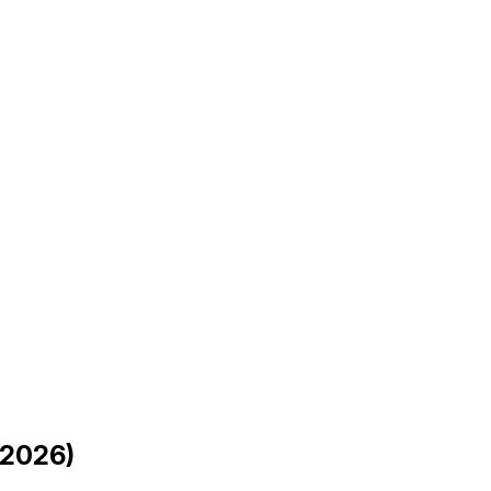
 2026)