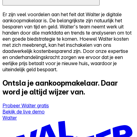
Er zijn veel voordelen aan het feit dat Walter je digitale
aankoopmakelaar is. De belangrijkste zijn natuurlijk het
besparen van tijd en geld. Walter's team neemt werk uit
handen door alle marktdata en trends te analyseren om tot
een goede biedstrategie te komen. Hoewel Walter kosten
met zich meebrengt, kan het inschakelen van ons
daadwerkelijk kostenbesparend zijn. Door onze expertise
en onderhandelingskracht zorgen we ervoor dat je een
eerlijke prijs betaalt voor je nieuwe huis, waardoor je
uiteindelijk geld bespaart.
Ontsla je aankoopmakelaar.
Daar
word je altijd wijzer van.
Probeer Walter gratis
Bekijk de live demo
Walter