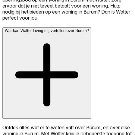
ervoor dat je niet teveel betaalt voor een woning. Hulp
nodig bij het bieden op een woning in Burum? Dan is Walter
perfect voor jou.
Wat kan Walter Living mij vertellen over Burum?
Ontdek alles wat er te weten valt over Burum, en over elke
woning in Burum. Met Walter krijg je onbeperkte toegang tot