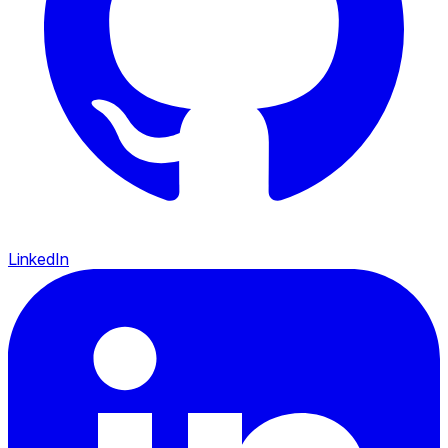
LinkedIn