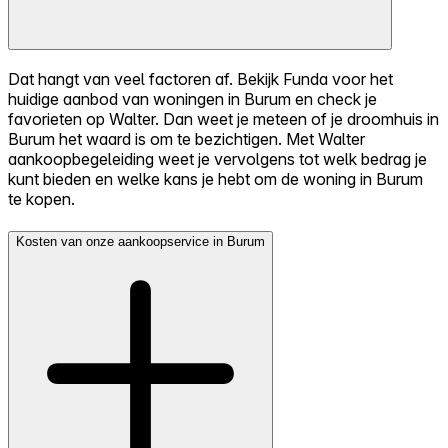
Dat hangt van veel factoren af. Bekijk Funda voor het
huidige aanbod van woningen in Burum en check je
favorieten op Walter. Dan weet je meteen of je droomhuis in
Burum het waard is om te bezichtigen. Met Walter
aankoopbegeleiding weet je vervolgens tot welk bedrag je
kunt bieden en welke kans je hebt om de woning in Burum
te kopen.
Kosten van onze aankoopservice in Burum