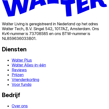
Walter Living is geregistreerd in Nederland op het adres
Walter Tech, B.V. Singel 542, 1017AZ, Amsterdam. Ons
KvK-nummer is 73708585 en ons BTW-nummer is
NL859636033B01.
Diensten
Walter Plus
Walter Alles-in-één
Reviews
Prijzen
Vriendenkorting
Voor funda
Bedrijf
Over ons