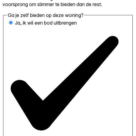
voorsprong om slimmer te bieden dan de rest.
Ga je zelf bieden op deze woning?
Ja, ik wil een bod uitbrengen