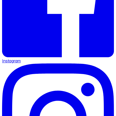
Instagram