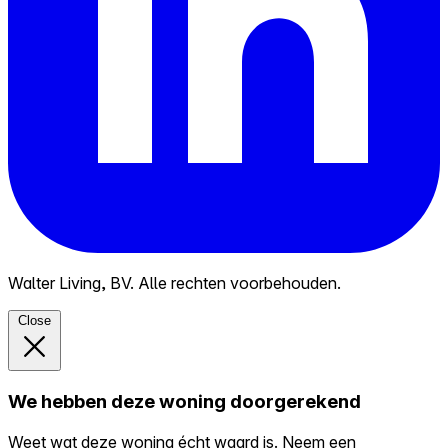
Walter Living, BV. Alle rechten voorbehouden.
Close
We hebben deze woning doorgerekend
Weet wat deze woning écht waard is. Neem een