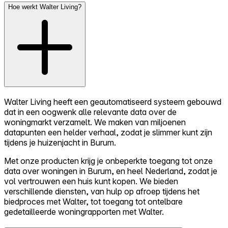
Hoe werkt Walter Living?
Walter Living heeft een geautomatiseerd systeem gebouwd
dat in een oogwenk alle relevante data over de
woningmarkt verzamelt. We maken van miljoenen
datapunten een helder verhaal, zodat je slimmer kunt zijn
tijdens je huizenjacht in Burum.
Met onze producten krijg je onbeperkte toegang tot onze
data over woningen in Burum, en heel Nederland, zodat je
vol vertrouwen een huis kunt kopen. We bieden
verschillende diensten, van hulp op afroep tijdens het
biedproces met Walter, tot toegang tot ontelbare
gedetailleerde woningrapporten met Walter.