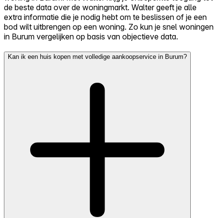
de beste data over de woningmarkt. Walter geeft je alle
extra informatie die je nodig hebt om te beslissen of je een
bod wilt uitbrengen op een woning. Zo kun je snel woningen
in Burum vergelijken op basis van objectieve data.
Kan ik een huis kopen met volledige aankoopservice in Burum?