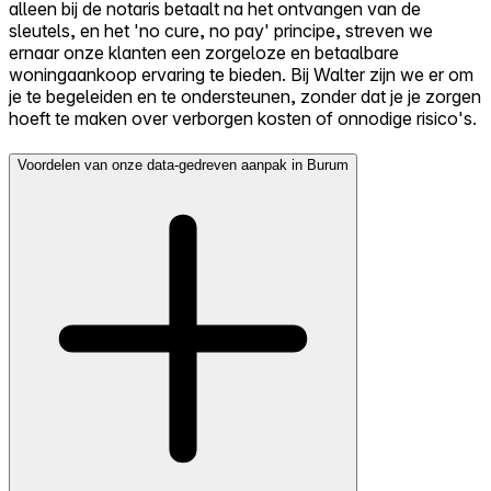
alleen bij de notaris betaalt na het ontvangen van de
sleutels, en het 'no cure, no pay' principe, streven we
ernaar onze klanten een zorgeloze en betaalbare
woningaankoop ervaring te bieden. Bij Walter zijn we er om
je te begeleiden en te ondersteunen, zonder dat je je zorgen
hoeft te maken over verborgen kosten of onnodige risico's.
Voordelen van onze data-gedreven aanpak in Burum