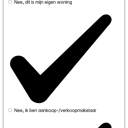
Nee, dit is mijn eigen woning
Nee, ik ben aankoop-/verkoopmakelaar