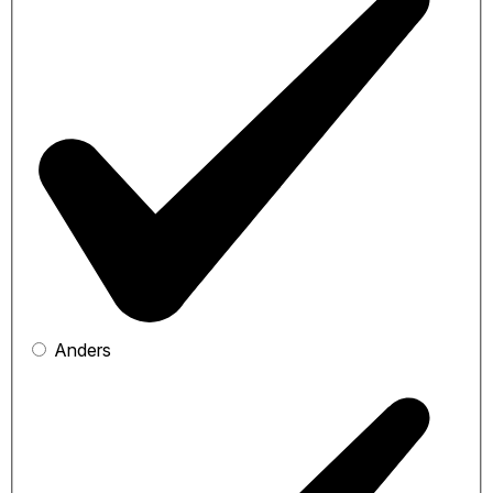
Anders