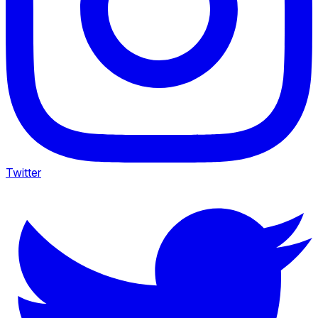
Twitter