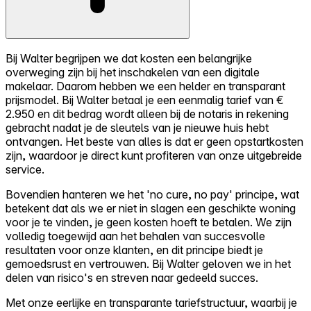
Bij Walter begrijpen we dat kosten een belangrijke
overweging zijn bij het inschakelen van een digitale
makelaar. Daarom hebben we een helder en transparant
prijsmodel. Bij Walter betaal je een eenmalig tarief van €
2.950 en dit bedrag wordt alleen bij de notaris in rekening
gebracht nadat je de sleutels van je nieuwe huis hebt
ontvangen. Het beste van alles is dat er geen opstartkosten
zijn, waardoor je direct kunt profiteren van onze uitgebreide
service.
Bovendien hanteren we het 'no cure, no pay' principe, wat
betekent dat als we er niet in slagen een geschikte woning
voor je te vinden, je geen kosten hoeft te betalen. We zijn
volledig toegewijd aan het behalen van succesvolle
resultaten voor onze klanten, en dit principe biedt je
gemoedsrust en vertrouwen. Bij Walter geloven we in het
delen van risico's en streven naar gedeeld succes.
Met onze eerlijke en transparante tariefstructuur, waarbij je