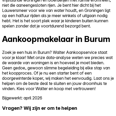
niet die aaneengesloten rijen. Je bent hier dicht bij het
Lauwersmeer voor wie van water houdt, en Groningen ligt
op een halfuur rijden als je meer winkels of uitgaan nodig
hebt. Het is het soort plek waar je kinderen buiten kunnen
spelen zonder dat je voortdurend bezorgd bent.
Aankoopmakelaar in Burum
Zoek je een huis in Burum? Walter Aankoopservice staat
voor je klaar! Met onze data-analyse weten we precies wat
de waarde van woningen is en hoeveel je moet bieden.
Geen gedoe, gewoon slimme begeleiding bij elke stap van
het koopproces. Of je nu een starter bent of een
doorgewinterde koper, wij maken het eenvoudig. Laat ons je
helpen om de beste deal te sluiten en jouw droomhuis te
vinden. Kies voor Walter en koop met vertrouwen!
Bijgewerkt: april 2026
Vragen? Wij zijn er om te helpen