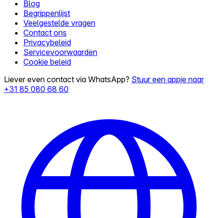
Blog
Begrippenlijst
Veelgestelde vragen
Contact ons
Privacybeleid
Servicevoorwaarden
Cookie beleid
Liever even contact via WhatsApp?
Stuur een appje naar
+31 85 080 68 60