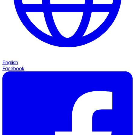
English
Facebook