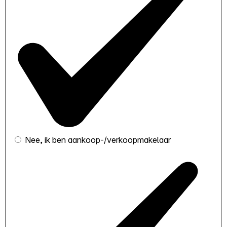
Nee, ik ben aankoop-/verkoopmakelaar