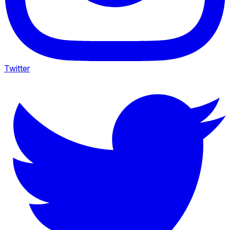
Twitter