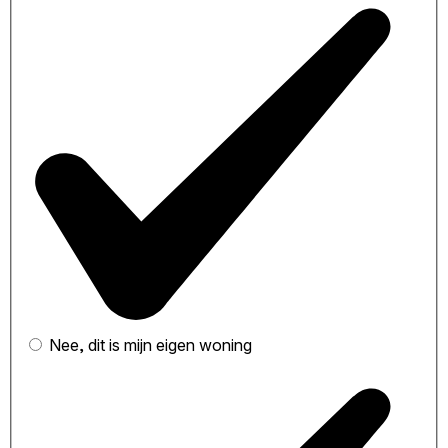
Nee, dit is mijn eigen woning