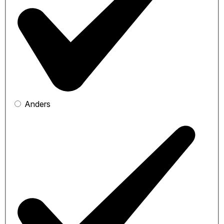
Anders