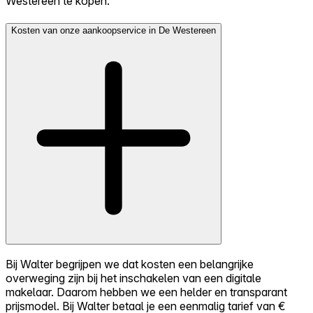
Westereen te kopen.
Kosten van onze aankoopservice in De Westereen
Bij Walter begrijpen we dat kosten een belangrijke
overweging zijn bij het inschakelen van een digitale
makelaar. Daarom hebben we een helder en transparant
prijsmodel. Bij Walter betaal je een eenmalig tarief van €