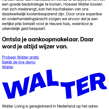
een goede biedstrategie te komen. Hoewel Walter kosten
met zich meebrengt, kan het inschakelen van ons
daadwerkelijk kostenbesparend zijn. Door onze expertise
en onderhandelingskracht zorgen we ervoor dat je een
eerlijke prijs betaalt voor je nieuwe huis, waardoor je
uiteindelijk geld bespaart.
Ontsla je aankoopmakelaar.
Daar
word je altijd wijzer van.
Probeer Walter gratis
Bekijk de live demo
Walter
Walter Living is geregistreerd in Nederland op het adres