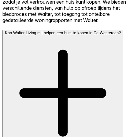
zodat je vol vertrouwen een huis kunt kopen. We bieden
verschillende diensten, van hulp op afroep tijdens het
biedproces met Walter, tot toegang tot ontelbare
gedetailleerde woningrapporten met Walter.
Kan Walter Living mij helpen een huis te kopen in De Westereen?