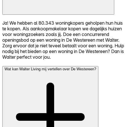
Ja! We hebben al 80.343 woningkopers geholpen hun huis
te kopen. Als aankoopmakelaar kopen we dagelijks huizen
voor woningzoekers zoals jij. Doe een concurrerend
openingsbod op een woning in De Westereen met Walter.
Zorg ervoor dat je niet teveel betaalt voor een woning. Hulp
nodig bij het bieden op een woning in De Westereen? Dan is
Walter perfect voor jou.
Wat kan Walter Living mij vertellen over De Westereen?