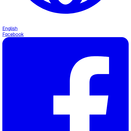
English
Facebook