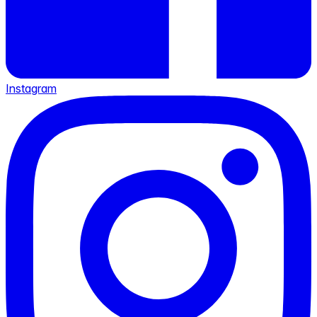
Instagram