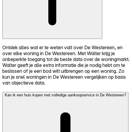
Ontdek alles wat er te weten valt over De Westereen, en
over elke woning in De Westereen. Met Walter krijg je
onbeperkte toegang tot de beste data over de woningmarkt.
Walter geeft je alle extra informatie die je nodig hebt om te
beslissen of je een bod wilt uitbrengen op een woning. Zo
kun je snel woningen in De Westereen vergelijken op basis
van objectieve data.
Kan ik een huis kopen met volledige aankoopservice in De Westereen?