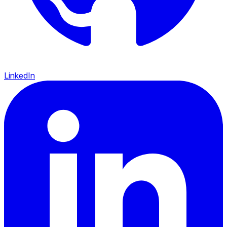
LinkedIn