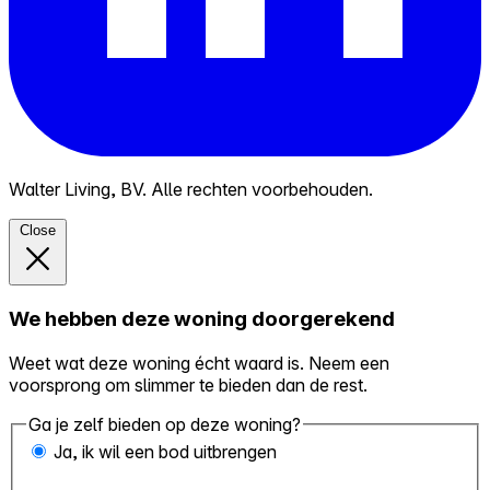
Walter Living, BV. Alle rechten voorbehouden.
Close
We hebben deze woning doorgerekend
Weet wat deze woning écht waard is. Neem een
voorsprong om slimmer te bieden dan de rest.
Ga je zelf bieden op deze woning?
Ja, ik wil een bod uitbrengen