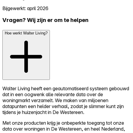
Bijgewerkt: april 2026
Vragen? Wij zijn er om te helpen
Hoe werkt Walter Living?
Walter Living heeft een geautomatiseerd systeem gebouwd
dat in een oogwenk alle relevante data over de
woningmarkt verzamelt. We maken van miljoenen
datapunten een helder verhaal, zodat je slimmer kunt zijn
tijdens je huizenjacht in De Westereen.
Met onze producten krijg je onbeperkte toegang tot onze
data over woningen in De Westereen, en heel Nederland,