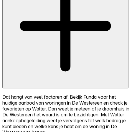
Dat hangt van veel factoren af. Bekijk Funda voor het
huidige aanbod van woningen in De Westereen en check je
favorieten op Walter. Dan weet je meteen of je droomhuis in
De Westereen het waard is om te bezichtigen. Met Walter
aankoopbegeleiding weet je vervolgens tot welk bedrag je
kunt bieden en welke kans je hebt om de woning in De