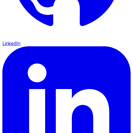
LinkedIn