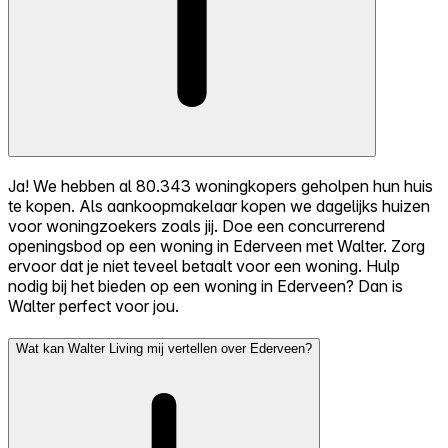
Ja! We hebben al 80.343 woningkopers geholpen hun huis
te kopen. Als aankoopmakelaar kopen we dagelijks huizen
voor woningzoekers zoals jij. Doe een concurrerend
openingsbod op een woning in Ederveen met Walter. Zorg
ervoor dat je niet teveel betaalt voor een woning. Hulp
nodig bij het bieden op een woning in Ederveen? Dan is
Walter perfect voor jou.
Wat kan Walter Living mij vertellen over Ederveen?