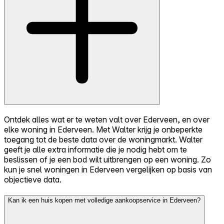
Ontdek alles wat er te weten valt over Ederveen, en over
elke woning in Ederveen. Met Walter krijg je onbeperkte
toegang tot de beste data over de woningmarkt. Walter
geeft je alle extra informatie die je nodig hebt om te
beslissen of je een bod wilt uitbrengen op een woning. Zo
kun je snel woningen in Ederveen vergelijken op basis van
objectieve data.
Kan ik een huis kopen met volledige aankoopservice in Ederveen?