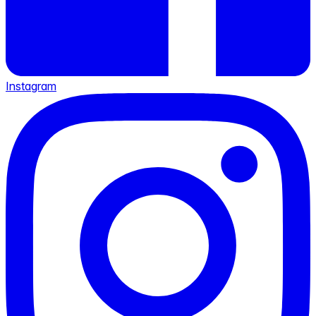
Instagram