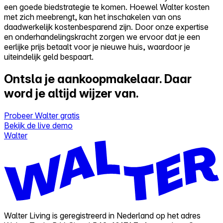
een goede biedstrategie te komen. Hoewel Walter kosten
met zich meebrengt, kan het inschakelen van ons
daadwerkelijk kostenbesparend zijn. Door onze expertise
en onderhandelingskracht zorgen we ervoor dat je een
eerlijke prijs betaalt voor je nieuwe huis, waardoor je
uiteindelijk geld bespaart.
Ontsla je aankoopmakelaar.
Daar
word je altijd wijzer van.
Probeer Walter gratis
Bekijk de live demo
Walter
Walter Living is geregistreerd in Nederland op het adres