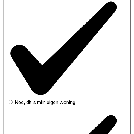
Nee, dit is mijn eigen woning