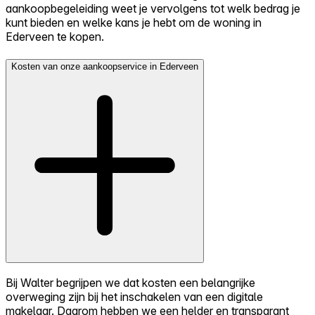
aankoopbegeleiding weet je vervolgens tot welk bedrag je
kunt bieden en welke kans je hebt om de woning in
Ederveen te kopen.
Kosten van onze aankoopservice in Ederveen
Bij Walter begrijpen we dat kosten een belangrijke
overweging zijn bij het inschakelen van een digitale
makelaar. Daarom hebben we een helder en transparant