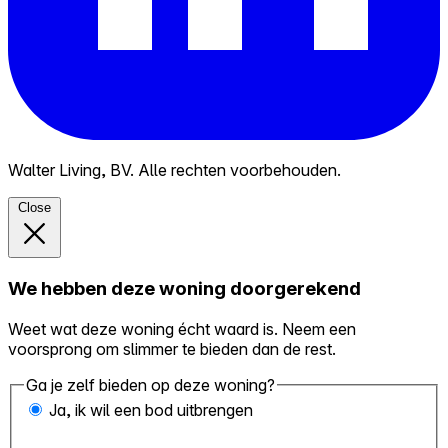
Walter Living, BV. Alle rechten voorbehouden.
Close
We hebben deze woning doorgerekend
Weet wat deze woning écht waard is. Neem een
voorsprong om slimmer te bieden dan de rest.
Ga je zelf bieden op deze woning?
Ja, ik wil een bod uitbrengen