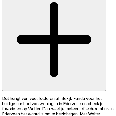
Dat hangt van veel factoren af. Bekijk Funda voor het
huidige aanbod van woningen in Ederveen en check je
favorieten op Walter. Dan weet je meteen of je droomhuis in
Ederveen het waard is om te bezichtigen. Met Walter