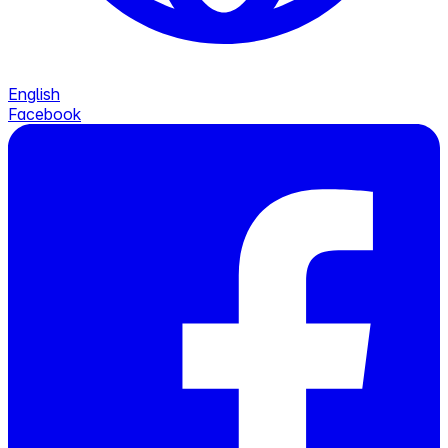
English
Facebook