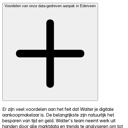
Voordelen van onze data-gedreven aanpak in Ederveen
Er zijn veel voordelen aan het feit dat Walter je digitale
aankoopmakelaar is. De belangrijkste zijn natuurlijk het
besparen van tijd en geld. Walter's team neemt werk uit
handen door alle marktdata en trends te analyseren om tot