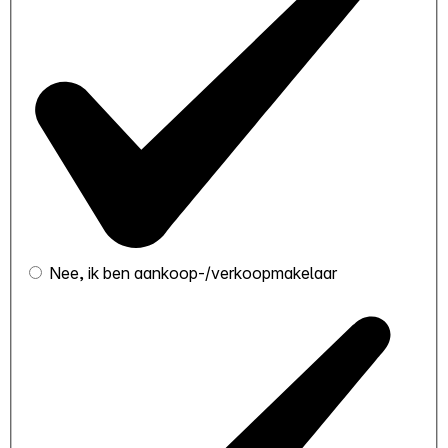
Nee, ik ben aankoop-/verkoopmakelaar