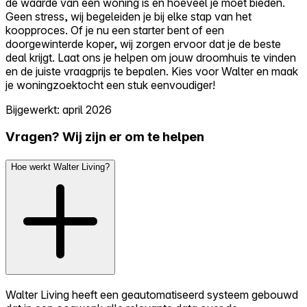
de waarde van een woning is en hoeveel je moet bieden.
Geen stress, wij begeleiden je bij elke stap van het
koopproces. Of je nu een starter bent of een
doorgewinterde koper, wij zorgen ervoor dat je de beste
deal krijgt. Laat ons je helpen om jouw droomhuis te vinden
en de juiste vraagprijs te bepalen. Kies voor Walter en maak
je woningzoektocht een stuk eenvoudiger!
Bijgewerkt: april 2026
Vragen? Wij zijn er om te helpen
Hoe werkt Walter Living?
Walter Living heeft een geautomatiseerd systeem gebouwd