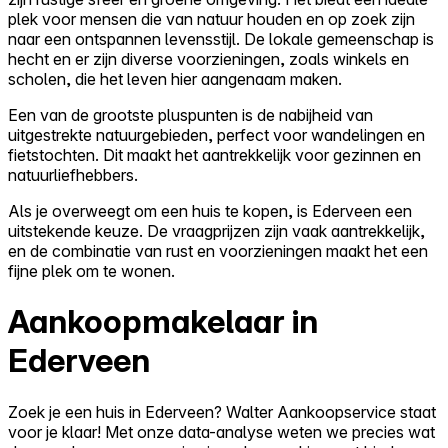
plek voor mensen die van natuur houden en op zoek zijn
naar een ontspannen levensstijl. De lokale gemeenschap is
hecht en er zijn diverse voorzieningen, zoals winkels en
scholen, die het leven hier aangenaam maken.
Een van de grootste pluspunten is de nabijheid van
uitgestrekte natuurgebieden, perfect voor wandelingen en
fietstochten. Dit maakt het aantrekkelijk voor gezinnen en
natuurliefhebbers.
Als je overweegt om een huis te kopen, is Ederveen een
uitstekende keuze. De vraagprijzen zijn vaak aantrekkelijk,
en de combinatie van rust en voorzieningen maakt het een
fijne plek om te wonen.
Aankoopmakelaar in
Ederveen
Zoek je een huis in Ederveen? Walter Aankoopservice staat
voor je klaar! Met onze data-analyse weten we precies wat