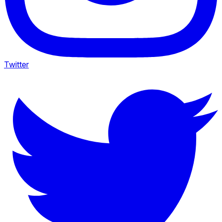
Twitter