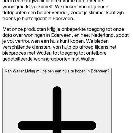
dat in een oogwenk alle relevante data over de
woningmarkt verzamelt. We maken van miljoenen
datapunten een helder verhaal, zodat je slimmer kunt zijn
tijdens je huizenjacht in Ederveen.
Met onze producten krijg je onbeperkte toegang tot onze
data over woningen in Ederveen, en heel Nederland, zodat
je vol vertrouwen een huis kunt kopen. We bieden
verschillende diensten, van hulp op afroep tijdens het
biedproces met Walter, tot toegang tot ontelbare
gedetailleerde woningrapporten met Walter.
Kan Walter Living mij helpen een huis te kopen in Ederveen?