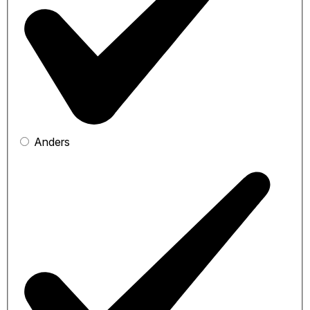
Anders