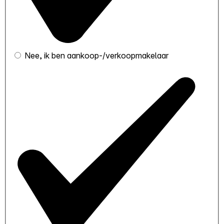
Nee, ik ben aankoop-/verkoopmakelaar