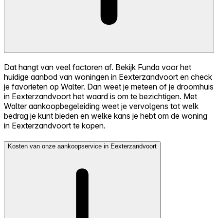
Dat hangt van veel factoren af. Bekijk Funda voor het
huidige aanbod van woningen in Eexterzandvoort en check
je favorieten op Walter. Dan weet je meteen of je droomhuis
in Eexterzandvoort het waard is om te bezichtigen. Met
Walter aankoopbegeleiding weet je vervolgens tot welk
bedrag je kunt bieden en welke kans je hebt om de woning
in Eexterzandvoort te kopen.
Kosten van onze aankoopservice in Eexterzandvoort