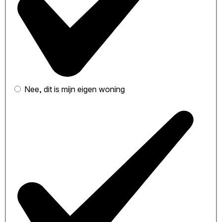
Nee, dit is mijn eigen woning