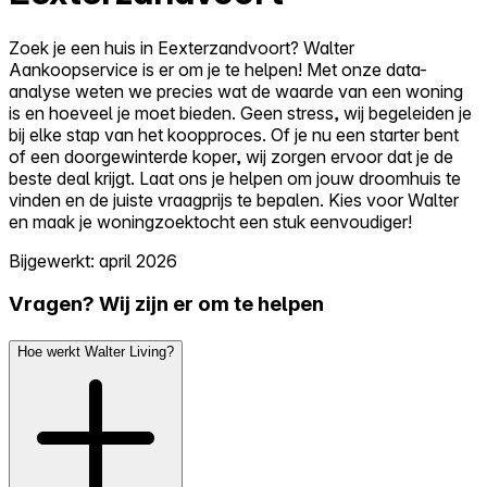
Zoek je een huis in Eexterzandvoort? Walter
Aankoopservice is er om je te helpen! Met onze data-
analyse weten we precies wat de waarde van een woning
is en hoeveel je moet bieden. Geen stress, wij begeleiden je
bij elke stap van het koopproces. Of je nu een starter bent
of een doorgewinterde koper, wij zorgen ervoor dat je de
beste deal krijgt. Laat ons je helpen om jouw droomhuis te
vinden en de juiste vraagprijs te bepalen. Kies voor Walter
en maak je woningzoektocht een stuk eenvoudiger!
Bijgewerkt: april 2026
Vragen? Wij zijn er om te helpen
Hoe werkt Walter Living?