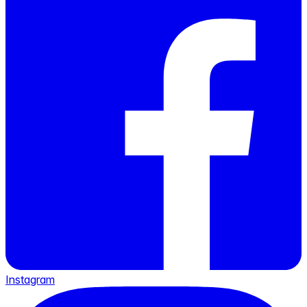
Instagram