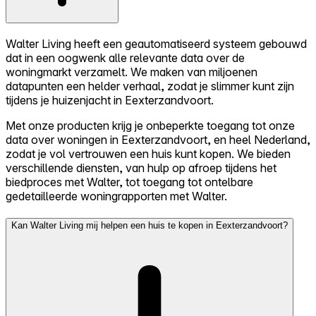
Walter Living heeft een geautomatiseerd systeem gebouwd
dat in een oogwenk alle relevante data over de
woningmarkt verzamelt. We maken van miljoenen
datapunten een helder verhaal, zodat je slimmer kunt zijn
tijdens je huizenjacht in Eexterzandvoort.
Met onze producten krijg je onbeperkte toegang tot onze
data over woningen in Eexterzandvoort, en heel Nederland,
zodat je vol vertrouwen een huis kunt kopen. We bieden
verschillende diensten, van hulp op afroep tijdens het
biedproces met Walter, tot toegang tot ontelbare
gedetailleerde woningrapporten met Walter.
Kan Walter Living mij helpen een huis te kopen in Eexterzandvoort?