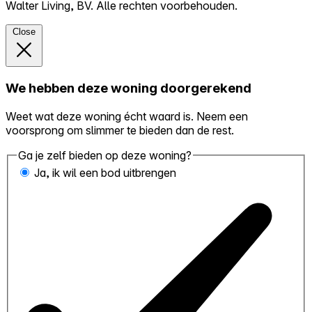
Walter Living, BV. Alle rechten voorbehouden.
Close
We hebben deze woning doorgerekend
Weet wat deze woning écht waard is. Neem een
voorsprong om slimmer te bieden dan de rest.
Ga je zelf bieden op deze woning?
Ja, ik wil een bod uitbrengen