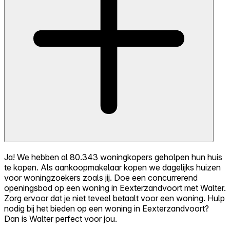
Ja! We hebben al 80.343 woningkopers geholpen hun huis
te kopen. Als aankoopmakelaar kopen we dagelijks huizen
voor woningzoekers zoals jij. Doe een concurrerend
openingsbod op een woning in Eexterzandvoort met Walter.
Zorg ervoor dat je niet teveel betaalt voor een woning. Hulp
nodig bij het bieden op een woning in Eexterzandvoort?
Dan is Walter perfect voor jou.