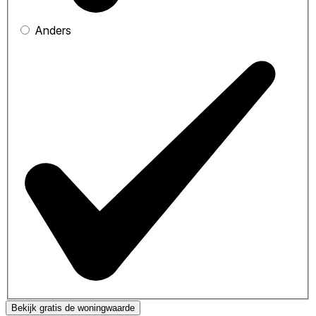
Anders
Bekijk gratis de woningwaarde