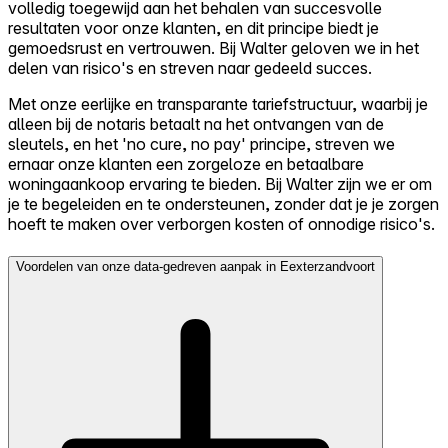
volledig toegewijd aan het behalen van succesvolle
resultaten voor onze klanten, en dit principe biedt je
gemoedsrust en vertrouwen. Bij Walter geloven we in het
delen van risico's en streven naar gedeeld succes.
Met onze eerlijke en transparante tariefstructuur, waarbij je
alleen bij de notaris betaalt na het ontvangen van de
sleutels, en het 'no cure, no pay' principe, streven we
ernaar onze klanten een zorgeloze en betaalbare
woningaankoop ervaring te bieden. Bij Walter zijn we er om
je te begeleiden en te ondersteunen, zonder dat je je zorgen
hoeft te maken over verborgen kosten of onnodige risico's.
Voordelen van onze data-gedreven aanpak in Eexterzandvoort