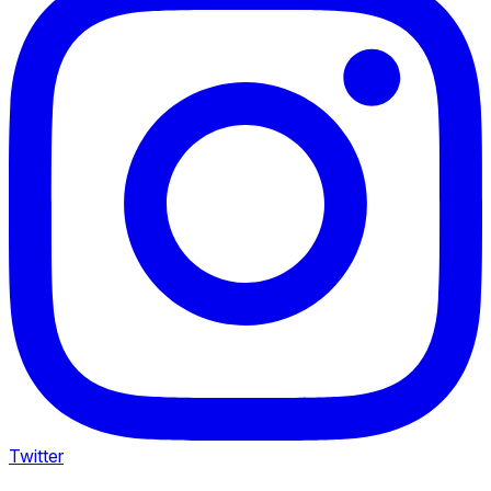
Twitter