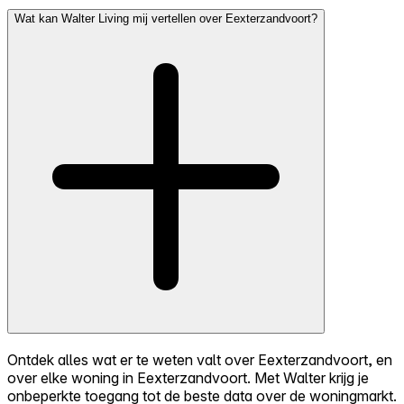
Wat kan Walter Living mij vertellen over Eexterzandvoort?
Ontdek alles wat er te weten valt over Eexterzandvoort, en
over elke woning in Eexterzandvoort. Met Walter krijg je
onbeperkte toegang tot de beste data over de woningmarkt.