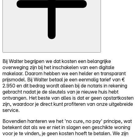
Bij Walter begrijpen we dat kosten een belangrijke
overweging zijn bij het inschakelen van een digitale
makelaar. Daarom hebben we een helder en transparant
prijsmodel. Bij Walter betaal je een eenmalig tarief van €
2.950 en dit bedrag wordt alleen bij de notaris in rekening
gebracht nadat je de sleutels van je nieuwe huis hebt
ontvangen. Het beste van alles is dat er geen opstartkosten
zijn, waardoor je direct kunt profiteren van onze uitgebreide
service.
Bovendien hanteren we het 'no cure, no pay' principe, wat
betekent dat als we er niet in slagen een geschikte woning
voor je te vinden, je geen kosten hoeft te betalen. We zijn