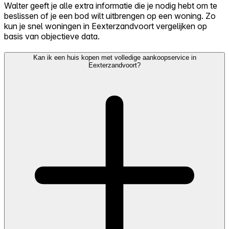
Walter geeft je alle extra informatie die je nodig hebt om te
beslissen of je een bod wilt uitbrengen op een woning. Zo
kun je snel woningen in Eexterzandvoort vergelijken op
basis van objectieve data.
Kan ik een huis kopen met volledige aankoopservice in
Eexterzandvoort?