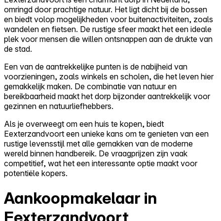
omringd door prachtige natuur. Het ligt dicht bij de bossen
en biedt volop mogelijkheden voor buitenactiviteiten, zoals
wandelen en fietsen. De rustige sfeer maakt het een ideale
plek voor mensen die willen ontsnappen aan de drukte van
de stad.
Een van de aantrekkelijke punten is de nabijheid van
voorzieningen, zoals winkels en scholen, die het leven hier
gemakkelijk maken. De combinatie van natuur en
bereikbaarheid maakt het dorp bijzonder aantrekkelijk voor
gezinnen en natuurliefhebbers.
Als je overweegt om een huis te kopen, biedt
Eexterzandvoort een unieke kans om te genieten van een
rustige levensstijl met alle gemakken van de moderne
wereld binnen handbereik. De vraagprijzen zijn vaak
competitief, wat het een interessante optie maakt voor
potentiële kopers.
Aankoopmakelaar in
Eexterzandvoort