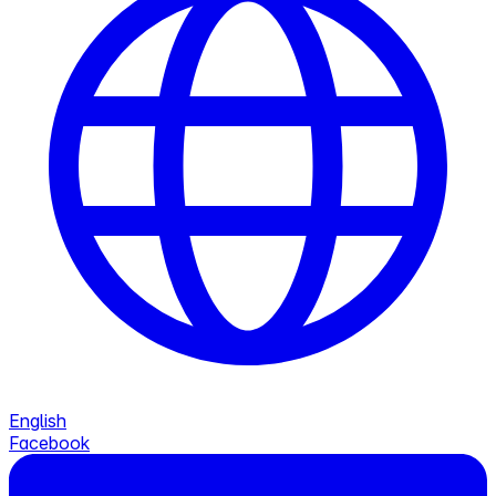
English
Facebook