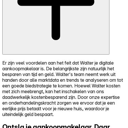
Er zijn veel voordelen aan het feit dat Walter je digitale
aankoopmakelaar is. De belangrijkste zijn natuurlijk het
besparen van tijd en geld. Walter's team neemt werk uit
handen door alle marktdata en trends te analyseren om tot
een goede biedstrategie te komen. Hoewel Walter kosten
met zich meebrengt, kan het inschakelen van ons
daadwerkelijk kostenbesparend zijn. Door onze expertise
en onderhandelingskracht zorgen we ervoor dat je een
eerlijke prijs betaalt voor je nieuwe huis, waardoor je
uiteindelijk geld bespaart.
Ontsla je aankoopmakelaar.
Daar