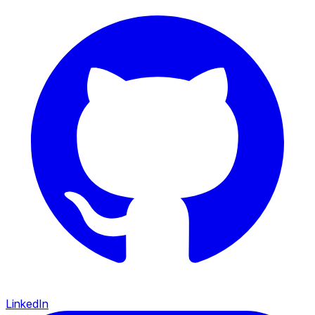
LinkedIn