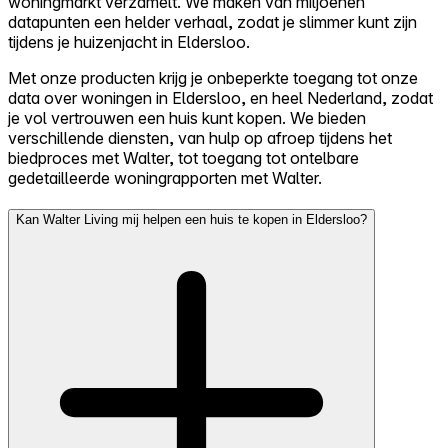
woningmarkt verzamelt. We maken van miljoenen
datapunten een helder verhaal, zodat je slimmer kunt zijn
tijdens je huizenjacht in Eldersloo.
Met onze producten krijg je onbeperkte toegang tot onze
data over woningen in Eldersloo, en heel Nederland, zodat
je vol vertrouwen een huis kunt kopen. We bieden
verschillende diensten, van hulp op afroep tijdens het
biedproces met Walter, tot toegang tot ontelbare
gedetailleerde woningrapporten met Walter.
Kan Walter Living mij helpen een huis te kopen in Eldersloo?