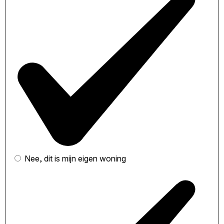
Nee, dit is mijn eigen woning