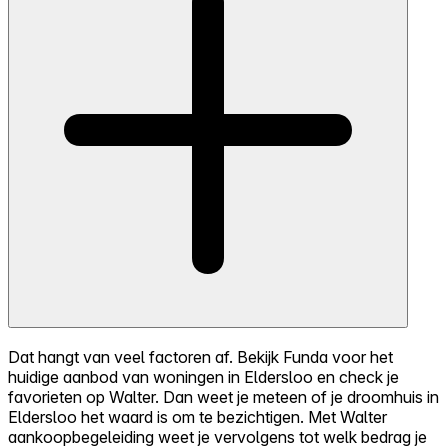
Dat hangt van veel factoren af. Bekijk Funda voor het
huidige aanbod van woningen in Eldersloo en check je
favorieten op Walter. Dan weet je meteen of je droomhuis in
Eldersloo het waard is om te bezichtigen. Met Walter
aankoopbegeleiding weet je vervolgens tot welk bedrag je