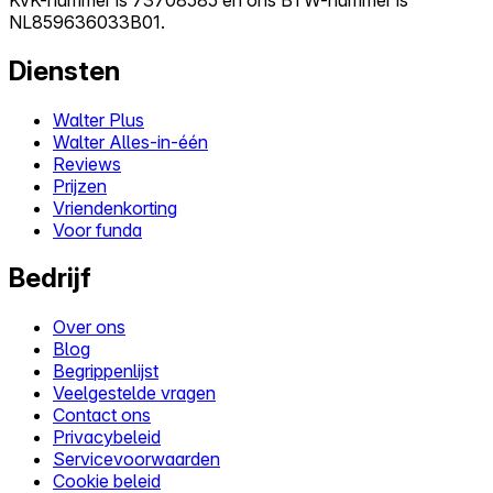
NL859636033B01.
Diensten
Walter Plus
Walter Alles-in-één
Reviews
Prijzen
Vriendenkorting
Voor funda
Bedrijf
Over ons
Blog
Begrippenlijst
Veelgestelde vragen
Contact ons
Privacybeleid
Servicevoorwaarden
Cookie beleid