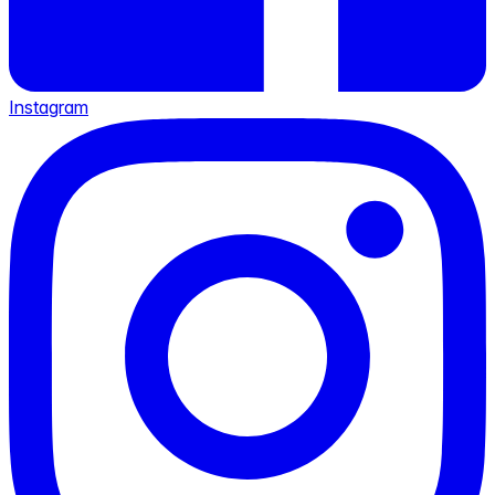
Instagram