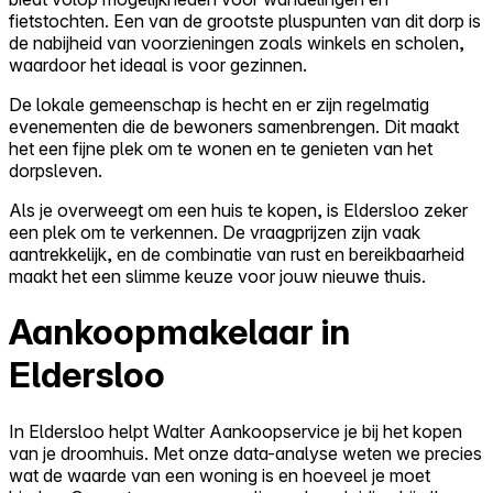
fietstochten. Een van de grootste pluspunten van dit dorp is
de nabijheid van voorzieningen zoals winkels en scholen,
waardoor het ideaal is voor gezinnen.
De lokale gemeenschap is hecht en er zijn regelmatig
evenementen die de bewoners samenbrengen. Dit maakt
het een fijne plek om te wonen en te genieten van het
dorpsleven.
Als je overweegt om een huis te kopen, is Eldersloo zeker
een plek om te verkennen. De vraagprijzen zijn vaak
aantrekkelijk, en de combinatie van rust en bereikbaarheid
maakt het een slimme keuze voor jouw nieuwe thuis.
Aankoopmakelaar in
Eldersloo
In Eldersloo helpt Walter Aankoopservice je bij het kopen
van je droomhuis. Met onze data-analyse weten we precies
wat de waarde van een woning is en hoeveel je moet