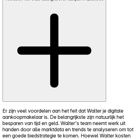
Er zijn veel voordelen aan het feit dat Walter je digitale
aankoopmakelaar is. De belangrijkste zijn natuurlijk het
besparen van tijd en geld. Walter's team neemt werk uit
handen door alle marktdata en trends te analyseren om tot
een goede biedstrategie te komen. Hoewel Walter kosten