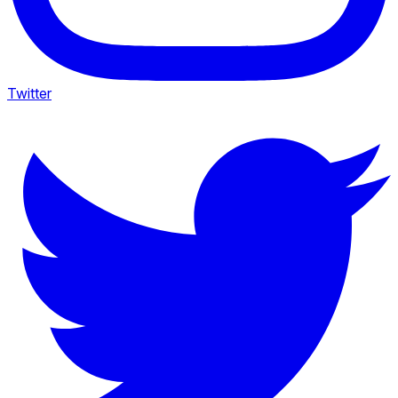
Twitter