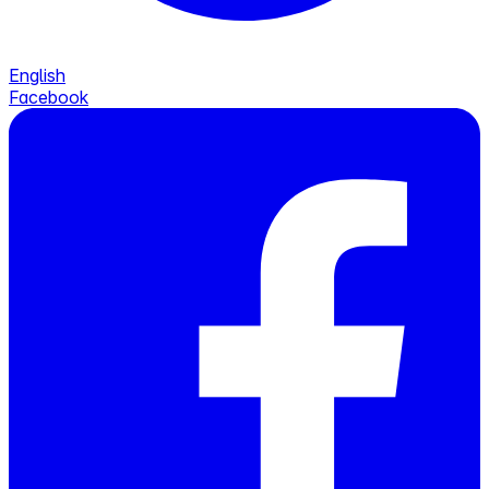
English
Facebook