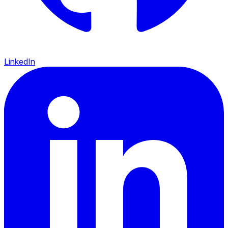
LinkedIn