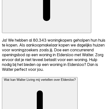
Ja! We hebben al 80.343 woningkopers geholpen hun huis
te kopen. Als aankoopmakelaar kopen we dagelijks huizen
voor woningzoekers zoals jij. Doe een concurrerend
openingsbod op een woning in Eldersloo met Walter. Zorg
ervoor dat je niet teveel betaalt voor een woning. Hulp
nodig bij het bieden op een woning in Eldersloo? Dan is
Walter perfect voor jou.
Wat kan Walter Living mij vertellen over Eldersloo?