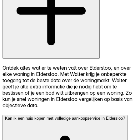
Ontdek alles wat er te weten valt over Eldersloo, en over
elke woning in Eldersloo. Met Walter krijg je onbeperkte
toegang tot de beste data over de woningmarkt. Walter
geeft je alle extra informatie die je nodig hebt om te
beslissen of je een bod wilt uitbrengen op een woning. Zo
kun je snel woningen in Eldersloo vergelijken op basis van
objectieve data.
Kan ik een huis kopen met volledige aankoopservice in Eldersloo?