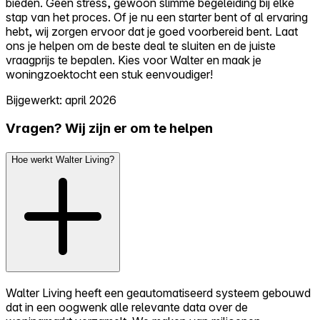
bieden. Geen stress, gewoon slimme begeleiding bij elke
stap van het proces. Of je nu een starter bent of al ervaring
hebt, wij zorgen ervoor dat je goed voorbereid bent. Laat
ons je helpen om de beste deal te sluiten en de juiste
vraagprijs te bepalen. Kies voor Walter en maak je
woningzoektocht een stuk eenvoudiger!
Bijgewerkt: april 2026
Vragen? Wij zijn er om te helpen
Hoe werkt Walter Living?
Walter Living heeft een geautomatiseerd systeem gebouwd
dat in een oogwenk alle relevante data over de