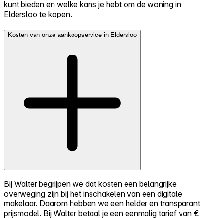
kunt bieden en welke kans je hebt om de woning in
Eldersloo te kopen.
Kosten van onze aankoopservice in Eldersloo
Bij Walter begrijpen we dat kosten een belangrijke
overweging zijn bij het inschakelen van een digitale
makelaar. Daarom hebben we een helder en transparant
prijsmodel. Bij Walter betaal je een eenmalig tarief van €