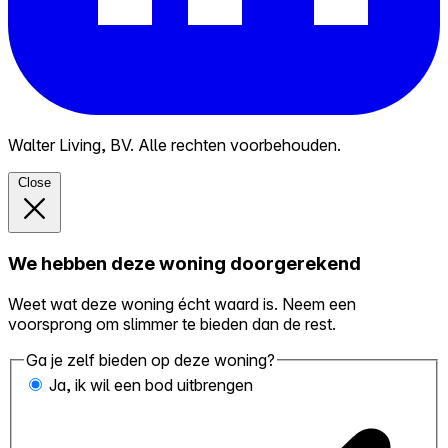
Walter Living, BV. Alle rechten voorbehouden.
Close
We hebben deze woning doorgerekend
Weet wat deze woning écht waard is. Neem een
voorsprong om slimmer te bieden dan de rest.
Ga je zelf bieden op deze woning?
Ja, ik wil een bod uitbrengen