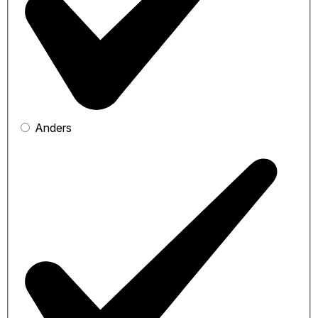
Anders