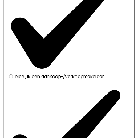
Nee, ik ben aankoop-/verkoopmakelaar