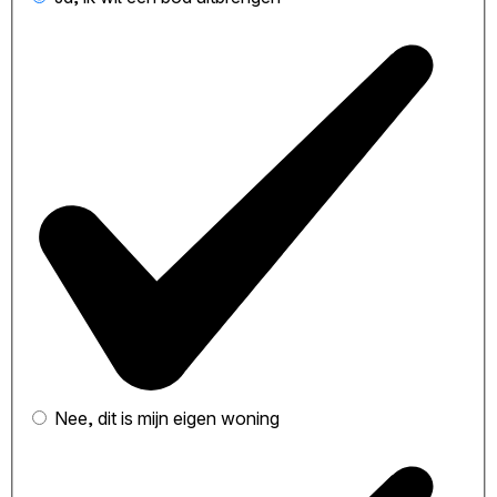
Nee, dit is mijn eigen woning