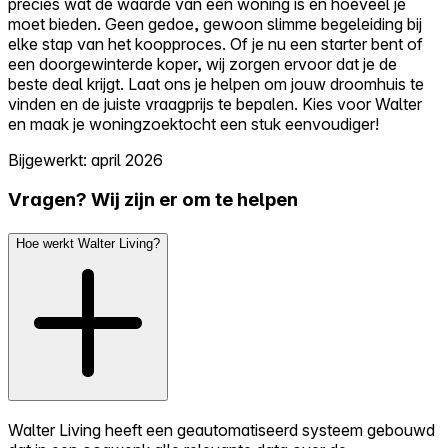
precies wat de waarde van een woning is en hoeveel je
moet bieden. Geen gedoe, gewoon slimme begeleiding bij
elke stap van het koopproces. Of je nu een starter bent of
een doorgewinterde koper, wij zorgen ervoor dat je de
beste deal krijgt. Laat ons je helpen om jouw droomhuis te
vinden en de juiste vraagprijs te bepalen. Kies voor Walter
en maak je woningzoektocht een stuk eenvoudiger!
Bijgewerkt: april 2026
Vragen? Wij zijn er om te helpen
Hoe werkt Walter Living?
Walter Living heeft een geautomatiseerd systeem gebouwd