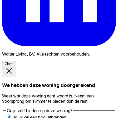
Walter Living, BV. Alle rechten voorbehouden.
Close
We hebben deze woning doorgerekend
Weet wat deze woning écht waard is. Neem een
voorsprong om slimmer te bieden dan de rest.
Ga je zelf bieden op deze woning?
Ja, ik wil een bod uitbrengen