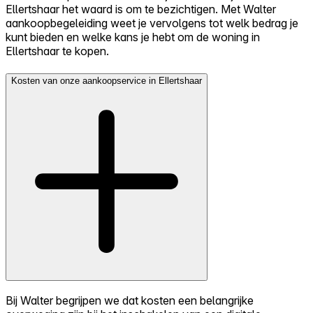
Ellertshaar het waard is om te bezichtigen. Met Walter
aankoopbegeleiding weet je vervolgens tot welk bedrag je
kunt bieden en welke kans je hebt om de woning in
Ellertshaar te kopen.
Kosten van onze aankoopservice in Ellertshaar
Bij Walter begrijpen we dat kosten een belangrijke