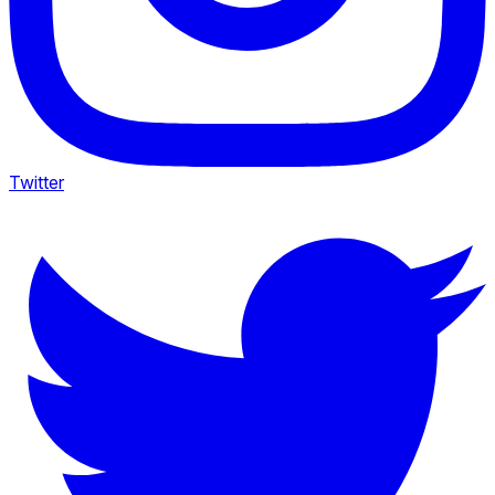
Twitter