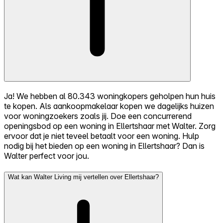
Ja! We hebben al 80.343 woningkopers geholpen hun huis
te kopen. Als aankoopmakelaar kopen we dagelijks huizen
voor woningzoekers zoals jij. Doe een concurrerend
openingsbod op een woning in Ellertshaar met Walter. Zorg
ervoor dat je niet teveel betaalt voor een woning. Hulp
nodig bij het bieden op een woning in Ellertshaar? Dan is
Walter perfect voor jou.
Wat kan Walter Living mij vertellen over Ellertshaar?