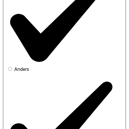
Anders