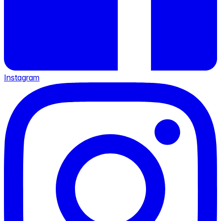
Instagram