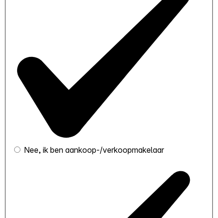
Nee, ik ben aankoop-/verkoopmakelaar