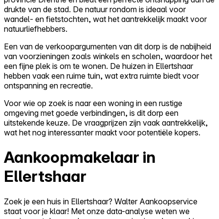
drukte van de stad. De natuur rondom is ideaal voor
wandel- en fietstochten, wat het aantrekkelijk maakt voor
natuurliefhebbers.
Een van de verkoopargumenten van dit dorp is de nabijheid
van voorzieningen zoals winkels en scholen, waardoor het
een fijne plek is om te wonen. De huizen in Ellertshaar
hebben vaak een ruime tuin, wat extra ruimte biedt voor
ontspanning en recreatie.
Voor wie op zoek is naar een woning in een rustige
omgeving met goede verbindingen, is dit dorp een
uitstekende keuze. De vraagprijzen zijn vaak aantrekkelijk,
wat het nog interessanter maakt voor potentiële kopers.
Aankoopmakelaar in
Ellertshaar
Zoek je een huis in Ellertshaar? Walter Aankoopservice
staat voor je klaar! Met onze data-analyse weten we