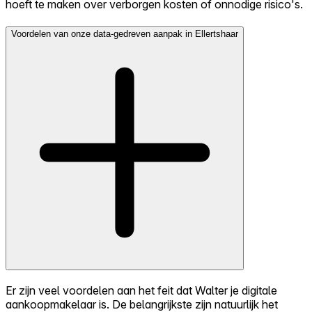
hoeft te maken over verborgen kosten of onnodige risico's.
Voordelen van onze data-gedreven aanpak in Ellertshaar
Er zijn veel voordelen aan het feit dat Walter je digitale
aankoopmakelaar is. De belangrijkste zijn natuurlijk het