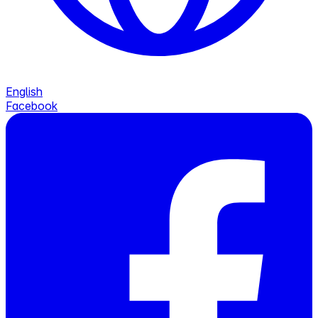
English
Facebook