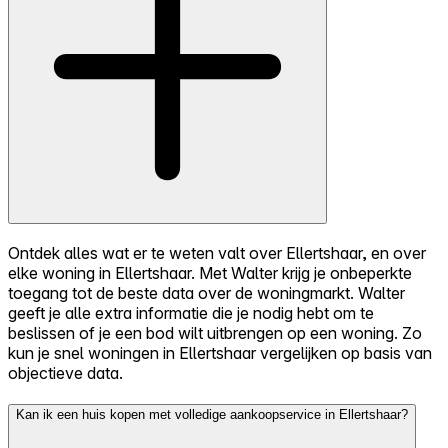
Ontdek alles wat er te weten valt over Ellertshaar, en over
elke woning in Ellertshaar. Met Walter krijg je onbeperkte
toegang tot de beste data over de woningmarkt. Walter
geeft je alle extra informatie die je nodig hebt om te
beslissen of je een bod wilt uitbrengen op een woning. Zo
kun je snel woningen in Ellertshaar vergelijken op basis van
objectieve data.
Kan ik een huis kopen met volledige aankoopservice in Ellertshaar?