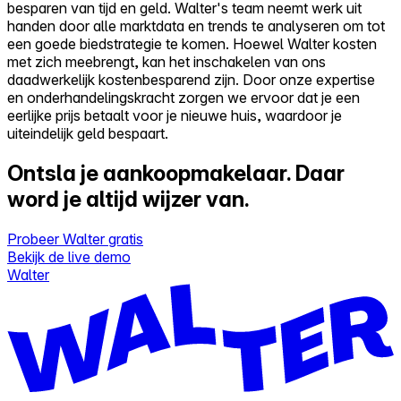
besparen van tijd en geld. Walter's team neemt werk uit
handen door alle marktdata en trends te analyseren om tot
een goede biedstrategie te komen. Hoewel Walter kosten
met zich meebrengt, kan het inschakelen van ons
daadwerkelijk kostenbesparend zijn. Door onze expertise
en onderhandelingskracht zorgen we ervoor dat je een
eerlijke prijs betaalt voor je nieuwe huis, waardoor je
uiteindelijk geld bespaart.
Ontsla je aankoopmakelaar.
Daar
word je altijd wijzer van.
Probeer Walter gratis
Bekijk de live demo
Walter