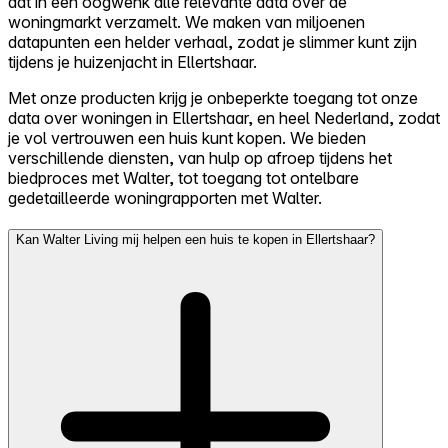
dat in een oogwenk alle relevante data over de
woningmarkt verzamelt. We maken van miljoenen
datapunten een helder verhaal, zodat je slimmer kunt zijn
tijdens je huizenjacht in Ellertshaar.
Met onze producten krijg je onbeperkte toegang tot onze
data over woningen in Ellertshaar, en heel Nederland, zodat
je vol vertrouwen een huis kunt kopen. We bieden
verschillende diensten, van hulp op afroep tijdens het
biedproces met Walter, tot toegang tot ontelbare
gedetailleerde woningrapporten met Walter.
Kan Walter Living mij helpen een huis te kopen in Ellertshaar?