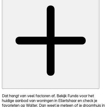
Dat hangt van veel factoren af. Bekijk Funda voor het
huidige aanbod van woningen in Ellertshaar en check je
favorieten op Walter. Dan weet je meteen of je droomhuis in