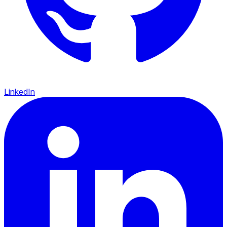
LinkedIn