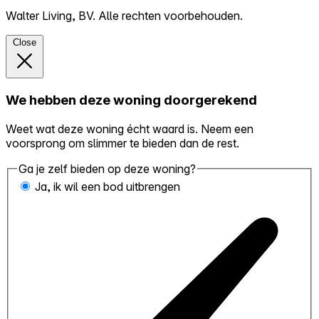
Walter Living, BV. Alle rechten voorbehouden.
Close
We hebben deze woning doorgerekend
Weet wat deze woning écht waard is. Neem een
voorsprong om slimmer te bieden dan de rest.
Ga je zelf bieden op deze woning?
Ja, ik wil een bod uitbrengen