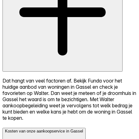
Dat hangt van veel factoren af. Bekijk Funda voor het
huidige aanbod van woningen in Gassel en check je
favorieten op Walter. Dan weet je meteen of je droomhuis in
Gassel het waard is om te bezichtigen. Met Walter
aankoopbegeleiding weet je vervolgens tot welk bedrag je
kunt bieden en welke kans je hebt om de woning in Gassel
te kopen.
Kosten van onze aankoopservice in Gassel