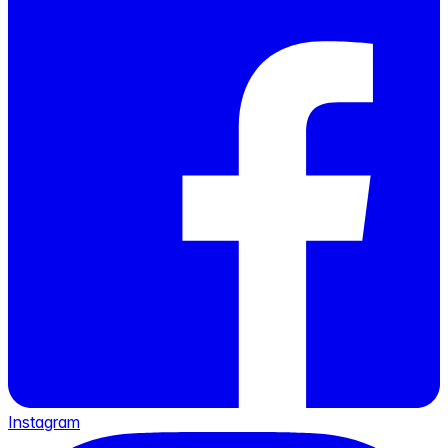
Instagram