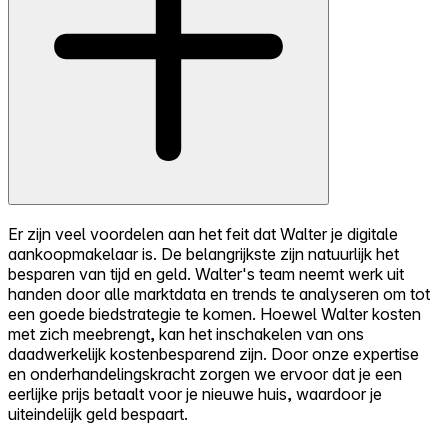
Er zijn veel voordelen aan het feit dat Walter je digitale
aankoopmakelaar is. De belangrijkste zijn natuurlijk het
besparen van tijd en geld. Walter's team neemt werk uit
handen door alle marktdata en trends te analyseren om tot
een goede biedstrategie te komen. Hoewel Walter kosten
met zich meebrengt, kan het inschakelen van ons
daadwerkelijk kostenbesparend zijn. Door onze expertise
en onderhandelingskracht zorgen we ervoor dat je een
eerlijke prijs betaalt voor je nieuwe huis, waardoor je
uiteindelijk geld bespaart.