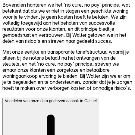
Bovendien hanteren we het 'no cure, no pay' principe, wat
betekent dat als we er niet in slagen een geschikte woning
voor je te vinden, je geen kosten hoeft te betalen. We zijn
volledig toegewijd aan het behalen van succesvolle
resultaten voor onze klanten, en dit principe biedt je
gemoedsrust en vertrouwen. Bij Walter geloven we in het
delen van risico's en streven naar gedeeld succes.
Met onze eerlijke en transparante tariefstructuur, waarbij je
alleen bij de notaris betaalt na het ontvangen van de
sleutels, en het 'no cure, no pay' principe, streven we
ernaar onze klanten een zorgeloze en betaalbare
woningaankoop ervaring te bieden. Bij Walter zijn we er om
je te begeleiden en te ondersteunen, zonder dat je je zorgen
hoeft te maken over verborgen kosten of onnodige risico's.
Voordelen van onze data-gedreven aanpak in Gassel