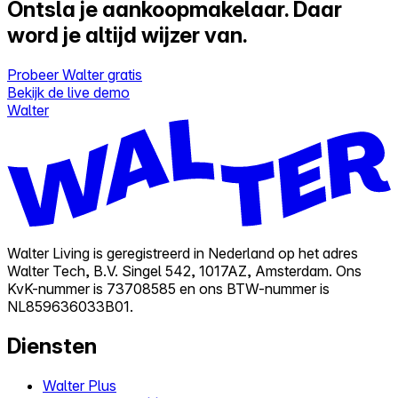
Ontsla je aankoopmakelaar.
Daar
word je altijd wijzer van.
Probeer Walter gratis
Bekijk de live demo
Walter
Walter Living is geregistreerd in Nederland op het adres
Walter Tech, B.V. Singel 542, 1017AZ, Amsterdam. Ons
KvK-nummer is 73708585 en ons BTW-nummer is
NL859636033B01.
Diensten
Walter Plus