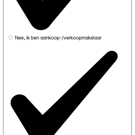
Nee, ik ben aankoop-/verkoopmakelaar