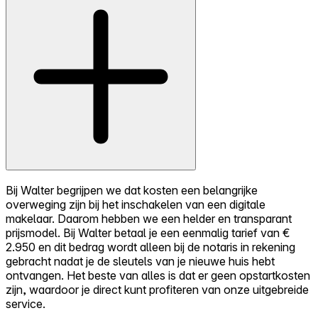
Bij Walter begrijpen we dat kosten een belangrijke
overweging zijn bij het inschakelen van een digitale
makelaar. Daarom hebben we een helder en transparant
prijsmodel. Bij Walter betaal je een eenmalig tarief van €
2.950 en dit bedrag wordt alleen bij de notaris in rekening
gebracht nadat je de sleutels van je nieuwe huis hebt
ontvangen. Het beste van alles is dat er geen opstartkosten
zijn, waardoor je direct kunt profiteren van onze uitgebreide
service.