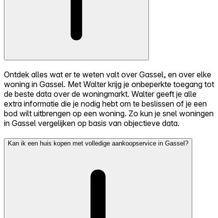
Ontdek alles wat er te weten valt over Gassel, en over elke
woning in Gassel. Met Walter krijg je onbeperkte toegang tot
de beste data over de woningmarkt. Walter geeft je alle
extra informatie die je nodig hebt om te beslissen of je een
bod wilt uitbrengen op een woning. Zo kun je snel woningen
in Gassel vergelijken op basis van objectieve data.
Kan ik een huis kopen met volledige aankoopservice in Gassel?