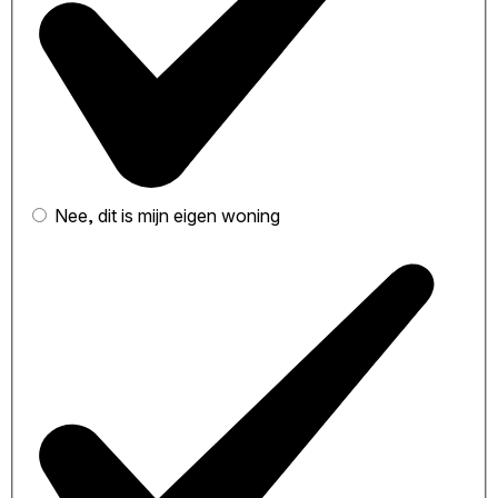
Nee, dit is mijn eigen woning