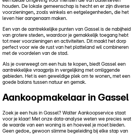
houden. De lokale gemeenschap is hecht en er zijn diverse
voorzieningen, zoals winkels en eetgelegenheden, die het
leven hier aangenaam maken.
Een van de aantrekkelijke punten van Gassel is de nabijheid
van grotere steden, waardoor je gemakkelijk toegang hebt
tot meer voorzieningen en activiteiten. Dit maakt het dorp
perfect voor wie de rust van het platteland wil combineren
met de voordelen van de stad.
Als je overweegt om een huis te kopen, biedt Gassel een
aantrekkelijke vraagprijs in vergelijking met omliggende
gebieden. Het is een geweldige plek om te wonen, met een
goede balans tussen natuur en gemak.
Aankoopmakelaar in Gassel
Zoek je een huis in Gassel? Walter Aankoopservice staat
voor je klaar! Met onze data-analyse weten we precies wat
de waarde van een woning is en hoeveel je moet bieden.
Geen gedoe, gewoon slimme begeleiding bij elke stap van