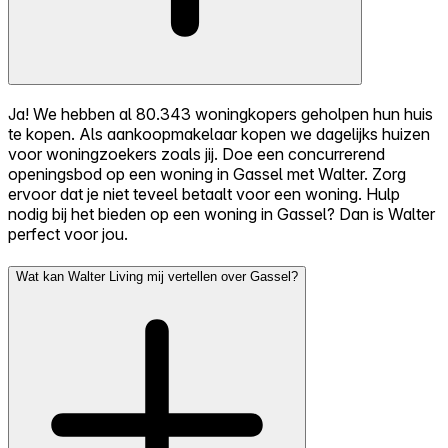
Ja! We hebben al 80.343 woningkopers geholpen hun huis
te kopen. Als aankoopmakelaar kopen we dagelijks huizen
voor woningzoekers zoals jij. Doe een concurrerend
openingsbod op een woning in Gassel met Walter. Zorg
ervoor dat je niet teveel betaalt voor een woning. Hulp
nodig bij het bieden op een woning in Gassel? Dan is Walter
perfect voor jou.
Wat kan Walter Living mij vertellen over Gassel?