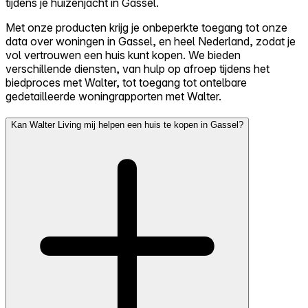
tijdens je huizenjacht in Gassel.
Met onze producten krijg je onbeperkte toegang tot onze
data over woningen in Gassel, en heel Nederland, zodat je
vol vertrouwen een huis kunt kopen. We bieden
verschillende diensten, van hulp op afroep tijdens het
biedproces met Walter, tot toegang tot ontelbare
gedetailleerde woningrapporten met Walter.
Kan Walter Living mij helpen een huis te kopen in Gassel?