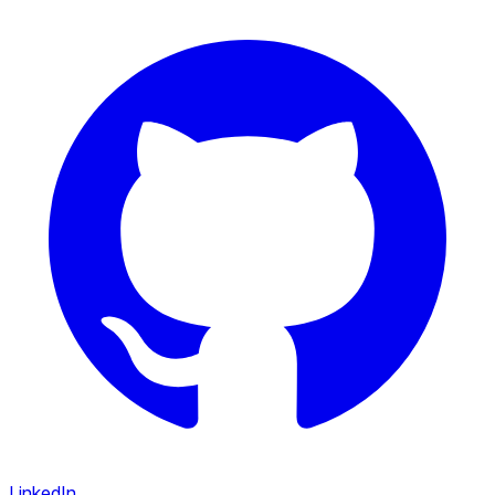
LinkedIn