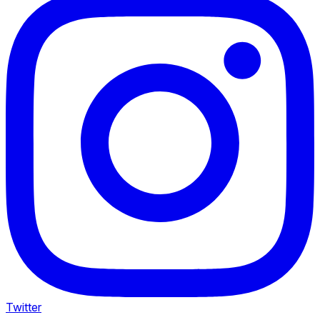
Twitter