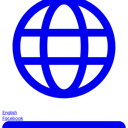
English
Facebook