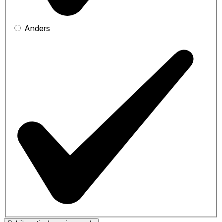
Anders