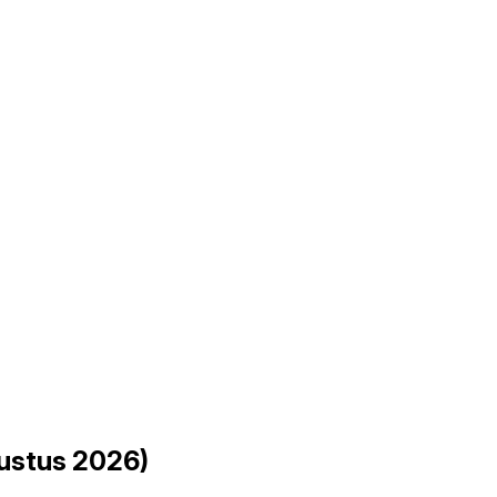
ustus 2026)