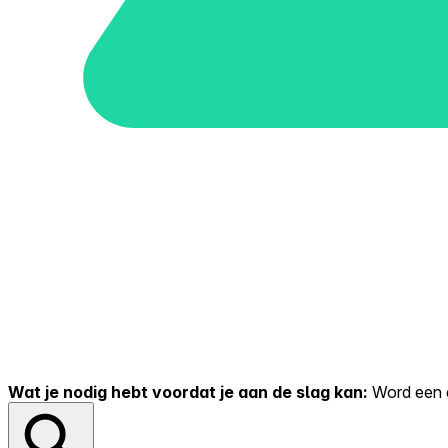
Wat je nodig hebt voordat je aan de slag kan:
Word een er