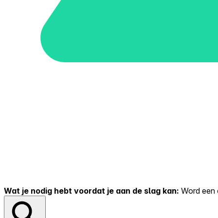
Wat je nodig hebt voordat je aan de slag kan:
Word een er