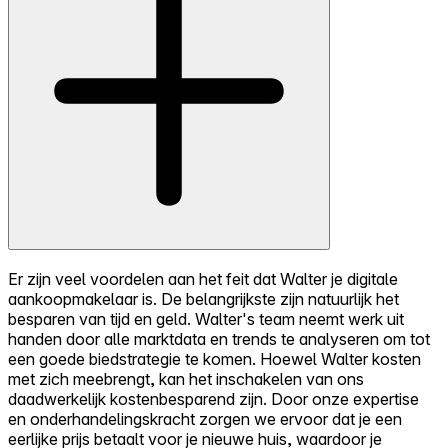
Er zijn veel voordelen aan het feit dat Walter je digitale
aankoopmakelaar is. De belangrijkste zijn natuurlijk het
besparen van tijd en geld. Walter's team neemt werk uit
handen door alle marktdata en trends te analyseren om tot
een goede biedstrategie te komen. Hoewel Walter kosten
met zich meebrengt, kan het inschakelen van ons
daadwerkelijk kostenbesparend zijn. Door onze expertise
en onderhandelingskracht zorgen we ervoor dat je een
eerlijke prijs betaalt voor je nieuwe huis, waardoor je