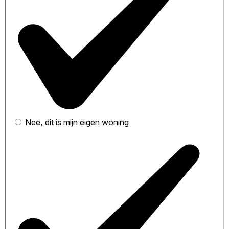
Nee, dit is mijn eigen woning