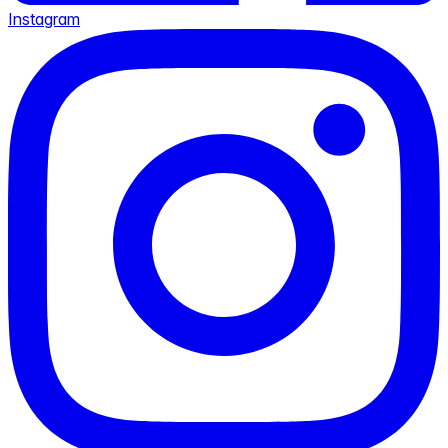
Instagram