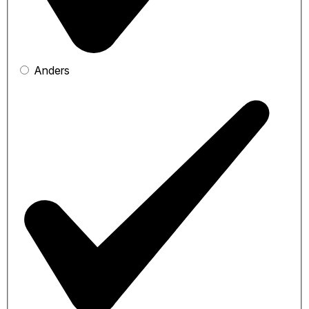
Anders