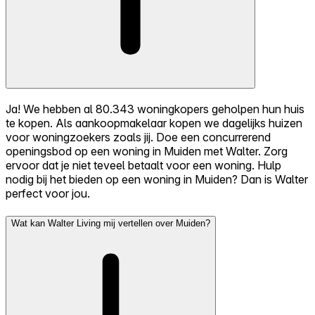
Ja! We hebben al 80.343 woningkopers geholpen hun huis
te kopen. Als aankoopmakelaar kopen we dagelijks huizen
voor woningzoekers zoals jij. Doe een concurrerend
openingsbod op een woning in Muiden met Walter. Zorg
ervoor dat je niet teveel betaalt voor een woning. Hulp
nodig bij het bieden op een woning in Muiden? Dan is Walter
perfect voor jou.
Wat kan Walter Living mij vertellen over Muiden?