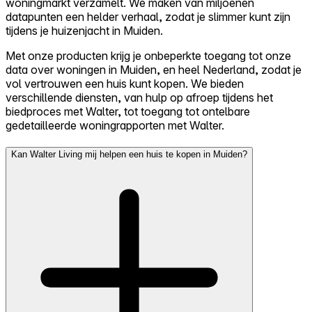
woningmarkt verzamelt. We maken van miljoenen
datapunten een helder verhaal, zodat je slimmer kunt zijn
tijdens je huizenjacht in Muiden.
Met onze producten krijg je onbeperkte toegang tot onze
data over woningen in Muiden, en heel Nederland, zodat je
vol vertrouwen een huis kunt kopen. We bieden
verschillende diensten, van hulp op afroep tijdens het
biedproces met Walter, tot toegang tot ontelbare
gedetailleerde woningrapporten met Walter.
Kan Walter Living mij helpen een huis te kopen in Muiden?