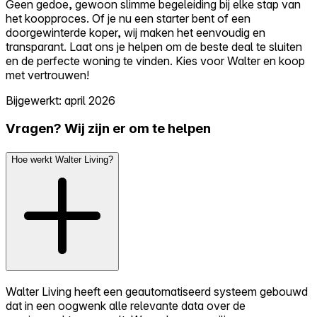
Geen gedoe, gewoon slimme begeleiding bij elke stap van
het koopproces. Of je nu een starter bent of een
doorgewinterde koper, wij maken het eenvoudig en
transparant. Laat ons je helpen om de beste deal te sluiten
en de perfecte woning te vinden. Kies voor Walter en koop
met vertrouwen!
Bijgewerkt: april 2026
Vragen? Wij zijn er om te helpen
Hoe werkt Walter Living?
Walter Living heeft een geautomatiseerd systeem gebouwd
dat in een oogwenk alle relevante data over de