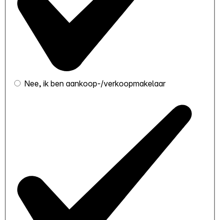
Nee, ik ben aankoop-/verkoopmakelaar