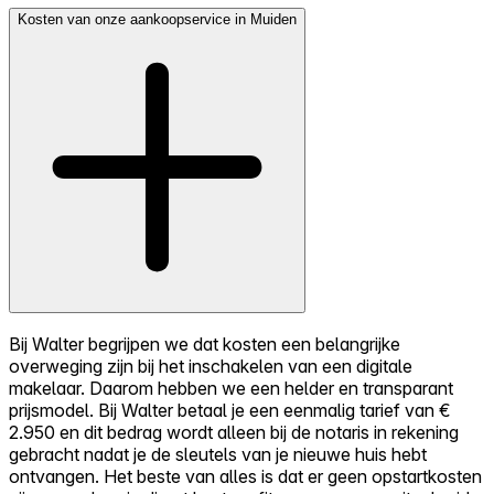
Kosten van onze aankoopservice in Muiden
Bij Walter begrijpen we dat kosten een belangrijke
overweging zijn bij het inschakelen van een digitale
makelaar. Daarom hebben we een helder en transparant
prijsmodel. Bij Walter betaal je een eenmalig tarief van €
2.950 en dit bedrag wordt alleen bij de notaris in rekening
gebracht nadat je de sleutels van je nieuwe huis hebt
ontvangen. Het beste van alles is dat er geen opstartkosten