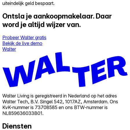
uiteindelijk geld bespaart.
Ontsla je aankoopmakelaar.
Daar
word je altijd wijzer van.
Probeer Walter gratis
Bekijk de live demo
Walter
Walter Living is geregistreerd in Nederland op het adres
Walter Tech, B.V. Singel 542, 1017AZ, Amsterdam. Ons
KvK-nummer is 73708585 en ons BTW-nummer is
NL859636033B01.
Diensten