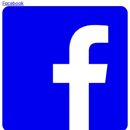
Facebook