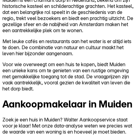
historische kasteel en schilderachtige grachten. Het kasteel,
dat een belangrijke rol speelt in de geschiedenis van de
regio, trekt veel bezoekers en biedt een prachtig uitzicht. De
gezellige sfeer en de nabijheid van Amsterdam maken het
een aantrekkelijke plek om te wonen.
Met leuke cafés en restaurants aan het water is er altijd iets
te doen. De combinatie van natuur en cultuur maakt het
leven hier bijzonder aangenaam.
Voor wie overweegt om een huis te kopen, biedt Muiden
een unieke kans om te genieten van een rustige omgeving
met gemakkelijke toegang tot de stad. De vraagprijzen zijn
vaak aantrekkelijk, vooral gezien de kwaliteit van leven die
het dorp biedt.
Aankoopmakelaar in Muiden
Zoek je een huis in Muiden? Walter Aankoopservice staat
voor je klaar! Met onze data-analyse weten we precies wat
de waarde van een woning is en hoeveel je moet bieden.