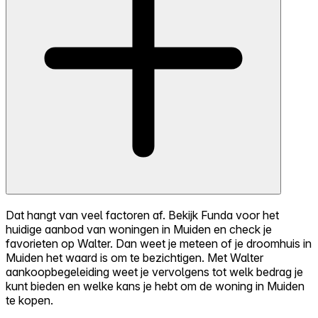
Dat hangt van veel factoren af. Bekijk Funda voor het
huidige aanbod van woningen in Muiden en check je
favorieten op Walter. Dan weet je meteen of je droomhuis in
Muiden het waard is om te bezichtigen. Met Walter
aankoopbegeleiding weet je vervolgens tot welk bedrag je
kunt bieden en welke kans je hebt om de woning in Muiden
te kopen.