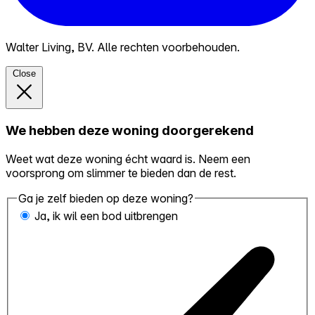
Walter Living, BV. Alle rechten voorbehouden.
Close
We hebben deze woning doorgerekend
Weet wat deze woning écht waard is. Neem een
voorsprong om slimmer te bieden dan de rest.
Ga je zelf bieden op deze woning?
Ja, ik wil een bod uitbrengen