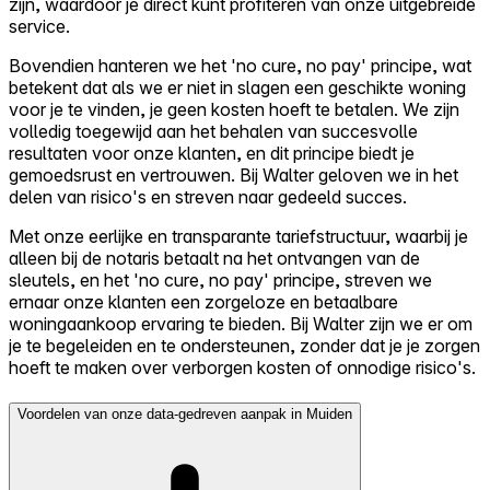
zijn, waardoor je direct kunt profiteren van onze uitgebreide
service.
Bovendien hanteren we het 'no cure, no pay' principe, wat
betekent dat als we er niet in slagen een geschikte woning
voor je te vinden, je geen kosten hoeft te betalen. We zijn
volledig toegewijd aan het behalen van succesvolle
resultaten voor onze klanten, en dit principe biedt je
gemoedsrust en vertrouwen. Bij Walter geloven we in het
delen van risico's en streven naar gedeeld succes.
Met onze eerlijke en transparante tariefstructuur, waarbij je
alleen bij de notaris betaalt na het ontvangen van de
sleutels, en het 'no cure, no pay' principe, streven we
ernaar onze klanten een zorgeloze en betaalbare
woningaankoop ervaring te bieden. Bij Walter zijn we er om
je te begeleiden en te ondersteunen, zonder dat je je zorgen
hoeft te maken over verborgen kosten of onnodige risico's.
Voordelen van onze data-gedreven aanpak in Muiden