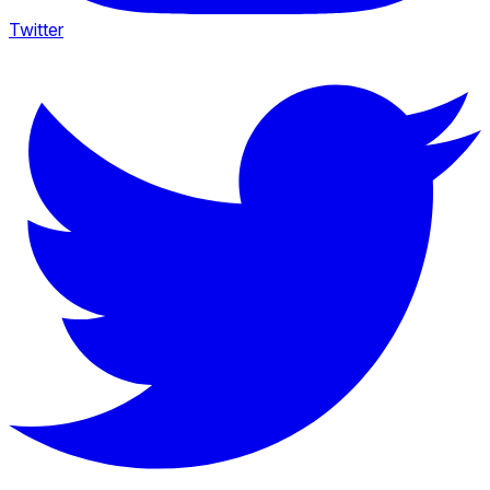
Twitter