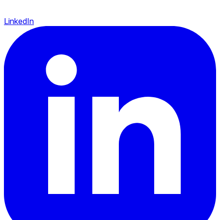
LinkedIn