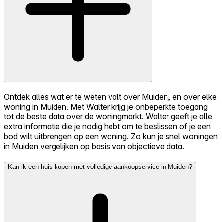
Ontdek alles wat er te weten valt over Muiden, en over elke
woning in Muiden. Met Walter krijg je onbeperkte toegang
tot de beste data over de woningmarkt. Walter geeft je alle
extra informatie die je nodig hebt om te beslissen of je een
bod wilt uitbrengen op een woning. Zo kun je snel woningen
in Muiden vergelijken op basis van objectieve data.
Kan ik een huis kopen met volledige aankoopservice in Muiden?