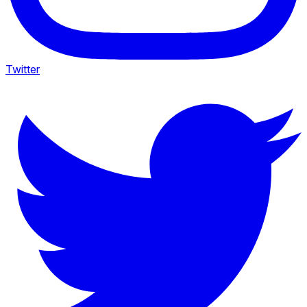
Twitter