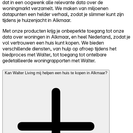
dat in een oogwenk alle relevante data over de
woningmarkt verzamelt. We maken van miljoenen
datapunten een helder verhaal, zodat je slimmer kunt zijn
tijdens je huizenjacht in Alkmaar.
Met onze producten krijg je onbeperkte toegang tot onze
data over woningen in Alkmaar, en heel Nederland, zodat je
vol vertrouwen een huis kunt kopen. We bieden
verschillende diensten, van hulp op afroep tijdens het
biedproces met Walter, tot toegang tot ontelbare
gedetailleerde woningrapporten met Walter.
Kan Walter Living mij helpen een huis te kopen in Alkmaar?