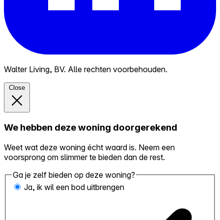
Walter Living, BV. Alle rechten voorbehouden.
Close
We hebben deze woning doorgerekend
Weet wat deze woning écht waard is. Neem een
voorsprong om slimmer te bieden dan de rest.
Ga je zelf bieden op deze woning?
Ja, ik wil een bod uitbrengen