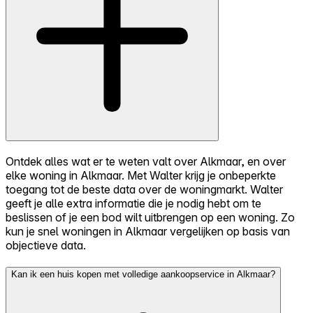
Ontdek alles wat er te weten valt over Alkmaar, en over
elke woning in Alkmaar. Met Walter krijg je onbeperkte
toegang tot de beste data over de woningmarkt. Walter
geeft je alle extra informatie die je nodig hebt om te
beslissen of je een bod wilt uitbrengen op een woning. Zo
kun je snel woningen in Alkmaar vergelijken op basis van
objectieve data.
Kan ik een huis kopen met volledige aankoopservice in Alkmaar?