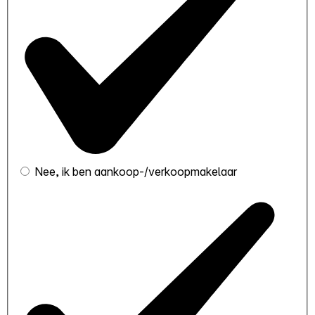
Nee, ik ben aankoop-/verkoopmakelaar