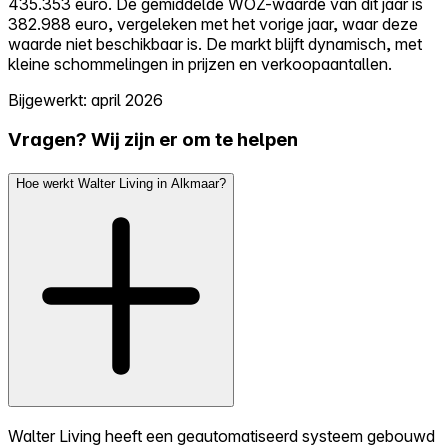
435.353 euro. De gemiddelde WOZ-waarde van dit jaar is
382.988 euro, vergeleken met het vorige jaar, waar deze
waarde niet beschikbaar is. De markt blijft dynamisch, met
kleine schommelingen in prijzen en verkoopaantallen.
Bijgewerkt: april 2026
Vragen? Wij zijn er om te helpen
Hoe werkt Walter Living in Alkmaar?
Walter Living heeft een geautomatiseerd systeem gebouwd