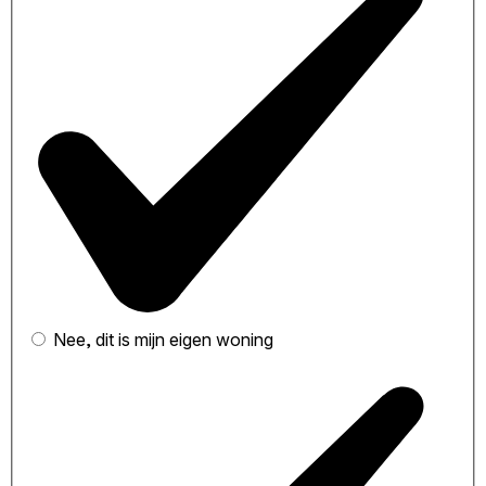
Nee, dit is mijn eigen woning