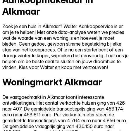
Alkmaar
Zoek je een huis in Alkmaar? Walter Aankoopservice is er
om je te helpen! Met onze data-analyse weten we precies
wat de waarde van een woning is en hoeveel je moet
bieden. Geen gedoe, gewoon slimme begeleiding bij elke
stap van het koopproces. Of je nu een starter bent of een
doorgewinterde koper, wij maken het eenvoudig. Laat ons je
helpen om de beste deal te sluiten en jouw droomhuis te
vinden. Kies voor Walter en koop met vertrouwen!
Woningmarkt Alkmaar
De vastgoedmarkt in Alkmaar toont interessante
ontwikkelingen. Het aantal verkochte huizen ging van 426
naar 407. De gemiddelde transactieprijs ging van 453.174
euro naar 453.611 euro. Per vierkante meter steeg de
gemiddelde transactieprijs van 4.764 euro naar 4.856 euro.
De gemiddelde vraagprijs ging van 436.150 euro naar