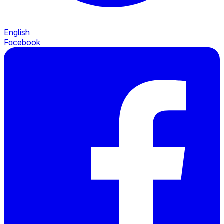
English
Facebook