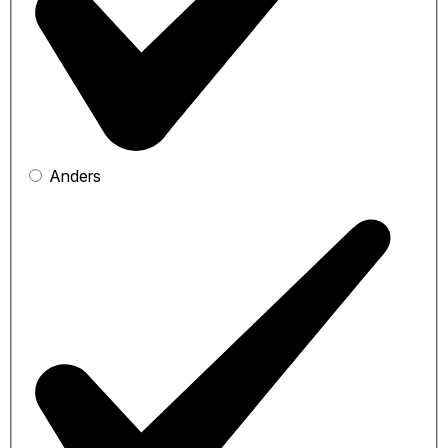
Anders