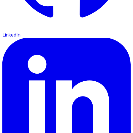
LinkedIn