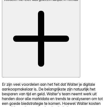
Er zijn veel voordelen aan het feit dat Walter je digitale
aankoopmakelaar is. De belangrijkste zijn natuurlijk het
besparen van tijd en geld. Walter's team neemt werk uit
handen door alle marktdata en trends te analyseren om tot
een goede biedstrategie te komen. Hoewel Walter kosten