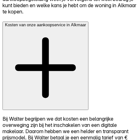
kunt bieden en welke kans je hebt om de woning in Alkmaar
te kopen.
Kosten van onze aankoopservice in Alkmaar
Bij Walter begrijpen we dat kosten een belangrijke
overweging zijn bij het inschakelen van een digitale
makelaar. Daarom hebben we een helder en transparant
prijsmodel. Bij Walter betaal je een eenmalig tarief van €