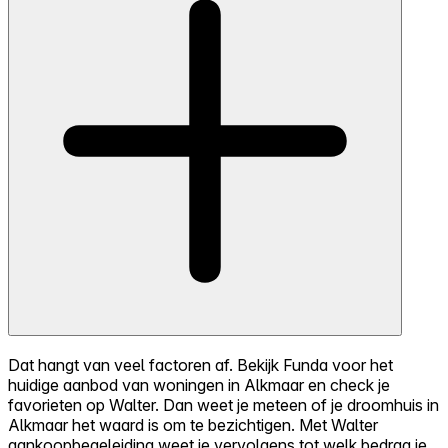
Dat hangt van veel factoren af. Bekijk Funda voor het
huidige aanbod van woningen in Alkmaar en check je
favorieten op Walter. Dan weet je meteen of je droomhuis in
Alkmaar het waard is om te bezichtigen. Met Walter
aankoopbegeleiding weet je vervolgens tot welk bedrag je