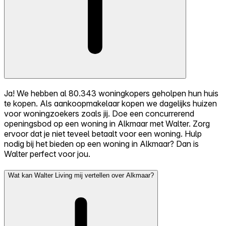
Ja! We hebben al 80.343 woningkopers geholpen hun huis
te kopen. Als aankoopmakelaar kopen we dagelijks huizen
voor woningzoekers zoals jij. Doe een concurrerend
openingsbod op een woning in Alkmaar met Walter. Zorg
ervoor dat je niet teveel betaalt voor een woning. Hulp
nodig bij het bieden op een woning in Alkmaar? Dan is
Walter perfect voor jou.
Wat kan Walter Living mij vertellen over Alkmaar?