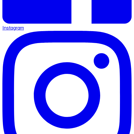
Instagram