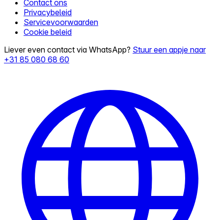
Contact ons
Privacybeleid
Servicevoorwaarden
Cookie beleid
Liever even contact via WhatsApp?
Stuur een appje naar
+31 85 080 68 60