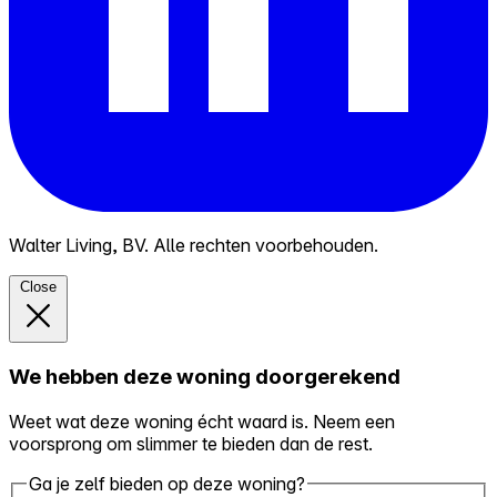
Walter Living, BV. Alle rechten voorbehouden.
Close
We hebben deze woning doorgerekend
Weet wat deze woning écht waard is. Neem een
voorsprong om slimmer te bieden dan de rest.
Ga je zelf bieden op deze woning?