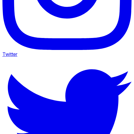
Twitter