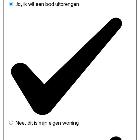
Ja, ik wil een bod uitbrengen
Nee, dit is mijn eigen woning