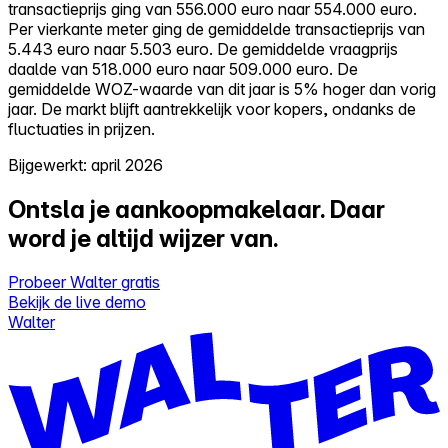
transactieprijs ging van 556.000 euro naar 554.000 euro.
Per vierkante meter ging de gemiddelde transactieprijs van
5.443 euro naar 5.503 euro. De gemiddelde vraagprijs
daalde van 518.000 euro naar 509.000 euro. De
gemiddelde WOZ-waarde van dit jaar is 5% hoger dan vorig
jaar. De markt blijft aantrekkelijk voor kopers, ondanks de
fluctuaties in prijzen.
Bijgewerkt: april 2026
Ontsla je aankoopmakelaar.
Daar
word je altijd wijzer van.
Probeer Walter gratis
Bekijk de live demo
Walter