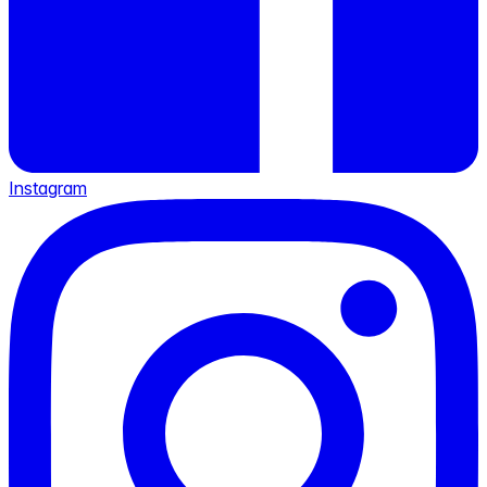
Instagram