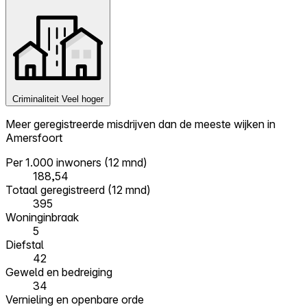
Criminaliteit
Veel hoger
Meer geregistreerde misdrijven dan de meeste wijken in
Amersfoort
Per 1.000 inwoners (12 mnd)
188,54
Totaal geregistreerd (12 mnd)
395
Woninginbraak
5
Diefstal
42
Geweld en bedreiging
34
Vernieling en openbare orde