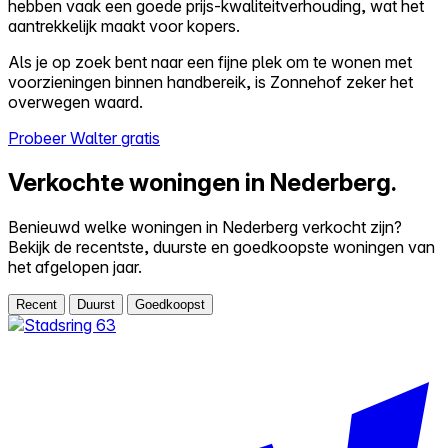
hebben vaak een goede prijs-kwaliteitverhouding, wat het
aantrekkelijk maakt voor kopers.
Als je op zoek bent naar een fijne plek om te wonen met
voorzieningen binnen handbereik, is Zonnehof zeker het
overwegen waard.
Probeer Walter gratis
Verkochte woningen in Nederberg.
Benieuwd welke woningen in Nederberg verkocht zijn?
Bekijk de recentste, duurste en goedkoopste woningen van
het afgelopen jaar.
Recent
Duurst
Goedkoopst