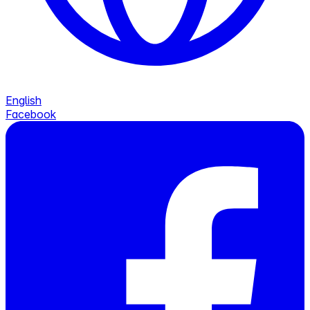
English
Facebook