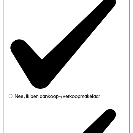
Nee, ik ben aankoop-/verkoopmakelaar