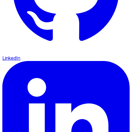
LinkedIn