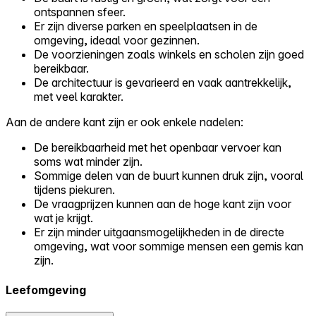
ontspannen sfeer.
Er zijn diverse parken en speelplaatsen in de
omgeving, ideaal voor gezinnen.
De voorzieningen zoals winkels en scholen zijn goed
bereikbaar.
De architectuur is gevarieerd en vaak aantrekkelijk,
met veel karakter.
Aan de andere kant zijn er ook enkele nadelen:
De bereikbaarheid met het openbaar vervoer kan
soms wat minder zijn.
Sommige delen van de buurt kunnen druk zijn, vooral
tijdens piekuren.
De vraagprijzen kunnen aan de hoge kant zijn voor
wat je krijgt.
Er zijn minder uitgaansmogelijkheden in de directe
omgeving, wat voor sommige mensen een gemis kan
zijn.
Leefomgeving