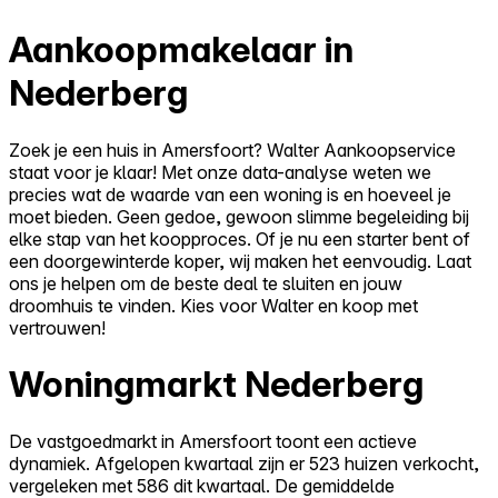
Aankoopmakelaar in
Nederberg
Zoek je een huis in Amersfoort? Walter Aankoopservice
staat voor je klaar! Met onze data-analyse weten we
precies wat de waarde van een woning is en hoeveel je
moet bieden. Geen gedoe, gewoon slimme begeleiding bij
elke stap van het koopproces. Of je nu een starter bent of
een doorgewinterde koper, wij maken het eenvoudig. Laat
ons je helpen om de beste deal te sluiten en jouw
droomhuis te vinden. Kies voor Walter en koop met
vertrouwen!
Woningmarkt Nederberg
De vastgoedmarkt in Amersfoort toont een actieve
dynamiek. Afgelopen kwartaal zijn er 523 huizen verkocht,
vergeleken met 586 dit kwartaal. De gemiddelde