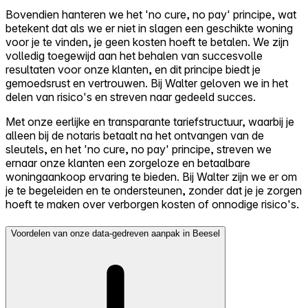
Bovendien hanteren we het 'no cure, no pay' principe, wat
betekent dat als we er niet in slagen een geschikte woning
voor je te vinden, je geen kosten hoeft te betalen. We zijn
volledig toegewijd aan het behalen van succesvolle
resultaten voor onze klanten, en dit principe biedt je
gemoedsrust en vertrouwen. Bij Walter geloven we in het
delen van risico's en streven naar gedeeld succes.
Met onze eerlijke en transparante tariefstructuur, waarbij je
alleen bij de notaris betaalt na het ontvangen van de
sleutels, en het 'no cure, no pay' principe, streven we
ernaar onze klanten een zorgeloze en betaalbare
woningaankoop ervaring te bieden. Bij Walter zijn we er om
je te begeleiden en te ondersteunen, zonder dat je je zorgen
hoeft te maken over verborgen kosten of onnodige risico's.
Voordelen van onze data-gedreven aanpak in Beesel