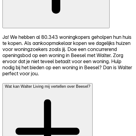
Ja! We hebben al 80.343 woningkopers geholpen hun huis
te kopen. Als aankoopmakelaar kopen we dagelijks huizen
voor woningzoekers zoals jij. Doe een concurrerend
openingsbod op een woning in Beesel met Walter. Zorg
ervoor dat je niet teveel betaalt voor een woning. Hulp
nodig bij het bieden op een woning in Beesel? Dan is Walter
perfect voor jou.
Wat kan Walter Living mij vertellen over Beesel?