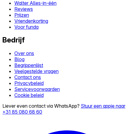
Walter Alles-in-één
Reviews
Prijzen
Vriendenkorting
Voor funda
Bedrijf
Over ons
Blog
Begrippenlijst
Veelgestelde vragen
Contact ons
Privacybeleid
Servicevoorwaarden
Cookie beleid
Liever even contact via WhatsApp?
Stuur een appje naar
+31 85 080 68 60