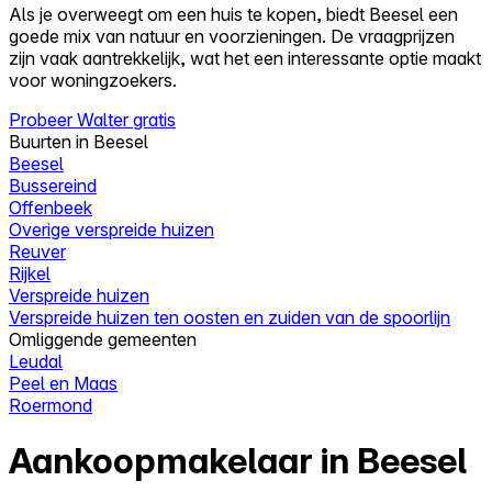
Als je overweegt om een huis te kopen, biedt Beesel een
goede mix van natuur en voorzieningen. De vraagprijzen
zijn vaak aantrekkelijk, wat het een interessante optie maakt
voor woningzoekers.
Probeer Walter gratis
Buurten in Beesel
Beesel
Bussereind
Offenbeek
Overige verspreide huizen
Reuver
Rijkel
Verspreide huizen
Verspreide huizen ten oosten en zuiden van de spoorlijn
Omliggende gemeenten
Leudal
Peel en Maas
Roermond
Aankoopmakelaar in Beesel