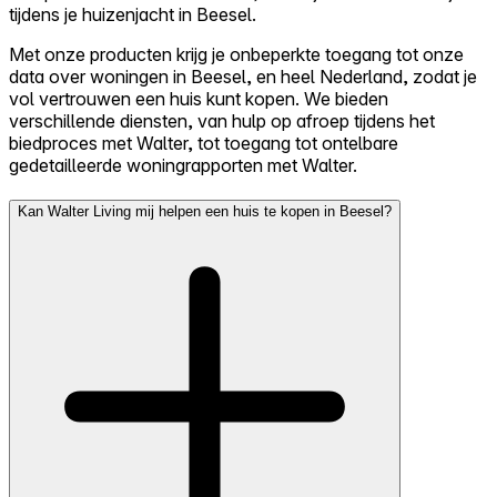
tijdens je huizenjacht in Beesel.
Met onze producten krijg je onbeperkte toegang tot onze
data over woningen in Beesel, en heel Nederland, zodat je
vol vertrouwen een huis kunt kopen. We bieden
verschillende diensten, van hulp op afroep tijdens het
biedproces met Walter, tot toegang tot ontelbare
gedetailleerde woningrapporten met Walter.
Kan Walter Living mij helpen een huis te kopen in Beesel?