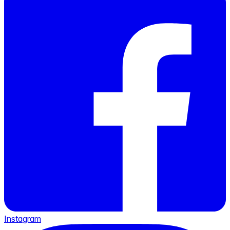
Instagram