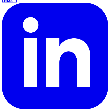
LinkedIn