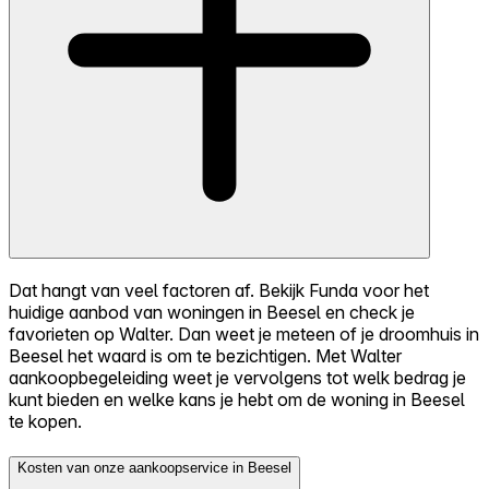
Dat hangt van veel factoren af. Bekijk Funda voor het
huidige aanbod van woningen in Beesel en check je
favorieten op Walter. Dan weet je meteen of je droomhuis in
Beesel het waard is om te bezichtigen. Met Walter
aankoopbegeleiding weet je vervolgens tot welk bedrag je
kunt bieden en welke kans je hebt om de woning in Beesel
te kopen.
Kosten van onze aankoopservice in Beesel