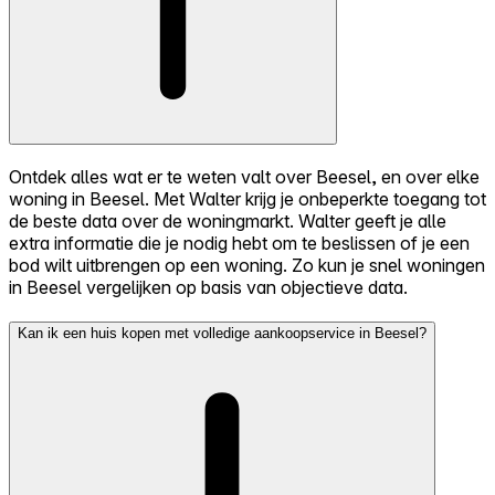
Ontdek alles wat er te weten valt over Beesel, en over elke
woning in Beesel. Met Walter krijg je onbeperkte toegang tot
de beste data over de woningmarkt. Walter geeft je alle
extra informatie die je nodig hebt om te beslissen of je een
bod wilt uitbrengen op een woning. Zo kun je snel woningen
in Beesel vergelijken op basis van objectieve data.
Kan ik een huis kopen met volledige aankoopservice in Beesel?