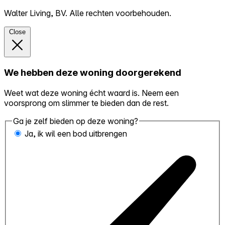
Walter Living, BV. Alle rechten voorbehouden.
Close
We hebben deze woning doorgerekend
Weet wat deze woning écht waard is. Neem een
voorsprong om slimmer te bieden dan de rest.
Ga je zelf bieden op deze woning?
Ja, ik wil een bod uitbrengen