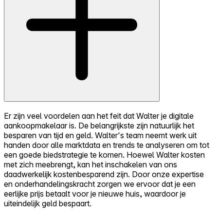
Er zijn veel voordelen aan het feit dat Walter je digitale
aankoopmakelaar is. De belangrijkste zijn natuurlijk het
besparen van tijd en geld. Walter's team neemt werk uit
handen door alle marktdata en trends te analyseren om tot
een goede biedstrategie te komen. Hoewel Walter kosten
met zich meebrengt, kan het inschakelen van ons
daadwerkelijk kostenbesparend zijn. Door onze expertise
en onderhandelingskracht zorgen we ervoor dat je een
eerlijke prijs betaalt voor je nieuwe huis, waardoor je
uiteindelijk geld bespaart.