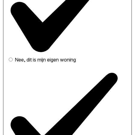
Nee, dit is mijn eigen woning