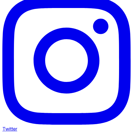
Twitter