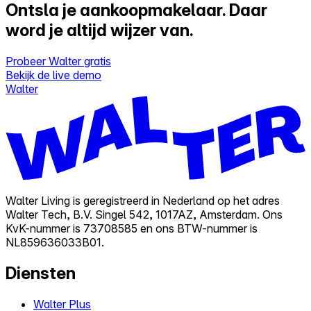
Ontsla je aankoopmakelaar.
Daar
word je altijd wijzer van.
Probeer Walter gratis
Bekijk de live demo
Walter
Walter Living is geregistreerd in Nederland op het adres
Walter Tech, B.V. Singel 542, 1017AZ, Amsterdam. Ons
KvK-nummer is 73708585 en ons BTW-nummer is
NL859636033B01.
Diensten
Walter Plus