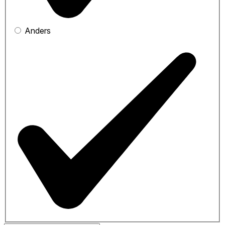
Anders