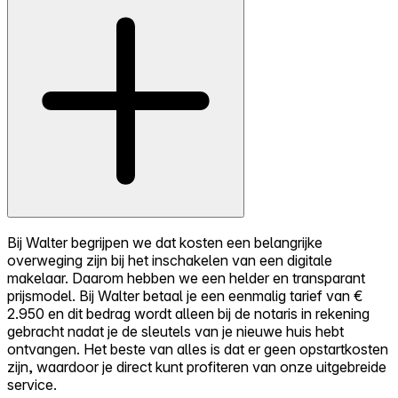
Bij Walter begrijpen we dat kosten een belangrijke
overweging zijn bij het inschakelen van een digitale
makelaar. Daarom hebben we een helder en transparant
prijsmodel. Bij Walter betaal je een eenmalig tarief van €
2.950 en dit bedrag wordt alleen bij de notaris in rekening
gebracht nadat je de sleutels van je nieuwe huis hebt
ontvangen. Het beste van alles is dat er geen opstartkosten
zijn, waardoor je direct kunt profiteren van onze uitgebreide
service.