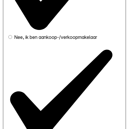
Nee, ik ben aankoop-/verkoopmakelaar