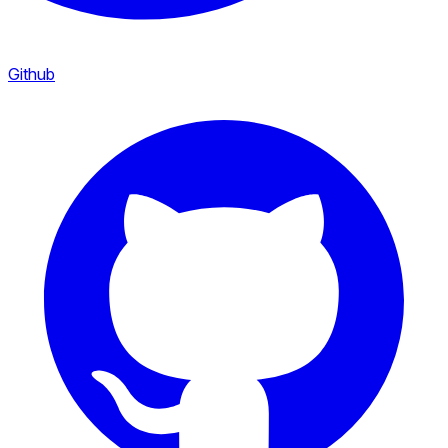
Github