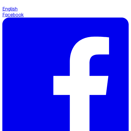
English
Facebook