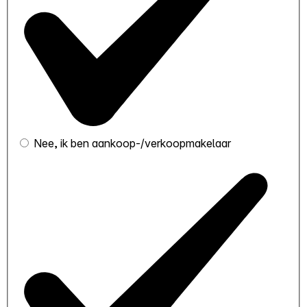
Nee, ik ben aankoop-/verkoopmakelaar