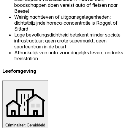
boodschappen doen vereist auto of fietsen naar
Beesel
Weinig nachtleven of uitgaansgelegenheden;
dichtstbijzijnde horeca-concentratie is Roggel of
Sittard
Lage bevolkingsdichtheid betekent minder sociale
infrastructuur: geen grote supermarkt, geen
sportcentrum in de buurt
Afhankelijk van auto voor dagelijks leven, ondanks
treinstation
Leefomgeving
Criminaliteit
Gemiddeld