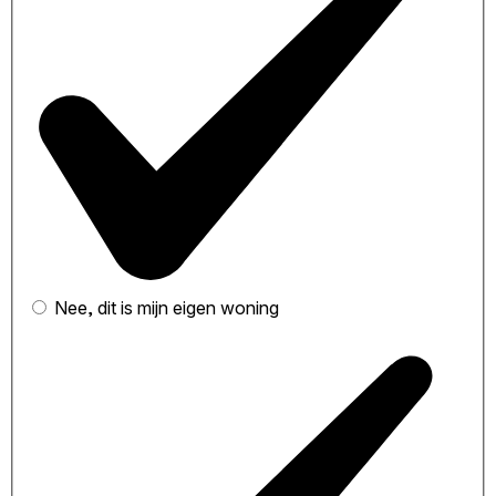
Nee, dit is mijn eigen woning