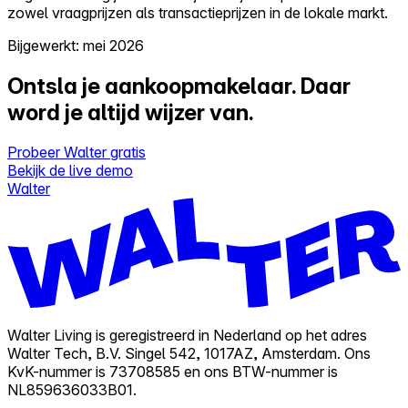
zowel vraagprijzen als transactieprijzen in de lokale markt.
Bijgewerkt: mei 2026
Ontsla je aankoopmakelaar.
Daar
word je altijd wijzer van.
Probeer Walter gratis
Bekijk de live demo
Walter
Walter Living is geregistreerd in Nederland op het adres
Walter Tech, B.V. Singel 542, 1017AZ, Amsterdam. Ons
KvK-nummer is 73708585 en ons BTW-nummer is
NL859636033B01.