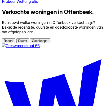
Probeer Walter gratis
Verkochte woningen in Offenbeek.
Benieuwd welke woningen in Offenbeek verkocht zijn?
Bekijk de recentste, duurste en goedkoopste woningen van
het afgelopen jaar.
Recent
Duurst
Goedkoopst