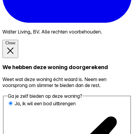
Walter Living, BV. Alle rechten voorbehouden.
Close
We hebben deze woning doorgerekend
Weet wat deze woning écht waard is. Neem een
voorsprong om slimmer te bieden dan de rest.
Ga je zelf bieden op deze woning?
Ja, ik wil een bod uitbrengen