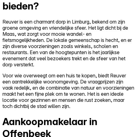
bieden?
Reuver is een charmant dorp in Limburg, bekend om zijn
groene omgeving en vriendelijke sfeer. Het ligt dicht bij de
Maas, wat zorgt voor mooie wandel- en
fietsmogelijkheden. De lokale gemeenschap is hecht, en er
zijn diverse voorzieningen zoals winkels, scholen en
restaurants. Een van de hoogtepunten is het jaarlijkse
evenement dat veel bezoekers trekt en de sfeer van het
dorp versterkt.
Voor wie overweegt om een huis te kopen, biedt Reuver
een aantrekkelijke woonomgeving. De vraagprijzen zijn
vaak redelijk, en de combinatie van natuur en voorzieningen
maakt het een fijne plek om te wonen. Het is een ideale
locatie voor gezinnen en mensen die rust zoeken, maar
toch dichtbij de stad willen zijn.
Aankoopmakelaar in
Offenbeek