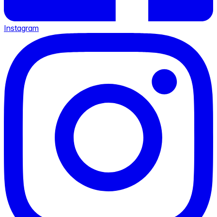
Instagram