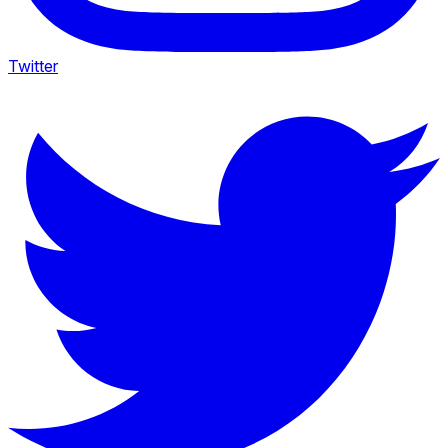
Twitter