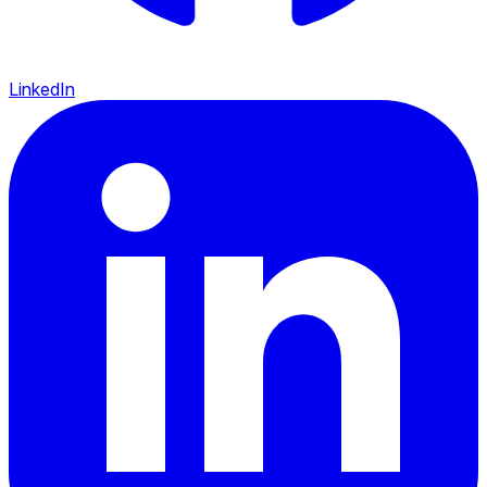
LinkedIn