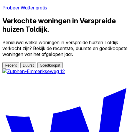
Probeer Walter gratis
Verkochte woningen in Verspreide
huizen Toldijk.
Benieuwd welke woningen in Verspreide huizen Toldijk
verkocht zijn? Bekijk de recentste, duurste en goedkoopste
woningen van het afgelopen jaar.
Recent
Duurst
Goedkoopst