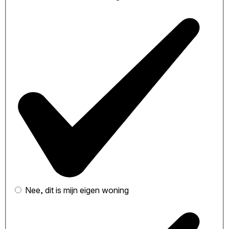
Nee, dit is mijn eigen woning