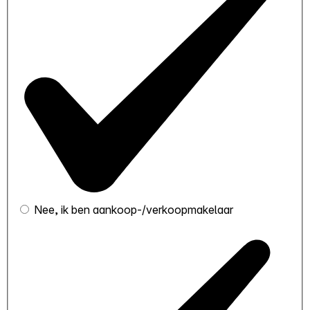
Nee, ik ben aankoop-/verkoopmakelaar