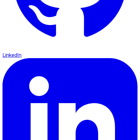
LinkedIn