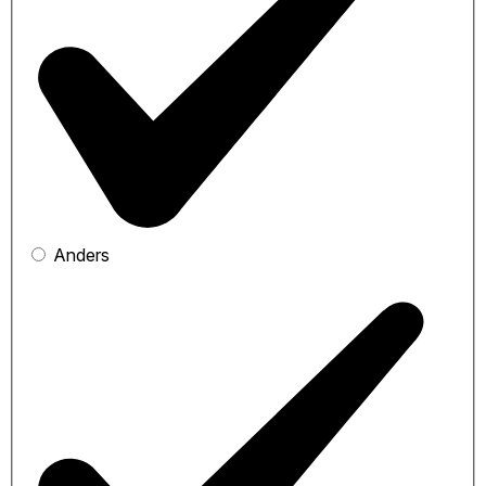
Anders