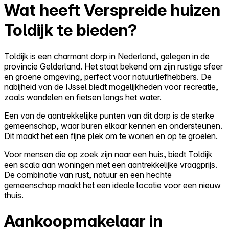
Wat heeft Verspreide huizen
Toldijk te bieden?
Toldijk is een charmant dorp in Nederland, gelegen in de
provincie Gelderland. Het staat bekend om zijn rustige sfeer
en groene omgeving, perfect voor natuurliefhebbers. De
nabijheid van de IJssel biedt mogelijkheden voor recreatie,
zoals wandelen en fietsen langs het water.
Een van de aantrekkelijke punten van dit dorp is de sterke
gemeenschap, waar buren elkaar kennen en ondersteunen.
Dit maakt het een fijne plek om te wonen en op te groeien.
Voor mensen die op zoek zijn naar een huis, biedt Toldijk
een scala aan woningen met een aantrekkelijke vraagprijs.
De combinatie van rust, natuur en een hechte
gemeenschap maakt het een ideale locatie voor een nieuw
thuis.
Aankoopmakelaar in