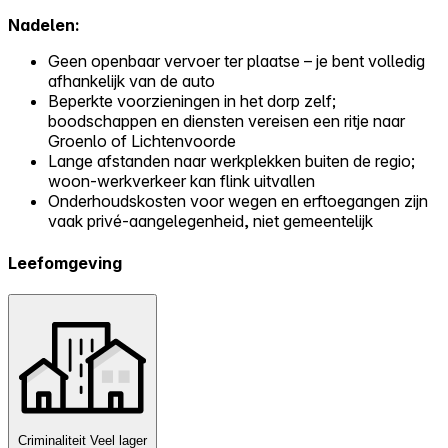
Nadelen:
Geen openbaar vervoer ter plaatse – je bent volledig
afhankelijk van de auto
Beperkte voorzieningen in het dorp zelf;
boodschappen en diensten vereisen een ritje naar
Groenlo of Lichtenvoorde
Lange afstanden naar werkplekken buiten de regio;
woon-werkverkeer kan flink uitvallen
Onderhoudskosten voor wegen en erftoegangen zijn
vaak privé-aangelegenheid, niet gemeentelijk
Leefomgeving
Criminaliteit
Veel lager