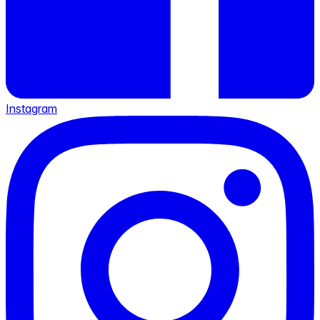
Instagram