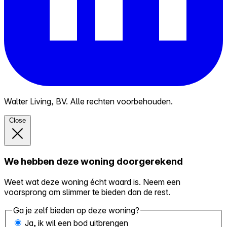
Walter Living, BV. Alle rechten voorbehouden.
Close
We hebben deze woning doorgerekend
Weet wat deze woning écht waard is. Neem een
voorsprong om slimmer te bieden dan de rest.
Ga je zelf bieden op deze woning?
Ja, ik wil een bod uitbrengen