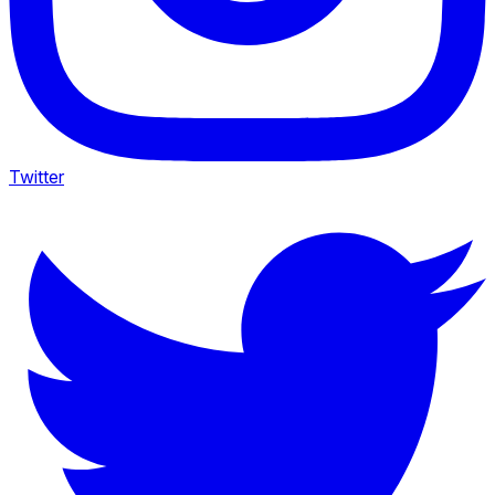
Twitter