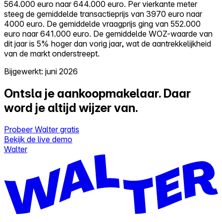
564.000 euro naar 644.000 euro. Per vierkante meter
steeg de gemiddelde transactieprijs van 3970 euro naar
4000 euro. De gemiddelde vraagprijs ging van 552.000
euro naar 641.000 euro. De gemiddelde WOZ-waarde van
dit jaar is 5% hoger dan vorig jaar, wat de aantrekkelijkheid
van de markt onderstreept.
Bijgewerkt: juni 2026
Ontsla je aankoopmakelaar.
Daar
word je altijd wijzer van.
Probeer Walter gratis
Bekijk de live demo
Walter