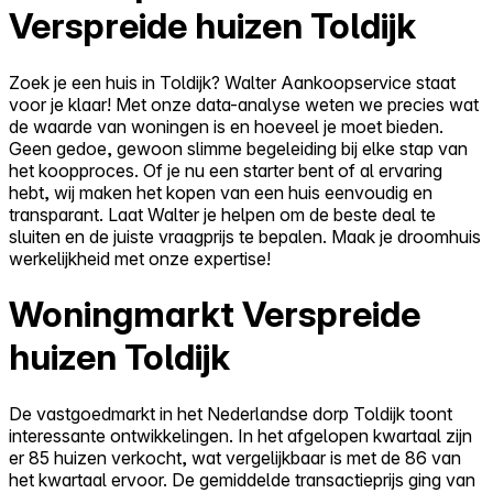
Verspreide huizen Toldijk
Zoek je een huis in Toldijk? Walter Aankoopservice staat
voor je klaar! Met onze data-analyse weten we precies wat
de waarde van woningen is en hoeveel je moet bieden.
Geen gedoe, gewoon slimme begeleiding bij elke stap van
het koopproces. Of je nu een starter bent of al ervaring
hebt, wij maken het kopen van een huis eenvoudig en
transparant. Laat Walter je helpen om de beste deal te
sluiten en de juiste vraagprijs te bepalen. Maak je droomhuis
werkelijkheid met onze expertise!
Woningmarkt Verspreide
huizen Toldijk
De vastgoedmarkt in het Nederlandse dorp Toldijk toont
interessante ontwikkelingen. In het afgelopen kwartaal zijn
er 85 huizen verkocht, wat vergelijkbaar is met de 86 van
het kwartaal ervoor. De gemiddelde transactieprijs ging van