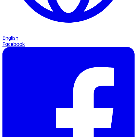
English
Facebook