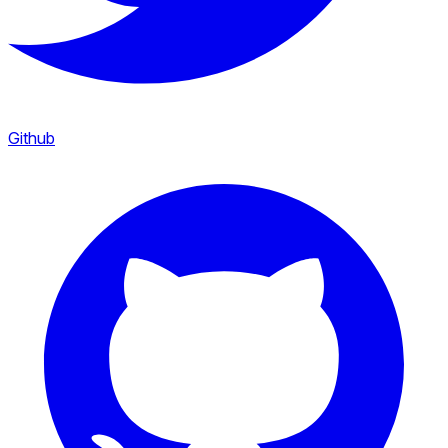
Github