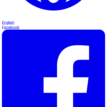
English
Facebook