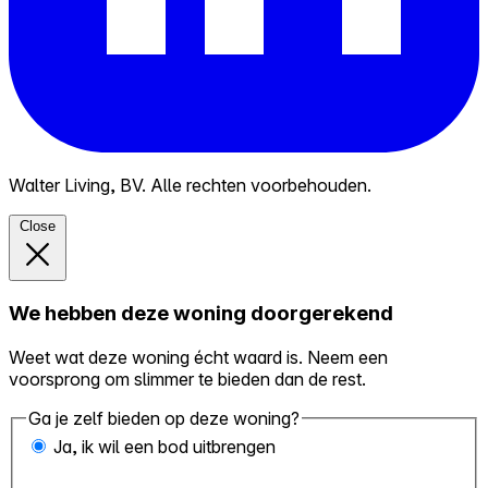
Walter Living, BV. Alle rechten voorbehouden.
Close
We hebben deze woning doorgerekend
Weet wat deze woning écht waard is. Neem een
voorsprong om slimmer te bieden dan de rest.
Ga je zelf bieden op deze woning?
Ja, ik wil een bod uitbrengen