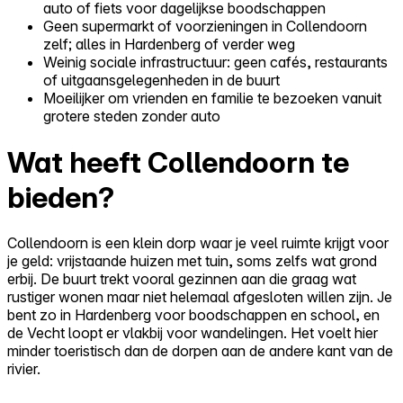
auto of fiets voor dagelijkse boodschappen
Geen supermarkt of voorzieningen in Collendoorn
zelf; alles in Hardenberg of verder weg
Weinig sociale infrastructuur: geen cafés, restaurants
of uitgaansgelegenheden in de buurt
Moeilijker om vrienden en familie te bezoeken vanuit
grotere steden zonder auto
Wat heeft Collendoorn te
bieden?
Collendoorn is een klein dorp waar je veel ruimte krijgt voor
je geld: vrijstaande huizen met tuin, soms zelfs wat grond
erbij. De buurt trekt vooral gezinnen aan die graag wat
rustiger wonen maar niet helemaal afgesloten willen zijn. Je
bent zo in Hardenberg voor boodschappen en school, en
de Vecht loopt er vlakbij voor wandelingen. Het voelt hier
minder toeristisch dan de dorpen aan de andere kant van de
rivier.