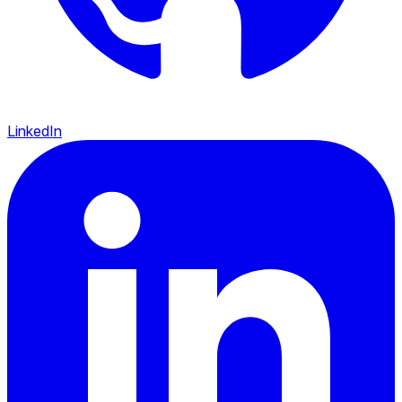
LinkedIn