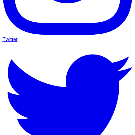
Twitter