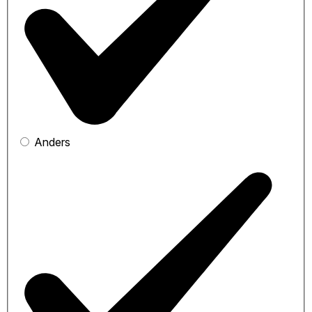
Anders