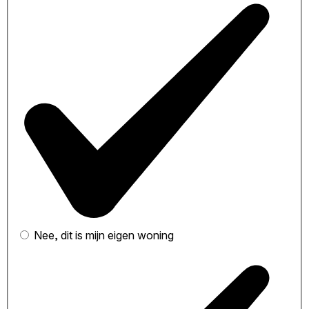
Nee, dit is mijn eigen woning