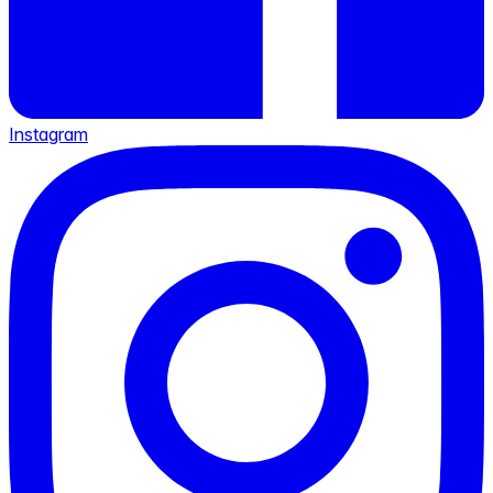
Instagram