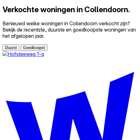
Verkochte woningen in Collendoorn.
Benieuwd welke woningen in Collendoorn verkocht zijn?
Bekijk de recentste, duurste en goedkoopste woningen van
het afgelopen jaar.
Duurst
Goedkoopst