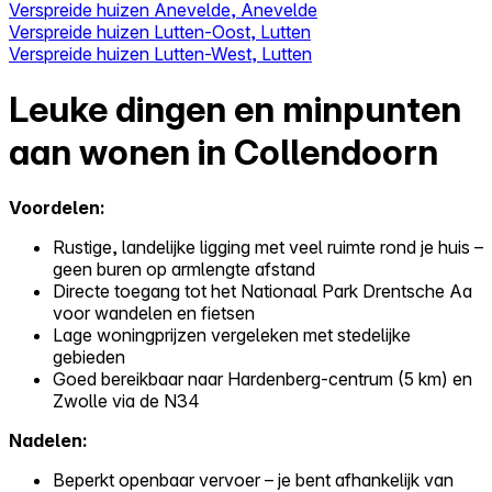
Verspreide huizen Anevelde, Anevelde
Verspreide huizen Lutten-Oost, Lutten
Verspreide huizen Lutten-West, Lutten
Leuke dingen en minpunten
aan wonen in Collendoorn
Voordelen:
Rustige, landelijke ligging met veel ruimte rond je huis –
geen buren op armlengte afstand
Directe toegang tot het Nationaal Park Drentsche Aa
voor wandelen en fietsen
Lage woningprijzen vergeleken met stedelijke
gebieden
Goed bereikbaar naar Hardenberg-centrum (5 km) en
Zwolle via de N34
Nadelen:
Beperkt openbaar vervoer – je bent afhankelijk van