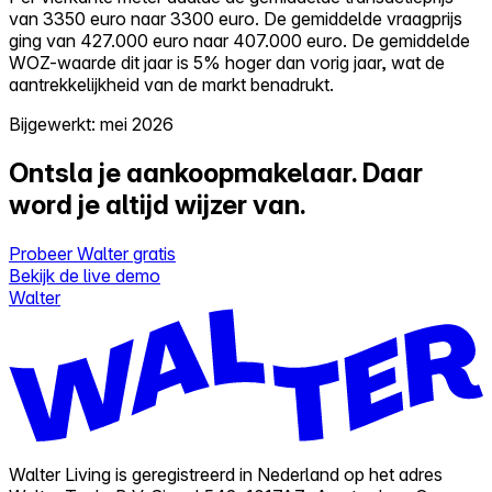
van 3350 euro naar 3300 euro. De gemiddelde vraagprijs
ging van 427.000 euro naar 407.000 euro. De gemiddelde
WOZ-waarde dit jaar is 5% hoger dan vorig jaar, wat de
aantrekkelijkheid van de markt benadrukt.
Bijgewerkt: mei 2026
Ontsla je aankoopmakelaar.
Daar
word je altijd wijzer van.
Probeer Walter gratis
Bekijk de live demo
Walter
Walter Living is geregistreerd in Nederland op het adres