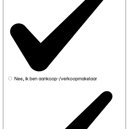
Nee, ik ben aankoop-/verkoopmakelaar