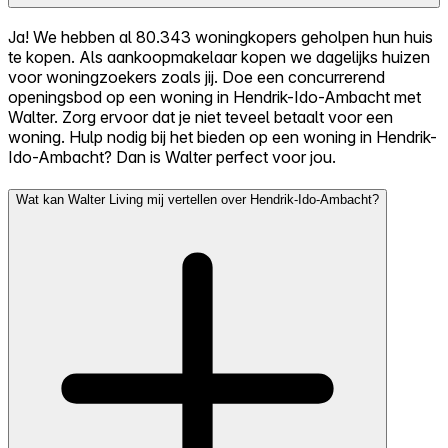
Ja! We hebben al 80.343 woningkopers geholpen hun huis
te kopen. Als aankoopmakelaar kopen we dagelijks huizen
voor woningzoekers zoals jij. Doe een concurrerend
openingsbod op een woning in Hendrik-Ido-Ambacht met
Walter. Zorg ervoor dat je niet teveel betaalt voor een
woning. Hulp nodig bij het bieden op een woning in Hendrik-
Ido-Ambacht? Dan is Walter perfect voor jou.
Wat kan Walter Living mij vertellen over Hendrik-Ido-Ambacht?