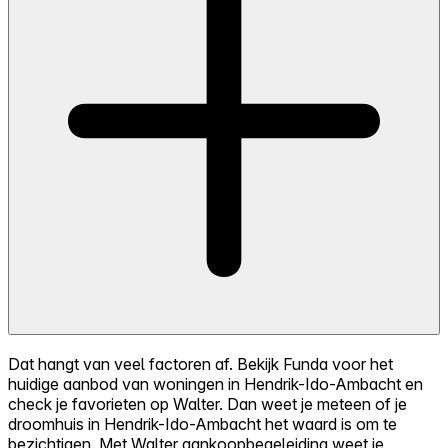
Dat hangt van veel factoren af. Bekijk Funda voor het
huidige aanbod van woningen in Hendrik-Ido-Ambacht en
check je favorieten op Walter. Dan weet je meteen of je
droomhuis in Hendrik-Ido-Ambacht het waard is om te
bezichtigen. Met Walter aankoopbegeleiding weet je