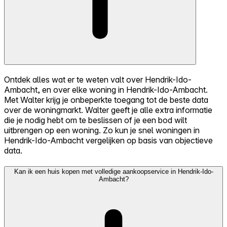
Ontdek alles wat er te weten valt over Hendrik-Ido-
Ambacht, en over elke woning in Hendrik-Ido-Ambacht.
Met Walter krijg je onbeperkte toegang tot de beste data
over de woningmarkt. Walter geeft je alle extra informatie
die je nodig hebt om te beslissen of je een bod wilt
uitbrengen op een woning. Zo kun je snel woningen in
Hendrik-Ido-Ambacht vergelijken op basis van objectieve
data.
Kan ik een huis kopen met volledige aankoopservice in Hendrik-Ido-
Ambacht?