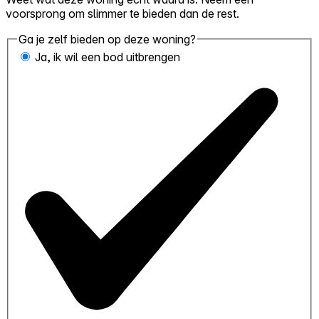
voorsprong om slimmer te bieden dan de rest.
Ga je zelf bieden op deze woning?
Ja, ik wil een bod uitbrengen