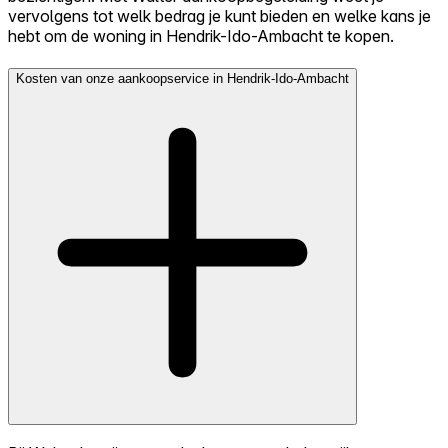
vervolgens tot welk bedrag je kunt bieden en welke kans je
hebt om de woning in Hendrik-Ido-Ambacht te kopen.
Kosten van onze aankoopservice in Hendrik-Ido-Ambacht