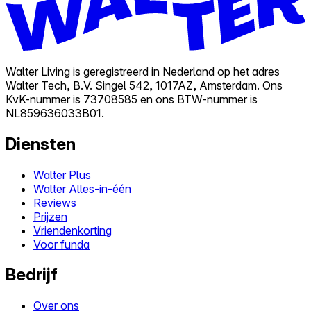
Walter Living is geregistreerd in Nederland op het adres
Walter Tech, B.V. Singel 542, 1017AZ, Amsterdam. Ons
KvK-nummer is 73708585 en ons BTW-nummer is
NL859636033B01.
Diensten
Walter Plus
Walter Alles-in-één
Reviews
Prijzen
Vriendenkorting
Voor funda
Bedrijf
Over ons