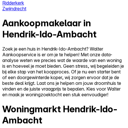
Ridderkerk
Zwijndrecht
Aankoopmakelaar in
Hendrik-Ido-Ambacht
Zoek je een huis in Hendrik-Ido-Ambacht? Walter
Aankoopservice is er om je te helpen! Met onze data-
analyse weten we precies wat de waarde van een woning
is en hoeveel je moet bieden. Geen stress, wij begeleiden je
bij elke stap van het koopproces. Of je nu een starter bent
of een doorgewinterde koper, wij zorgen ervoor dat je de
beste deal krijgt. Laat ons je helpen om jouw droomhuis te
vinden en de juiste vraagprijs te bepalen. Kies voor Walter
en maak je woningzoektocht een stuk eenvoudiger!
Woningmarkt Hendrik-Ido-
Ambacht