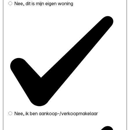
Nee, dit is mijn eigen woning
Nee, ik ben aankoop-/verkoopmakelaar