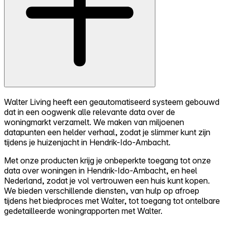
Walter Living heeft een geautomatiseerd systeem gebouwd
dat in een oogwenk alle relevante data over de
woningmarkt verzamelt. We maken van miljoenen
datapunten een helder verhaal, zodat je slimmer kunt zijn
tijdens je huizenjacht in Hendrik-Ido-Ambacht.
Met onze producten krijg je onbeperkte toegang tot onze
data over woningen in Hendrik-Ido-Ambacht, en heel
Nederland, zodat je vol vertrouwen een huis kunt kopen.
We bieden verschillende diensten, van hulp op afroep
tijdens het biedproces met Walter, tot toegang tot ontelbare
gedetailleerde woningrapporten met Walter.