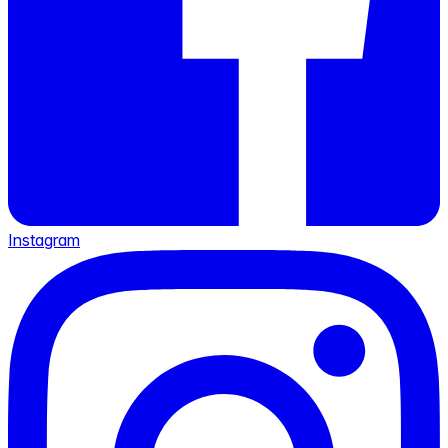
Instagram