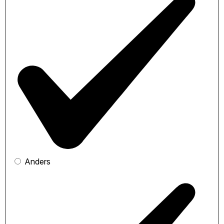
Anders