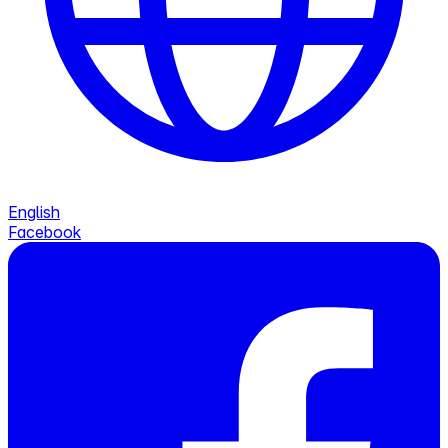
English
Facebook