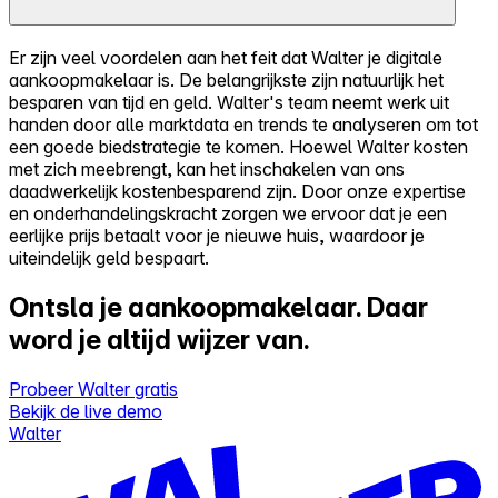
Er zijn veel voordelen aan het feit dat Walter je digitale
aankoopmakelaar is. De belangrijkste zijn natuurlijk het
besparen van tijd en geld. Walter's team neemt werk uit
handen door alle marktdata en trends te analyseren om tot
een goede biedstrategie te komen. Hoewel Walter kosten
met zich meebrengt, kan het inschakelen van ons
daadwerkelijk kostenbesparend zijn. Door onze expertise
en onderhandelingskracht zorgen we ervoor dat je een
eerlijke prijs betaalt voor je nieuwe huis, waardoor je
uiteindelijk geld bespaart.
Ontsla je aankoopmakelaar.
Daar
word je altijd wijzer van.
Probeer Walter gratis
Bekijk de live demo
Walter