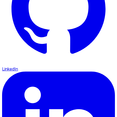
LinkedIn