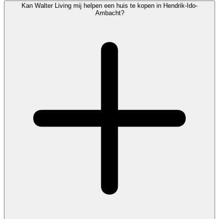
Kan Walter Living mij helpen een huis te kopen in Hendrik-Ido-
Ambacht?