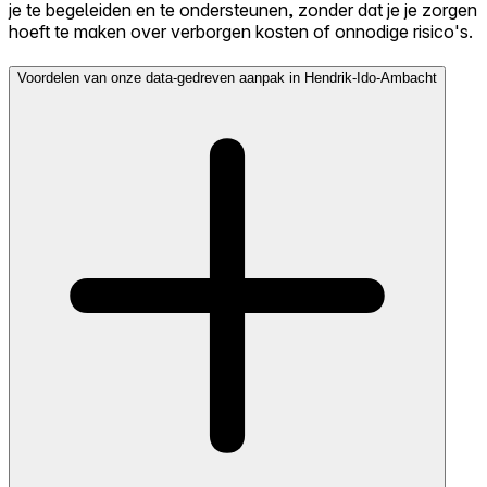
je te begeleiden en te ondersteunen, zonder dat je je zorgen
hoeft te maken over verborgen kosten of onnodige risico's.
Voordelen van onze data-gedreven aanpak in Hendrik-Ido-Ambacht