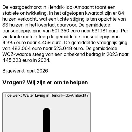
De vastgoedmarkt in Hendrik-Ido-Ambacht toont een
stabiele ontwikkeling. In het afgelopen kwartaal zijn er 84
huizen verkocht, wat een lichte stijging is ten opzichte van
83 huizen in het kwartaal daarvoor. De gemiddelde
transactieprijs ging van 501.350 euro naar 531.181 euro. Per
vierkante meter steeg de gemiddelde transactieprijs van
4.385 euro naar 4.459 euro. De gemiddelde vraagprijs ging
van 483.064 euro naar 523.048 euro. De gemiddelde
WOZ-waarde steeg van een onbekend bedrag in 2023 naar
445.323 euro in 2024.
Bijgewerkt: april 2026
Vragen? Wij zijn er om te helpen
Hoe werkt Walter Living in Hendrik-Ido-Ambacht?