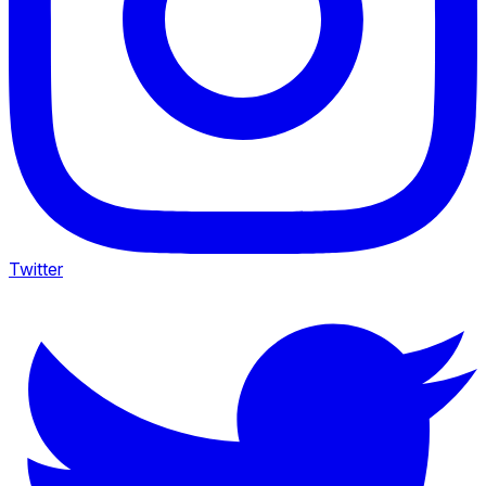
Twitter