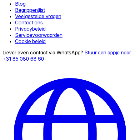
Blog
Begrippenlijst
Veelgestelde vragen
Contact ons
Privacybeleid
Servicevoorwaarden
Cookie beleid
Liever even contact via WhatsApp?
Stuur een appje naar
+31 85 080 68 60