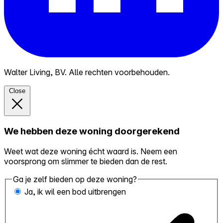
Walter Living, BV. Alle rechten voorbehouden.
Close
We hebben deze woning doorgerekend
Weet wat deze woning écht waard is. Neem een
voorsprong om slimmer te bieden dan de rest.
Ga je zelf bieden op deze woning?
Ja, ik wil een bod uitbrengen