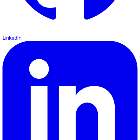
LinkedIn