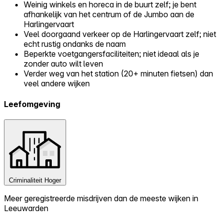
Weinig winkels en horeca in de buurt zelf; je bent
afhankelijk van het centrum of de Jumbo aan de
Harlingervaart
Veel doorgaand verkeer op de Harlingervaart zelf; niet
echt rustig ondanks de naam
Beperkte voetgangersfaciliteiten; niet ideaal als je
zonder auto wilt leven
Verder weg van het station (20+ minuten fietsen) dan
veel andere wijken
Leefomgeving
Criminaliteit
Hoger
Meer geregistreerde misdrijven dan de meeste wijken in
Leeuwarden