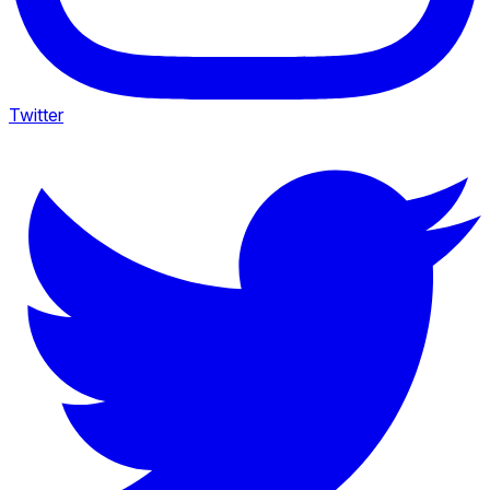
Twitter