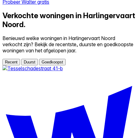
Probeer Walter gratis
Verkochte woningen in Harlingervaart
Noord.
Benieuwd welke woningen in Harlingervaart Noord
verkocht zijn? Bekijk de recentste, duurste en goedkoopste
woningen van het afgelopen jaar.
Recent
Duurst
Goedkoopst