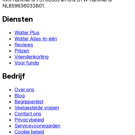
NL859636033B01.
Diensten
Walter Plus
Walter Alles-in-één
Reviews
Prijzen
Vriendenkorting
Voor funda
Bedrijf
Over ons
Blog
Begrippenlijst
Veelgestelde vragen
Contact ons
Privacybeleid
Servicevoorwaarden
Cookie beleid