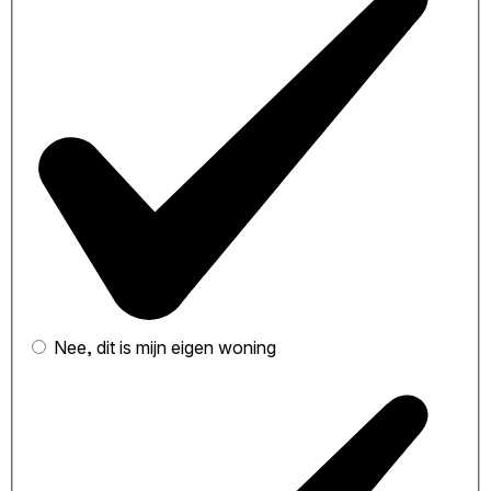
Nee, dit is mijn eigen woning