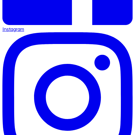
Instagram