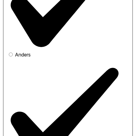
Anders