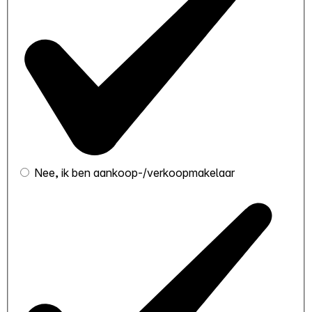
Nee, ik ben aankoop-/verkoopmakelaar