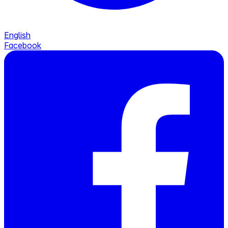
English
Facebook