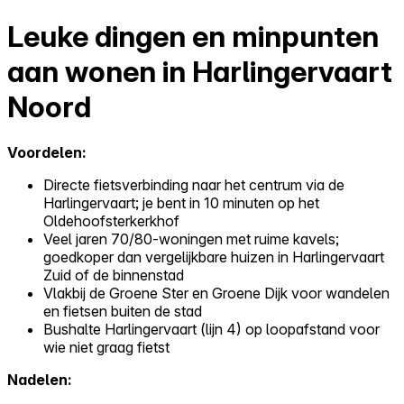
Leuke dingen en minpunten
aan wonen in Harlingervaart
Noord
Voordelen:
Directe fietsverbinding naar het centrum via de
Harlingervaart; je bent in 10 minuten op het
Oldehoofsterkerkhof
Veel jaren 70/80-woningen met ruime kavels;
goedkoper dan vergelijkbare huizen in Harlingervaart
Zuid of de binnenstad
Vlakbij de Groene Ster en Groene Dijk voor wandelen
en fietsen buiten de stad
Bushalte Harlingervaart (lijn 4) op loopafstand voor
wie niet graag fietst
Nadelen: