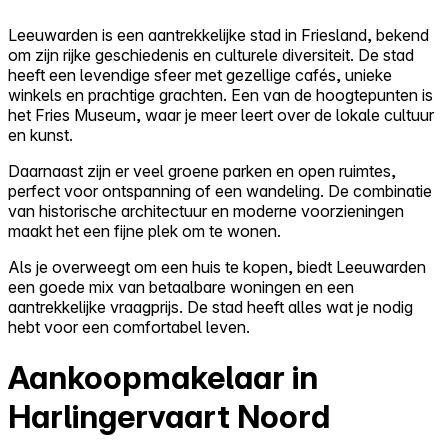
Leeuwarden is een aantrekkelijke stad in Friesland, bekend
om zijn rijke geschiedenis en culturele diversiteit. De stad
heeft een levendige sfeer met gezellige cafés, unieke
winkels en prachtige grachten. Een van de hoogtepunten is
het Fries Museum, waar je meer leert over de lokale cultuur
en kunst.
Daarnaast zijn er veel groene parken en open ruimtes,
perfect voor ontspanning of een wandeling. De combinatie
van historische architectuur en moderne voorzieningen
maakt het een fijne plek om te wonen.
Als je overweegt om een huis te kopen, biedt Leeuwarden
een goede mix van betaalbare woningen en een
aantrekkelijke vraagprijs. De stad heeft alles wat je nodig
hebt voor een comfortabel leven.
Aankoopmakelaar in
Harlingervaart Noord