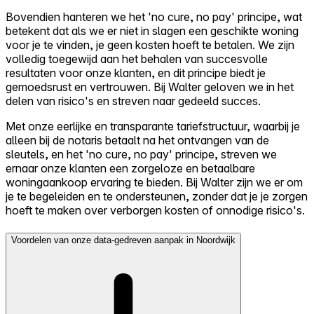
Bovendien hanteren we het 'no cure, no pay' principe, wat
betekent dat als we er niet in slagen een geschikte woning
voor je te vinden, je geen kosten hoeft te betalen. We zijn
volledig toegewijd aan het behalen van succesvolle
resultaten voor onze klanten, en dit principe biedt je
gemoedsrust en vertrouwen. Bij Walter geloven we in het
delen van risico's en streven naar gedeeld succes.
Met onze eerlijke en transparante tariefstructuur, waarbij je
alleen bij de notaris betaalt na het ontvangen van de
sleutels, en het 'no cure, no pay' principe, streven we
ernaar onze klanten een zorgeloze en betaalbare
woningaankoop ervaring te bieden. Bij Walter zijn we er om
je te begeleiden en te ondersteunen, zonder dat je je zorgen
hoeft te maken over verborgen kosten of onnodige risico's.
Voordelen van onze data-gedreven aanpak in Noordwijk