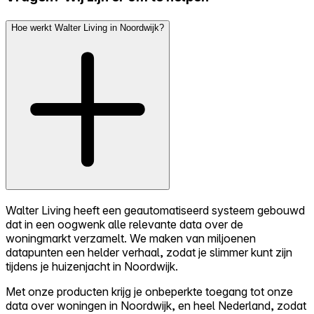
Hoe werkt Walter Living in Noordwijk?
Walter Living heeft een geautomatiseerd systeem gebouwd
dat in een oogwenk alle relevante data over de
woningmarkt verzamelt. We maken van miljoenen
datapunten een helder verhaal, zodat je slimmer kunt zijn
tijdens je huizenjacht in Noordwijk.
Met onze producten krijg je onbeperkte toegang tot onze
data over woningen in Noordwijk, en heel Nederland, zodat