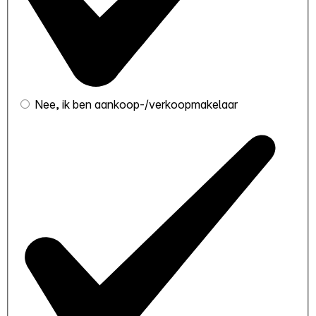
Nee, ik ben aankoop-/verkoopmakelaar