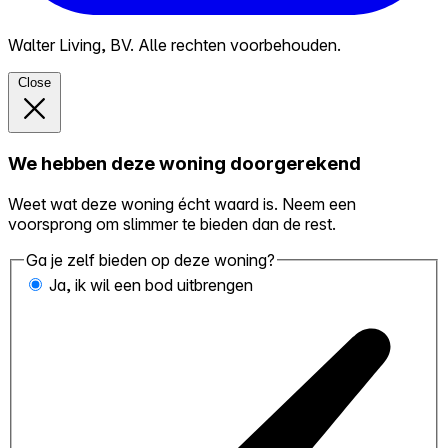
Walter Living, BV. Alle rechten voorbehouden.
Close
We hebben deze woning doorgerekend
Weet wat deze woning écht waard is. Neem een
voorsprong om slimmer te bieden dan de rest.
Ga je zelf bieden op deze woning?
Ja, ik wil een bod uitbrengen