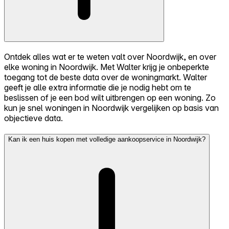
Ontdek alles wat er te weten valt over Noordwijk, en over
elke woning in Noordwijk. Met Walter krijg je onbeperkte
toegang tot de beste data over de woningmarkt. Walter
geeft je alle extra informatie die je nodig hebt om te
beslissen of je een bod wilt uitbrengen op een woning. Zo
kun je snel woningen in Noordwijk vergelijken op basis van
objectieve data.
Kan ik een huis kopen met volledige aankoopservice in Noordwijk?