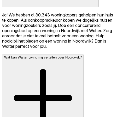
Ja! We hebben al 80.343 woningkopers geholpen hun huis
te kopen. Als aankoopmakelaar kopen we dagelijks huizen
voor woningzoekers zoals jij. Doe een concurrerend
openingsbod op een woning in Noordwijk met Walter. Zorg
ervoor dat je niet teveel betaalt voor een woning. Hulp
nodig bij het bieden op een woning in Noordwijk? Dan is
Walter perfect voor jou.
Wat kan Walter Living mij vertellen over Noordwijk?