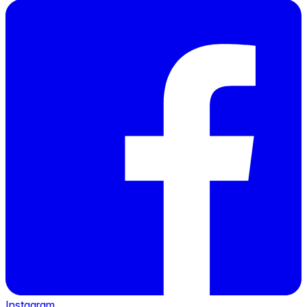
Instagram