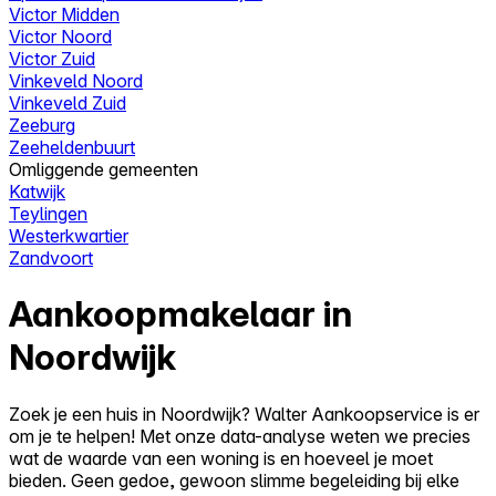
Victor Midden
Victor Noord
Victor Zuid
Vinkeveld Noord
Vinkeveld Zuid
Zeeburg
Zeeheldenbuurt
Omliggende gemeenten
Katwijk
Teylingen
Westerkwartier
Zandvoort
Aankoopmakelaar in
Noordwijk
Zoek je een huis in Noordwijk? Walter Aankoopservice is er
om je te helpen! Met onze data-analyse weten we precies
wat de waarde van een woning is en hoeveel je moet
bieden. Geen gedoe, gewoon slimme begeleiding bij elke