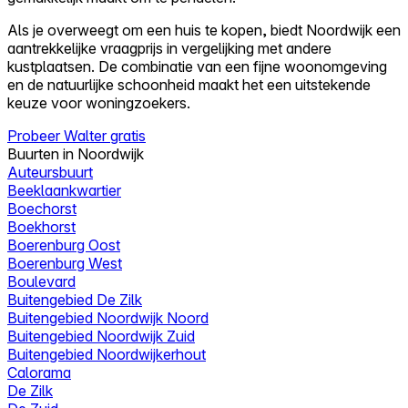
Als je overweegt om een huis te kopen, biedt Noordwijk een
aantrekkelijke vraagprijs in vergelijking met andere
kustplaatsen. De combinatie van een fijne woonomgeving
en de natuurlijke schoonheid maakt het een uitstekende
keuze voor woningzoekers.
Probeer Walter gratis
Buurten in Noordwijk
Auteursbuurt
Beeklaankwartier
Boechorst
Boekhorst
Boerenburg Oost
Boerenburg West
Boulevard
Buitengebied De Zilk
Buitengebied Noordwijk Noord
Buitengebied Noordwijk Zuid
Buitengebied Noordwijkerhout
Calorama
De Zilk