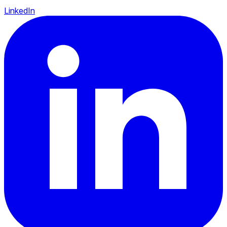
LinkedIn