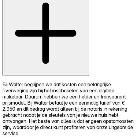
Bij Walter begrijpen we dat kosten een belangrijke
overweging zijn bij het inschakelen van een digitale
makelaar. Daarom hebben we een helder en transparant
prijsmodel. Bij Walter betaal je een eenmalig tarief van €
2.950 en dit bedrag wordt alleen bij de notaris in rekening
gebracht nadat je de sleutels van je nieuwe huis hebt
ontvangen. Het beste van alles is dat er geen opstartkosten
zijn, waardoor je direct kunt profiteren van onze uitgebreide
service.