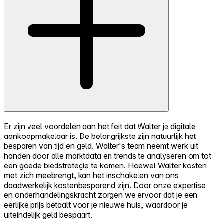
Er zijn veel voordelen aan het feit dat Walter je digitale
aankoopmakelaar is. De belangrijkste zijn natuurlijk het
besparen van tijd en geld. Walter's team neemt werk uit
handen door alle marktdata en trends te analyseren om tot
een goede biedstrategie te komen. Hoewel Walter kosten
met zich meebrengt, kan het inschakelen van ons
daadwerkelijk kostenbesparend zijn. Door onze expertise
en onderhandelingskracht zorgen we ervoor dat je een
eerlijke prijs betaalt voor je nieuwe huis, waardoor je
uiteindelijk geld bespaart.