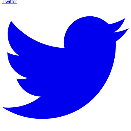
Twitter