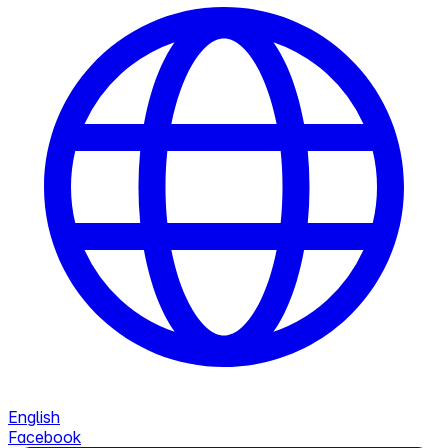
English
Facebook