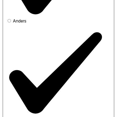
Anders