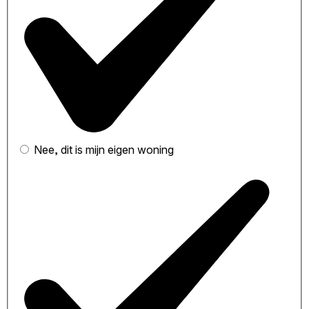
Nee, dit is mijn eigen woning