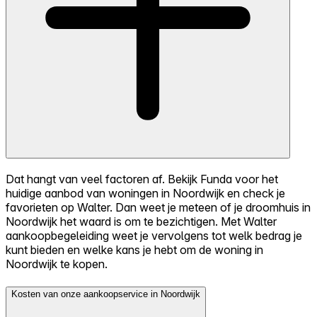
Dat hangt van veel factoren af. Bekijk Funda voor het
huidige aanbod van woningen in Noordwijk en check je
favorieten op Walter. Dan weet je meteen of je droomhuis in
Noordwijk het waard is om te bezichtigen. Met Walter
aankoopbegeleiding weet je vervolgens tot welk bedrag je
kunt bieden en welke kans je hebt om de woning in
Noordwijk te kopen.
Kosten van onze aankoopservice in Noordwijk