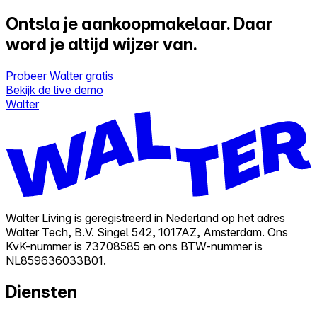
Ontsla je aankoopmakelaar.
Daar
word je altijd wijzer van.
Probeer Walter gratis
Bekijk de live demo
Walter
Walter Living is geregistreerd in Nederland op het adres
Walter Tech, B.V. Singel 542, 1017AZ, Amsterdam. Ons
KvK-nummer is 73708585 en ons BTW-nummer is
NL859636033B01.
Diensten