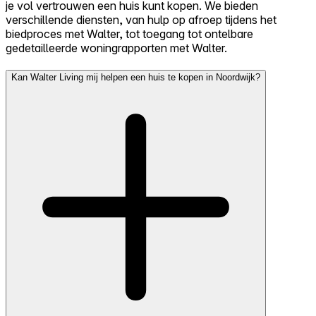
je vol vertrouwen een huis kunt kopen. We bieden
verschillende diensten, van hulp op afroep tijdens het
biedproces met Walter, tot toegang tot ontelbare
gedetailleerde woningrapporten met Walter.
Kan Walter Living mij helpen een huis te kopen in Noordwijk?