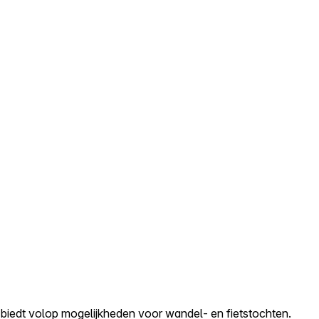
biedt volop mogelijkheden voor wandel- en fietstochten.