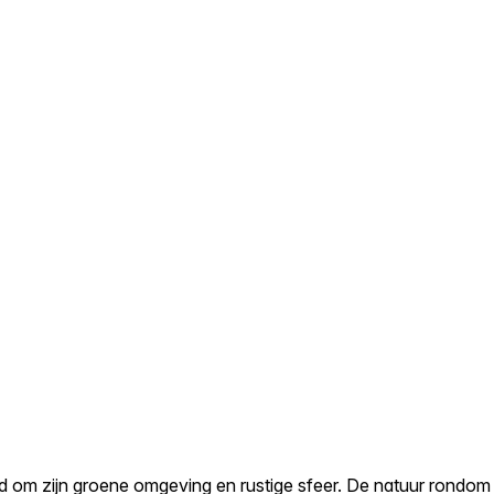
 om zijn groene omgeving en rustige sfeer. De natuur rondom 