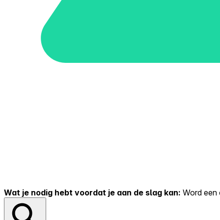
Wat je nodig hebt voordat je aan de slag kan:
Word een er