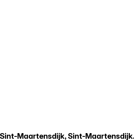
 Sint-Maartensdijk, Sint-Maartensdijk.