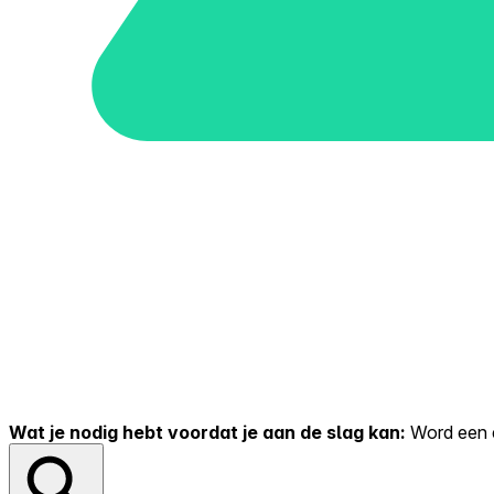
Wat je nodig hebt voordat je aan de slag kan:
Word een er