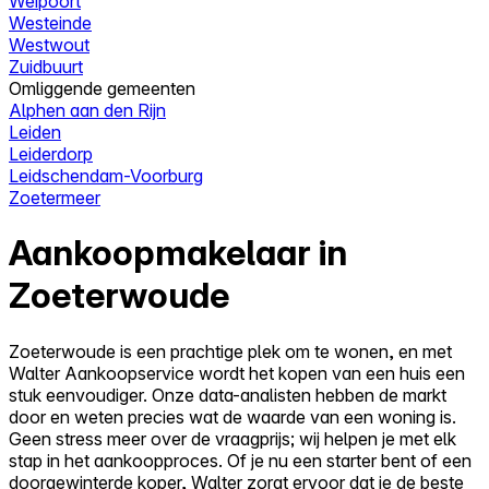
Weipoort
Westeinde
Westwout
Zuidbuurt
Omliggende gemeenten
Alphen aan den Rijn
Leiden
Leiderdorp
Leidschendam-Voorburg
Zoetermeer
Aankoopmakelaar in
Zoeterwoude
Zoeterwoude is een prachtige plek om te wonen, en met
Walter Aankoopservice wordt het kopen van een huis een
stuk eenvoudiger. Onze data-analisten hebben de markt
door en weten precies wat de waarde van een woning is.
Geen stress meer over de vraagprijs; wij helpen je met elk
stap in het aankoopproces. Of je nu een starter bent of een
doorgewinterde koper, Walter zorgt ervoor dat je de beste