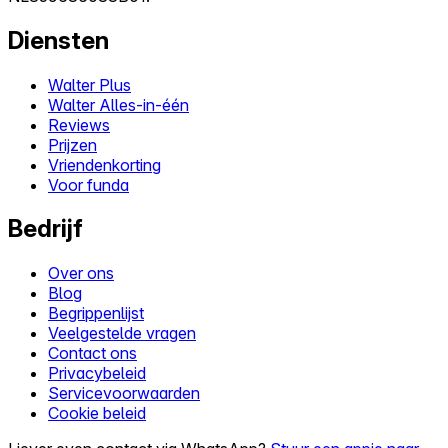
Diensten
Walter Plus
Walter Alles-in-één
Reviews
Prijzen
Vriendenkorting
Voor funda
Bedrijf
Over ons
Blog
Begrippenlijst
Veelgestelde vragen
Contact ons
Privacybeleid
Servicevoorwaarden
Cookie beleid