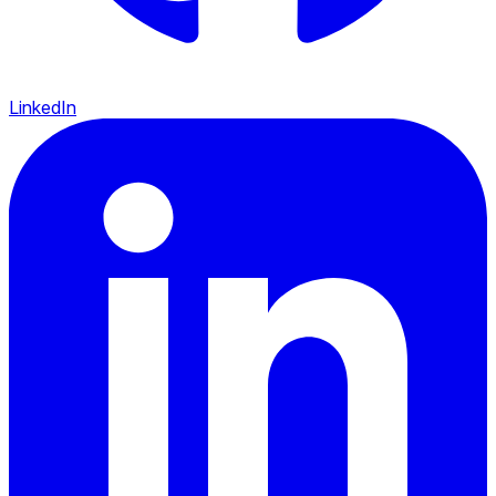
LinkedIn