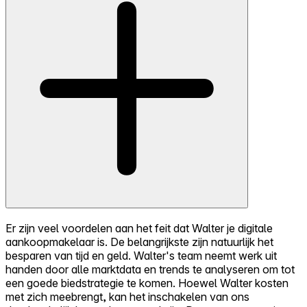
Er zijn veel voordelen aan het feit dat Walter je digitale
aankoopmakelaar is. De belangrijkste zijn natuurlijk het
besparen van tijd en geld. Walter's team neemt werk uit
handen door alle marktdata en trends te analyseren om tot
een goede biedstrategie te komen. Hoewel Walter kosten
met zich meebrengt, kan het inschakelen van ons