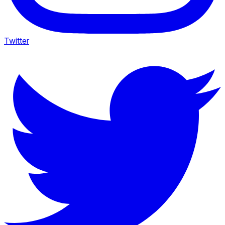
Twitter