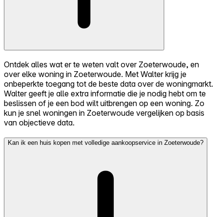
Ontdek alles wat er te weten valt over Zoeterwoude, en
over elke woning in Zoeterwoude. Met Walter krijg je
onbeperkte toegang tot de beste data over de woningmarkt.
Walter geeft je alle extra informatie die je nodig hebt om te
beslissen of je een bod wilt uitbrengen op een woning. Zo
kun je snel woningen in Zoeterwoude vergelijken op basis
van objectieve data.
Kan ik een huis kopen met volledige aankoopservice in Zoeterwoude?