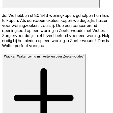
Ja! We hebben al 80.343 woningkopers geholpen hun huis
te kopen. Als aankoopmakelaar kopen we dagelijks huizen
voor woningzoekers zoals jij. Doe een concurrerend
openingsbod op een woning in Zoeterwoude met Walter.
Zorg ervoor dat je niet teveel betaalt voor een woning. Hulp
nodig bij het bieden op een woning in Zoeterwoude? Dan is
Walter perfect voor jou.
Wat kan Walter Living mij vertellen over Zoeterwoude?