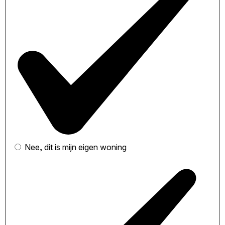
Nee, dit is mijn eigen woning