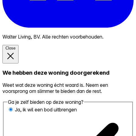
Walter Living, BV. Alle rechten voorbehouden.
Close
We hebben deze woning doorgerekend
Weet wat deze woning écht waard is. Neem een
voorsprong om slimmer te bieden dan de rest.
Ga je zelf bieden op deze woning?
Ja, ik wil een bod uitbrengen