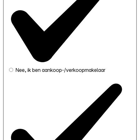
Nee, ik ben aankoop-/verkoopmakelaar