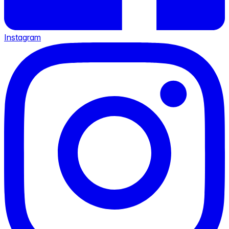
Instagram