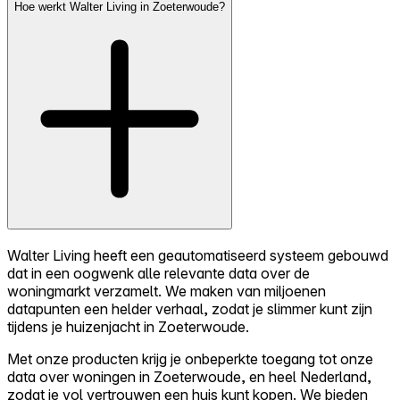
Hoe werkt Walter Living in Zoeterwoude?
Walter Living heeft een geautomatiseerd systeem gebouwd
dat in een oogwenk alle relevante data over de
woningmarkt verzamelt. We maken van miljoenen
datapunten een helder verhaal, zodat je slimmer kunt zijn
tijdens je huizenjacht in Zoeterwoude.
Met onze producten krijg je onbeperkte toegang tot onze
data over woningen in Zoeterwoude, en heel Nederland,
zodat je vol vertrouwen een huis kunt kopen. We bieden