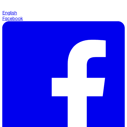
English
Facebook