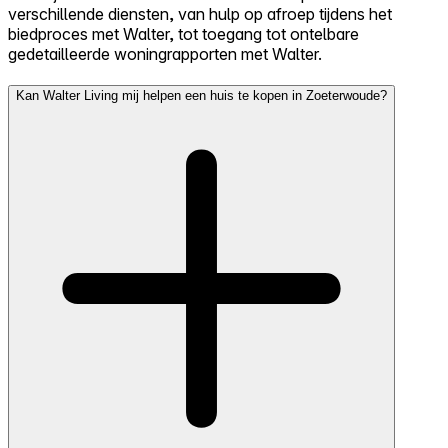
verschillende diensten, van hulp op afroep tijdens het
biedproces met Walter, tot toegang tot ontelbare
gedetailleerde woningrapporten met Walter.
Kan Walter Living mij helpen een huis te kopen in Zoeterwoude?