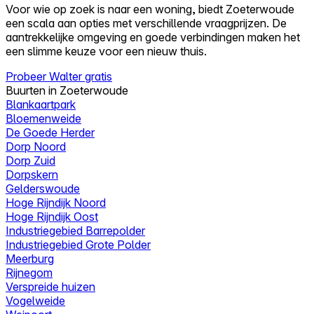
Voor wie op zoek is naar een woning, biedt Zoeterwoude
een scala aan opties met verschillende vraagprijzen. De
aantrekkelijke omgeving en goede verbindingen maken het
een slimme keuze voor een nieuw thuis.
Probeer Walter gratis
Buurten in Zoeterwoude
Blankaartpark
Bloemenweide
De Goede Herder
Dorp Noord
Dorp Zuid
Dorpskern
Gelderswoude
Hoge Rijndijk Noord
Hoge Rijndijk Oost
Industriegebied Barrepolder
Industriegebied Grote Polder
Meerburg
Rijnegom
Verspreide huizen
Vogelweide