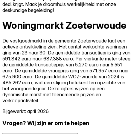
deal krijgt. Maak je droomhuis werkelijkheid met onze
deskundige begeleiding!
Woningmarkt Zoeterwoude
De vastgoedmarkt in de gemeente Zoeterwoude laat een
actieve ontwikkeling zien. Het aantal verkochte woningen
ging van 23 naar 30. De gemiddelde transactieprijs ging van
591.842 euro naar 687.388 euro. Per vierkante meter steeg
de gemiddelde transactieprijs van 5.270 euro naar 5.551
euro. De gemiddelde vraagprijs ging van 571.957 euro naar
675.900 euro. De gemiddelde WOZ-waarde van 2024 is
485.262 euro, wat een stijging betekent ten opzichte van
het voorgaande jaar. Deze cijfers wijzen op een
dynamische markt met toenemende prijzen en
verkoopactiviteit.
Bijgewerkt: april 2026
Vragen? Wij zijn er om te helpen