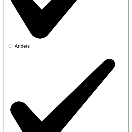
Anders