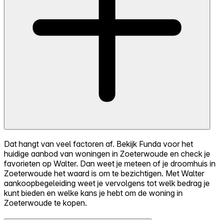
Dat hangt van veel factoren af. Bekijk Funda voor het
huidige aanbod van woningen in Zoeterwoude en check je
favorieten op Walter. Dan weet je meteen of je droomhuis in
Zoeterwoude het waard is om te bezichtigen. Met Walter
aankoopbegeleiding weet je vervolgens tot welk bedrag je
kunt bieden en welke kans je hebt om de woning in
Zoeterwoude te kopen.