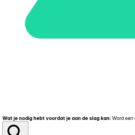
Wat je nodig hebt voordat je aan de slag kan:
Word een er