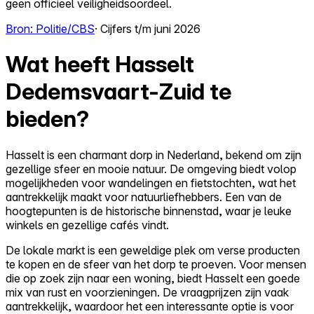
geen officieel veiligheidsoordeel.
Bron: Politie/CBS
· Cijfers t/m juni 2026
Wat heeft Hasselt
Dedemsvaart-Zuid te
bieden?
Hasselt is een charmant dorp in Nederland, bekend om zijn
gezellige sfeer en mooie natuur. De omgeving biedt volop
mogelijkheden voor wandelingen en fietstochten, wat het
aantrekkelijk maakt voor natuurliefhebbers. Een van de
hoogtepunten is de historische binnenstad, waar je leuke
winkels en gezellige cafés vindt.
De lokale markt is een geweldige plek om verse producten
te kopen en de sfeer van het dorp te proeven. Voor mensen
die op zoek zijn naar een woning, biedt Hasselt een goede
mix van rust en voorzieningen. De vraagprijzen zijn vaak
aantrekkelijk, waardoor het een interessante optie is voor