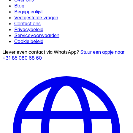
Blog
Begrippenlijst
Veelgestelde vragen
Contact ons
Privacybeleid
Servicevoorwaarden
Cookie beleid
Liever even contact via WhatsApp?
Stuur een appje naar
+31 85 080 68 60