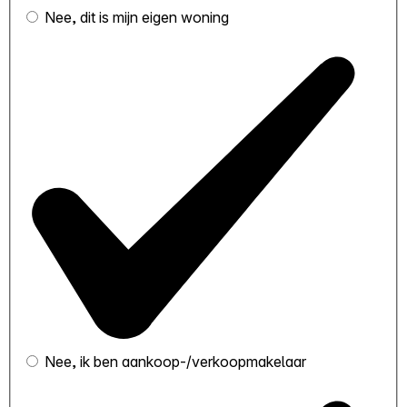
Nee, dit is mijn eigen woning
Nee, ik ben aankoop-/verkoopmakelaar