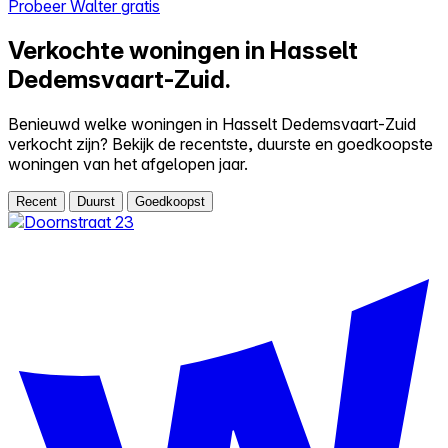
Probeer Walter gratis
Verkochte woningen in Hasselt
Dedemsvaart-Zuid.
Benieuwd welke woningen in Hasselt Dedemsvaart-Zuid
verkocht zijn? Bekijk de recentste, duurste en goedkoopste
woningen van het afgelopen jaar.
Recent
Duurst
Goedkoopst