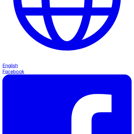
English
Facebook