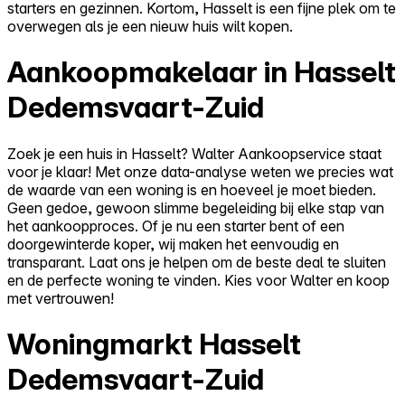
starters en gezinnen. Kortom, Hasselt is een fijne plek om te
overwegen als je een nieuw huis wilt kopen.
Aankoopmakelaar in Hasselt
Dedemsvaart-Zuid
Zoek je een huis in Hasselt? Walter Aankoopservice staat
voor je klaar! Met onze data-analyse weten we precies wat
de waarde van een woning is en hoeveel je moet bieden.
Geen gedoe, gewoon slimme begeleiding bij elke stap van
het aankoopproces. Of je nu een starter bent of een
doorgewinterde koper, wij maken het eenvoudig en
transparant. Laat ons je helpen om de beste deal te sluiten
en de perfecte woning te vinden. Kies voor Walter en koop
met vertrouwen!
Woningmarkt Hasselt
Dedemsvaart-Zuid