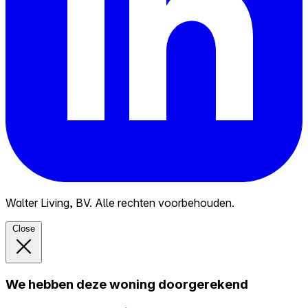
Walter Living, BV. Alle rechten voorbehouden.
Close
We hebben deze woning doorgerekend