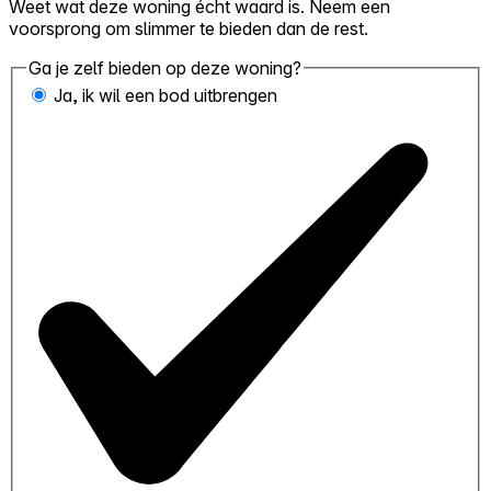
Weet wat deze woning écht waard is. Neem een
voorsprong om slimmer te bieden dan de rest.
Ga je zelf bieden op deze woning?
Ja, ik wil een bod uitbrengen