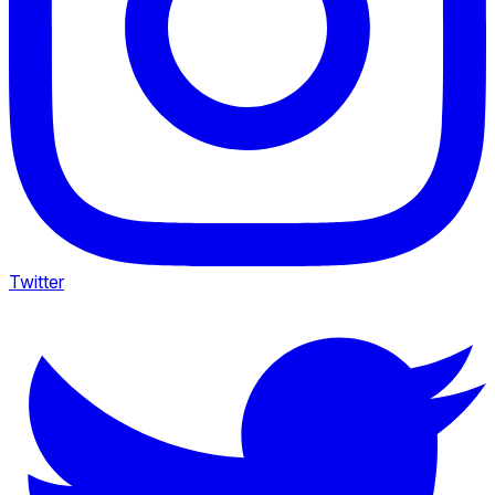
Twitter