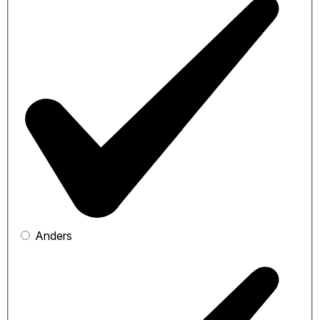
Anders