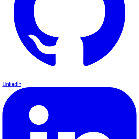
LinkedIn