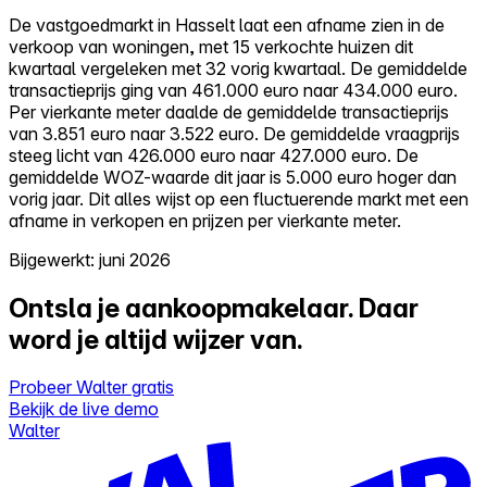
De vastgoedmarkt in Hasselt laat een afname zien in de
verkoop van woningen, met 15 verkochte huizen dit
kwartaal vergeleken met 32 vorig kwartaal. De gemiddelde
transactieprijs ging van 461.000 euro naar 434.000 euro.
Per vierkante meter daalde de gemiddelde transactieprijs
van 3.851 euro naar 3.522 euro. De gemiddelde vraagprijs
steeg licht van 426.000 euro naar 427.000 euro. De
gemiddelde WOZ-waarde dit jaar is 5.000 euro hoger dan
vorig jaar. Dit alles wijst op een fluctuerende markt met een
afname in verkopen en prijzen per vierkante meter.
Bijgewerkt: juni 2026
Ontsla je aankoopmakelaar.
Daar
word je altijd wijzer van.
Probeer Walter gratis
Bekijk de live demo
Walter