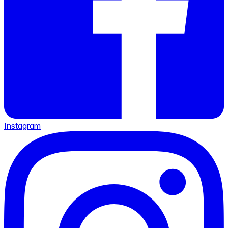
Instagram