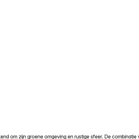
end om zijn groene omgeving en rustige sfeer. De combinatie 