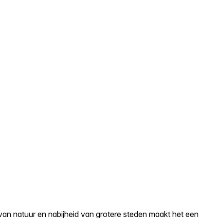
van natuur en nabijheid van grotere steden maakt het een