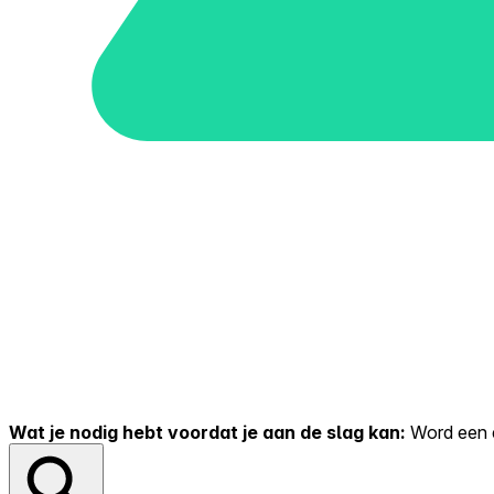
Wat je nodig hebt voordat je aan de slag kan:
Word een er