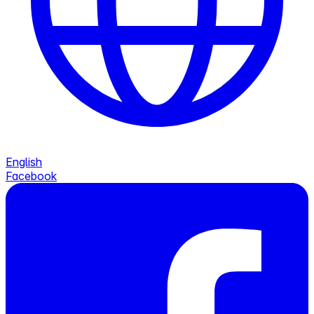
English
Facebook