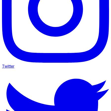
Twitter