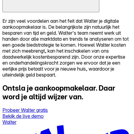
Er zijn veel voordelen aan het feit dat Walter je digitale
aankoopmakelaar is. De belangrijkste zijn natuurlijk het
besparen van tijd en geld. Walter's team neemt werk uit
handen door alle marktdata en trends te analyseren om tot
een goede biedstrategie te komen. Hoewel Walter kosten
met zich meebrengt, kan het inschakelen van ons
daadwerkelijk kostenbesparend zijn. Door onze expertise
en onderhandelingskracht zorgen we ervoor dat je een
eerlijke prijs betaalt voor je nieuwe huis, waardoor je
uiteindelijk geld bespaart.
Ontsla je aankoopmakelaar.
Daar
word je altijd wijzer van.
Probeer Walter gratis
Bekijk de live demo
Walter