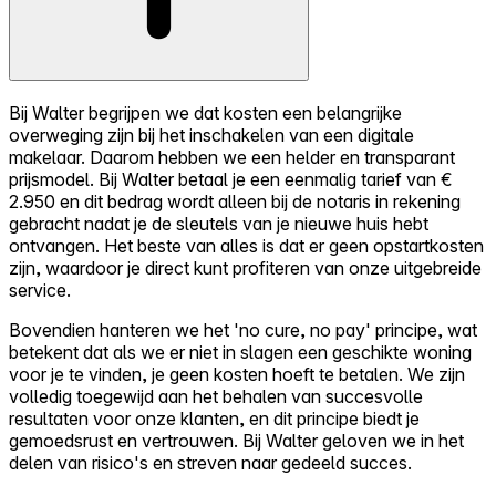
Bij Walter begrijpen we dat kosten een belangrijke
overweging zijn bij het inschakelen van een digitale
makelaar. Daarom hebben we een helder en transparant
prijsmodel. Bij Walter betaal je een eenmalig tarief van €
2.950 en dit bedrag wordt alleen bij de notaris in rekening
gebracht nadat je de sleutels van je nieuwe huis hebt
ontvangen. Het beste van alles is dat er geen opstartkosten
zijn, waardoor je direct kunt profiteren van onze uitgebreide
service.
Bovendien hanteren we het 'no cure, no pay' principe, wat
betekent dat als we er niet in slagen een geschikte woning
voor je te vinden, je geen kosten hoeft te betalen. We zijn
volledig toegewijd aan het behalen van succesvolle
resultaten voor onze klanten, en dit principe biedt je
gemoedsrust en vertrouwen. Bij Walter geloven we in het
delen van risico's en streven naar gedeeld succes.