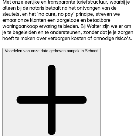
Met onze eerlijke en transparante tariefstructuur, waarbij je
alleen bij de notaris betaalt na het ontvangen van de
sleutels, en het 'no cure, no pay' principe, streven we
ernaar onze klanten een zorgeloze en betaalbare
woningaankoop ervaring te bieden. Bij Walter zijn we er om
je te begeleiden en te ondersteunen, zonder dat je je zorgen
hoeft te maken over verborgen kosten of onnodige risico's.
Voordelen van onze data-gedreven aanpak in Schoorl