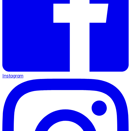
Instagram