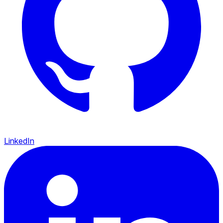
LinkedIn