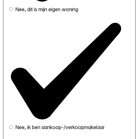
Nee, dit is mijn eigen woning
Nee, ik ben aankoop-/verkoopmakelaar