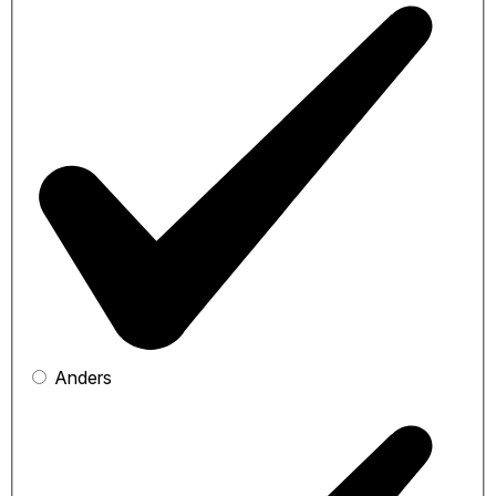
Anders