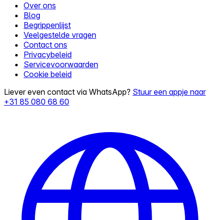
Over ons
Blog
Begrippenlijst
Veelgestelde vragen
Contact ons
Privacybeleid
Servicevoorwaarden
Cookie beleid
Liever even contact via WhatsApp?
Stuur een appje naar
+31 85 080 68 60