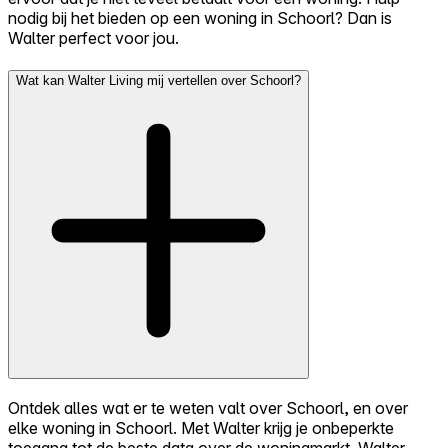
nodig bij het bieden op een woning in Schoorl? Dan is
Walter perfect voor jou.
Wat kan Walter Living mij vertellen over Schoorl?
Ontdek alles wat er te weten valt over Schoorl, en over
elke woning in Schoorl. Met Walter krijg je onbeperkte
toegang tot de beste data over de woningmarkt. Walter