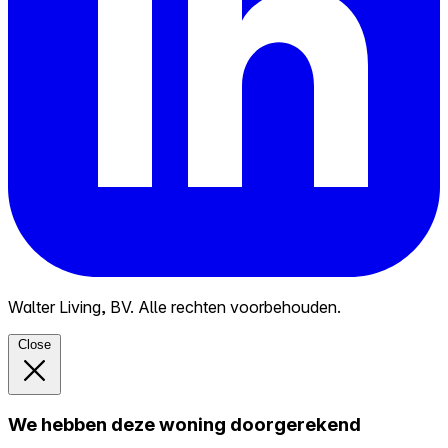
Walter Living, BV. Alle rechten voorbehouden.
Close
We hebben deze woning doorgerekend