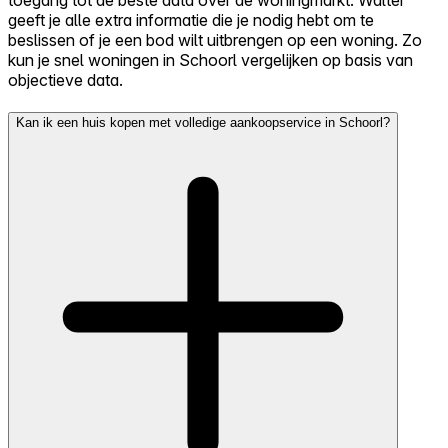
geeft je alle extra informatie die je nodig hebt om te
beslissen of je een bod wilt uitbrengen op een woning. Zo
kun je snel woningen in Schoorl vergelijken op basis van
objectieve data.
Kan ik een huis kopen met volledige aankoopservice in Schoorl?