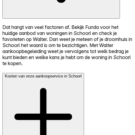
Dat hangt van veel factoren af. Bekijk Funda voor het
huidige aanbod van woningen in Schoorl en check je
favorieten op Walter. Dan weet je meteen of je droomhuis in
Schoorl het waard is om te bezichtigen. Met Walter
aankoopbegeleiding weet je vervolgens tot welk bedrag je
kunt bieden en welke kans je hebt om de woning in Schoorl
te kopen.
Kosten van onze aankoopservice in Schoorl