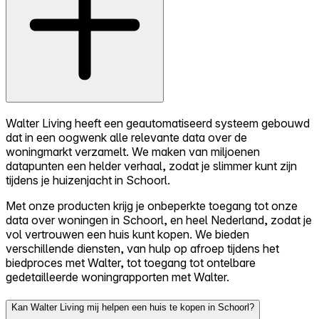
Walter Living heeft een geautomatiseerd systeem gebouwd
dat in een oogwenk alle relevante data over de
woningmarkt verzamelt. We maken van miljoenen
datapunten een helder verhaal, zodat je slimmer kunt zijn
tijdens je huizenjacht in Schoorl.
Met onze producten krijg je onbeperkte toegang tot onze
data over woningen in Schoorl, en heel Nederland, zodat je
vol vertrouwen een huis kunt kopen. We bieden
verschillende diensten, van hulp op afroep tijdens het
biedproces met Walter, tot toegang tot ontelbare
gedetailleerde woningrapporten met Walter.
Kan Walter Living mij helpen een huis te kopen in Schoorl?