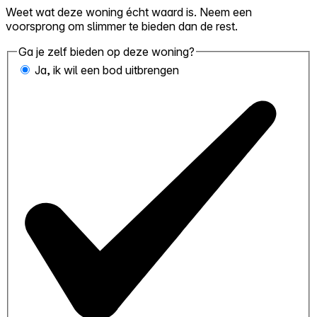
Weet wat deze woning écht waard is. Neem een
voorsprong om slimmer te bieden dan de rest.
Ga je zelf bieden op deze woning?
Ja, ik wil een bod uitbrengen