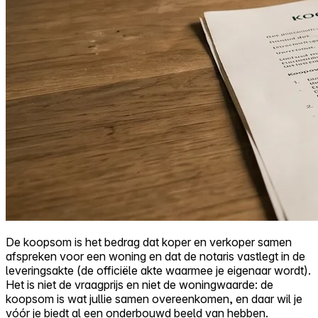
De koopsom is het bedrag dat koper en verkoper samen
afspreken voor een woning en dat de notaris vastlegt in de
leveringsakte (de officiële akte waarmee je eigenaar wordt).
Het is niet de vraagprijs en niet de woningwaarde: de
koopsom is wat jullie samen overeenkomen, en daar wil je
vóór je biedt al een onderbouwd beeld van hebben.