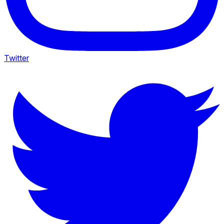
Twitter