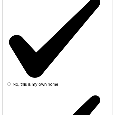
No, this is my own home