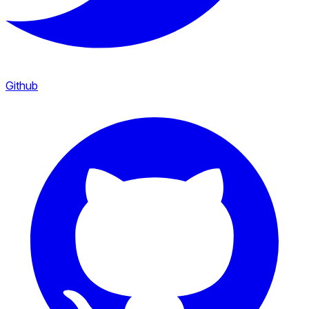
Github