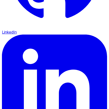
LinkedIn