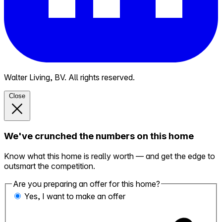
Walter Living, BV. All rights reserved.
Close
We've crunched the numbers on this home
Know what this home is really worth — and get the edge to
outsmart the competition.
Are you preparing an offer for this home?
Yes, I want to make an offer