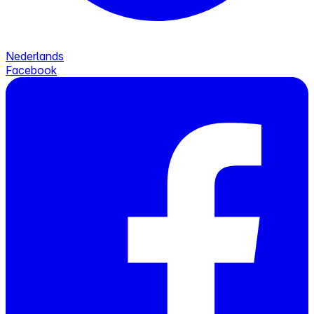
Nederlands
Facebook