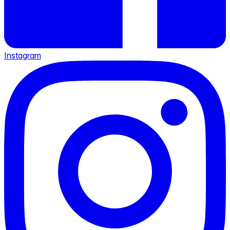
Instagram