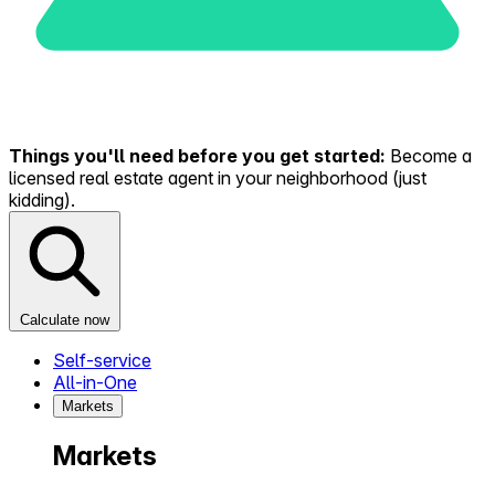
Things you'll need before you get started:
Become a
licensed real estate agent in your neighborhood (just
kidding).
Calculate now
Self-service
All-in-One
Markets
Markets