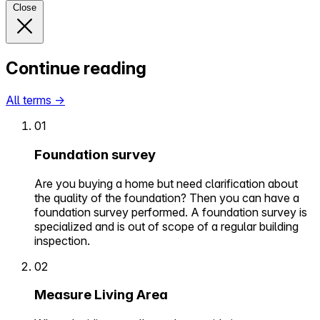
Close
Continue reading
All terms
→
01
Foundation survey
Are you buying a home but need clarification about
the quality of the foundation? Then you can have a
foundation survey performed. A foundation survey is
specialized and is out of scope of a regular building
inspection.
02
Measure Living Area