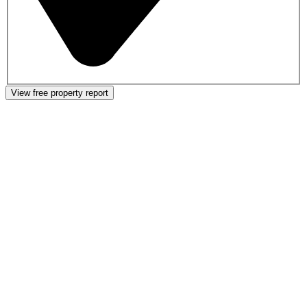
View free property report