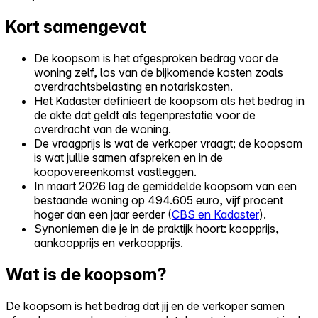
Kort samengevat
De koopsom is het afgesproken bedrag voor de
woning zelf, los van de bijkomende kosten zoals
overdrachtsbelasting en notariskosten.
Het Kadaster definieert de koopsom als het bedrag in
de akte dat geldt als tegenprestatie voor de
overdracht van de woning.
De vraagprijs is wat de verkoper vraagt; de koopsom
is wat jullie samen afspreken en in de
koopovereenkomst vastleggen.
In maart 2026 lag de gemiddelde koopsom van een
bestaande woning op 494.605 euro, vijf procent
hoger dan een jaar eerder (
CBS en Kadaster
).
Synoniemen die je in de praktijk hoort: koopprijs,
aankoopprijs en verkoopprijs.
Wat is de koopsom?
De koopsom is het bedrag dat jij en de verkoper samen