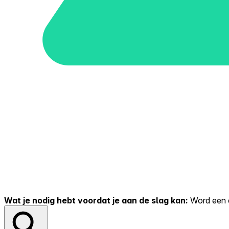
Wat je nodig hebt voordat je aan de slag kan:
Word een er