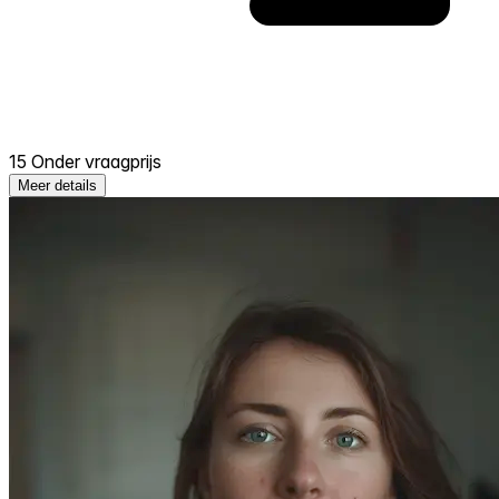
15 Onder vraagprijs
Meer details