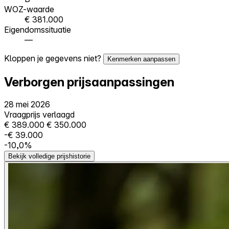
WOZ-waarde
€ 381.000
Eigendomssituatie
—
Kloppen je gegevens niet?
Kenmerken aanpassen
Verborgen prijsaanpassingen
28 mei 2026
Vraagprijs verlaagd
€ 389.000
€ 350.000
-€ 39.000
-10,0%
Bekijk volledige prijshistorie