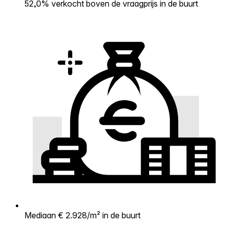
52,0% verkocht boven de vraagprijs in de buurt
Mediaan € 2.928/m² in de buurt