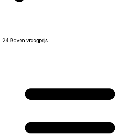
24 Boven vraagprijs