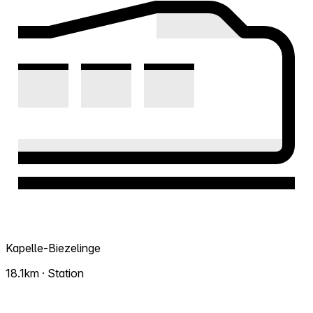
Kapelle-Biezelinge
18.1km · Station