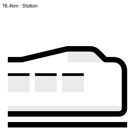
18.4km · Station