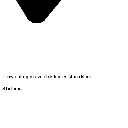
Jouw data-gedreven biedopties staan klaar
Stations