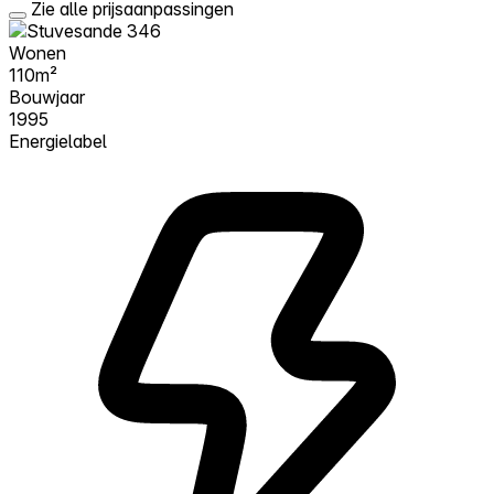
Zie alle prijsaanpassingen
Wonen
110m²
Bouwjaar
1995
Energielabel