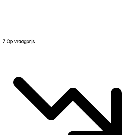
7 Op vraagprijs