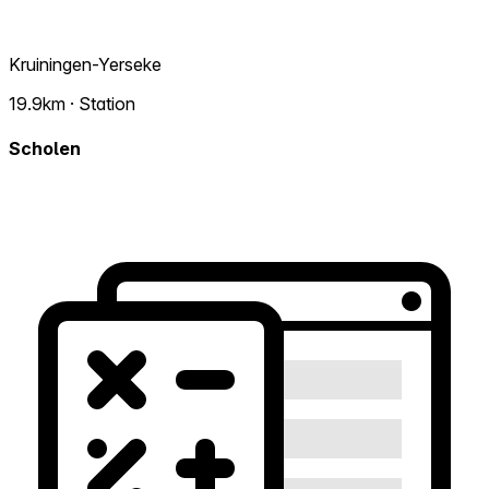
Kruiningen-Yerseke
19.9km · Station
Scholen