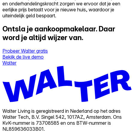
en onderhandelingskracht zorgen we ervoor dat je een
eerlijke prijs betaalt voor je nieuwe huis, waardoor je
uiteindelijk geld bespaart.
Ontsla je aankoopmakelaar.
Daar
word je altijd wijzer van.
Probeer Walter gratis
Bekijk de live demo
Walter
Walter Living is geregistreerd in Nederland op het adres
Walter Tech, B.V. Singel 542, 1017AZ, Amsterdam. Ons
KvK-nummer is 73708585 en ons BTW-nummer is
NL859636033B01.