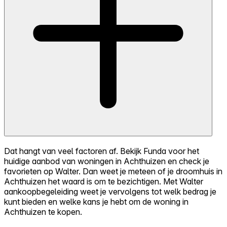
Dat hangt van veel factoren af. Bekijk Funda voor het
huidige aanbod van woningen in Achthuizen en check je
favorieten op Walter. Dan weet je meteen of je droomhuis in
Achthuizen het waard is om te bezichtigen. Met Walter
aankoopbegeleiding weet je vervolgens tot welk bedrag je
kunt bieden en welke kans je hebt om de woning in
Achthuizen te kopen.