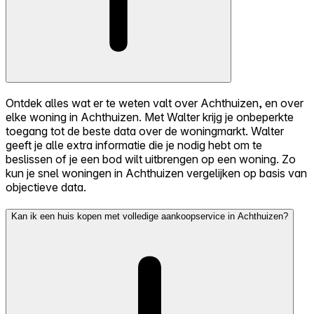
Ontdek alles wat er te weten valt over Achthuizen, en over
elke woning in Achthuizen. Met Walter krijg je onbeperkte
toegang tot de beste data over de woningmarkt. Walter
geeft je alle extra informatie die je nodig hebt om te
beslissen of je een bod wilt uitbrengen op een woning. Zo
kun je snel woningen in Achthuizen vergelijken op basis van
objectieve data.
Kan ik een huis kopen met volledige aankoopservice in Achthuizen?