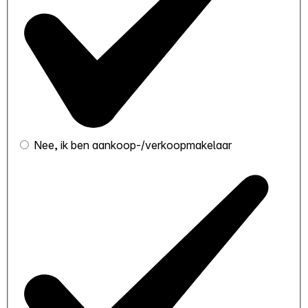
Nee, ik ben aankoop-/verkoopmakelaar