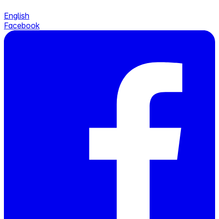
English
Facebook