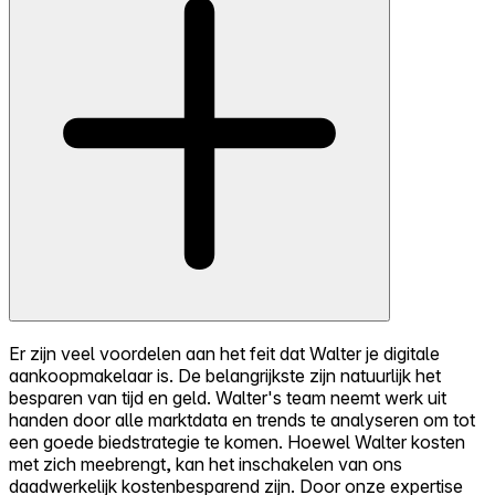
Er zijn veel voordelen aan het feit dat Walter je digitale
aankoopmakelaar is. De belangrijkste zijn natuurlijk het
besparen van tijd en geld. Walter's team neemt werk uit
handen door alle marktdata en trends te analyseren om tot
een goede biedstrategie te komen. Hoewel Walter kosten
met zich meebrengt, kan het inschakelen van ons
daadwerkelijk kostenbesparend zijn. Door onze expertise