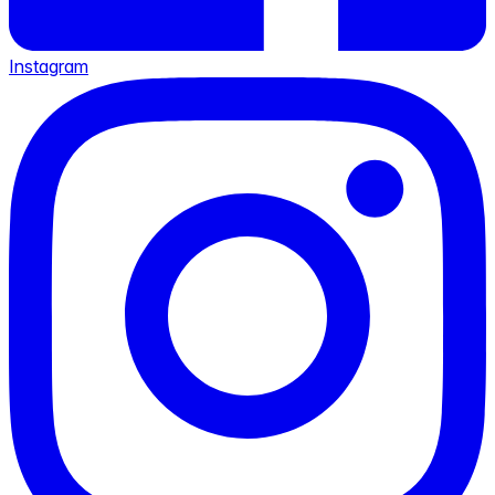
Instagram