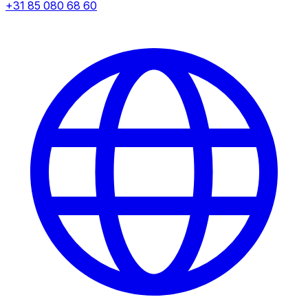
+31 85 080 68 60