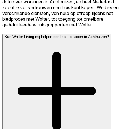
data over woningen in Achthuizen, en heel Nederland,
zodat je vol vertrouwen een huis kunt kopen. We bieden
verschillende diensten, van hulp op afroep tijdens het
biedproces met Walter, tot toegang tot ontelbare
gedetailleerde woningrapporten met Walter.
Kan Walter Living mij helpen een huis te kopen in Achthuizen?