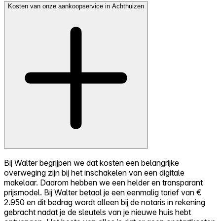
Kosten van onze aankoopservice in Achthuizen
Bij Walter begrijpen we dat kosten een belangrijke
overweging zijn bij het inschakelen van een digitale
makelaar. Daarom hebben we een helder en transparant
prijsmodel. Bij Walter betaal je een eenmalig tarief van €
2.950 en dit bedrag wordt alleen bij de notaris in rekening
gebracht nadat je de sleutels van je nieuwe huis hebt