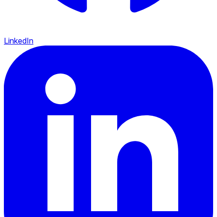
LinkedIn