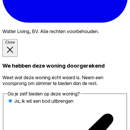
Walter Living, BV. Alle rechten voorbehouden.
Close
We hebben deze woning doorgerekend
Weet wat deze woning écht waard is. Neem een
voorsprong om slimmer te bieden dan de rest.
Ga je zelf bieden op deze woning?
Ja, ik wil een bod uitbrengen