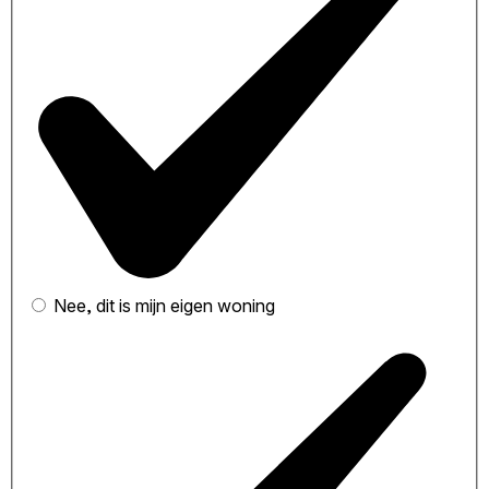
Nee, dit is mijn eigen woning