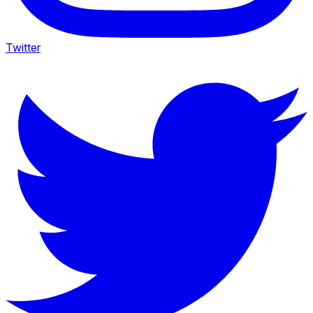
Twitter