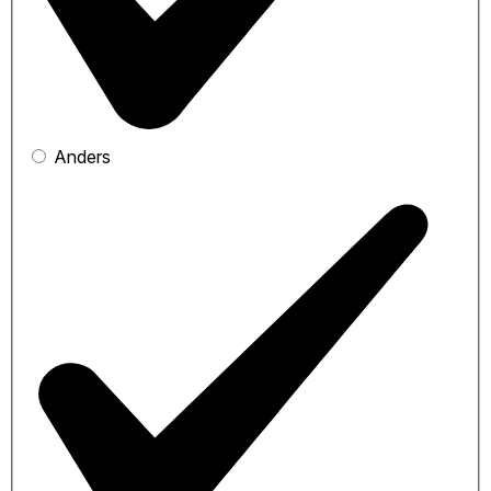
Anders