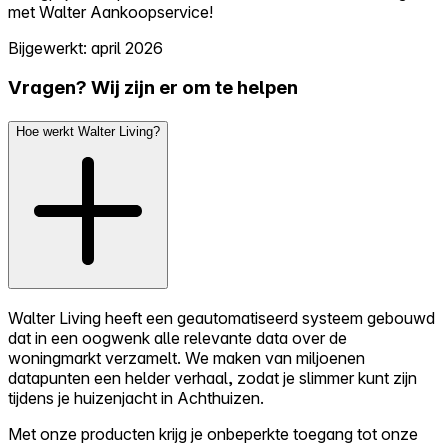
met Walter Aankoopservice!
Bijgewerkt: april 2026
Vragen? Wij zijn er om te helpen
Hoe werkt Walter Living?
Walter Living heeft een geautomatiseerd systeem gebouwd
dat in een oogwenk alle relevante data over de
woningmarkt verzamelt. We maken van miljoenen
datapunten een helder verhaal, zodat je slimmer kunt zijn
tijdens je huizenjacht in Achthuizen.
Met onze producten krijg je onbeperkte toegang tot onze