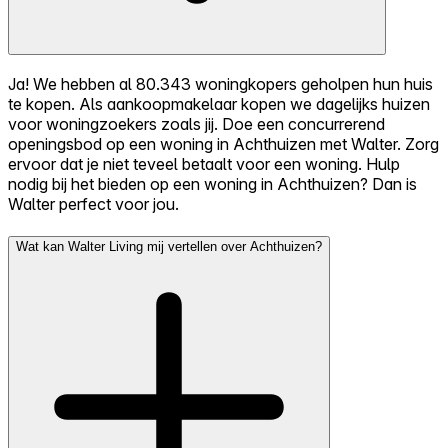
Ja! We hebben al 80.343 woningkopers geholpen hun huis
te kopen. Als aankoopmakelaar kopen we dagelijks huizen
voor woningzoekers zoals jij. Doe een concurrerend
openingsbod op een woning in Achthuizen met Walter. Zorg
ervoor dat je niet teveel betaalt voor een woning. Hulp
nodig bij het bieden op een woning in Achthuizen? Dan is
Walter perfect voor jou.
Wat kan Walter Living mij vertellen over Achthuizen?