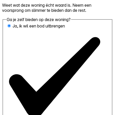
Weet wat deze woning écht waard is. Neem een
voorsprong om slimmer te bieden dan de rest.
Ga je zelf bieden op deze woning?
Ja, ik wil een bod uitbrengen