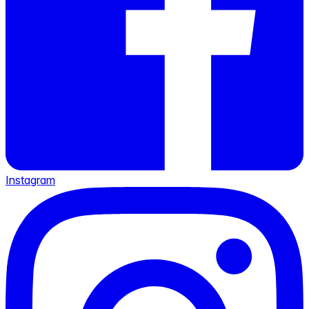
Instagram