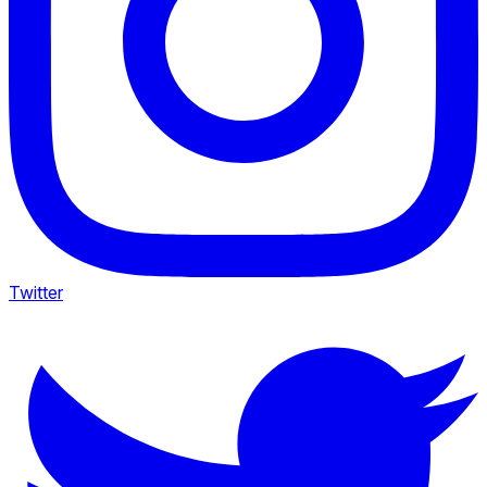
Twitter