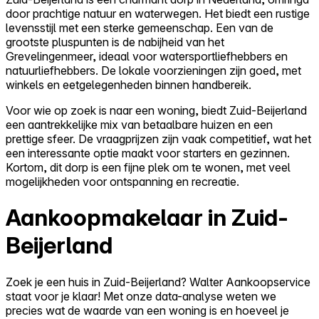
door prachtige natuur en waterwegen. Het biedt een rustige
levensstijl met een sterke gemeenschap. Een van de
grootste pluspunten is de nabijheid van het
Grevelingenmeer, ideaal voor watersportliefhebbers en
natuurliefhebbers. De lokale voorzieningen zijn goed, met
winkels en eetgelegenheden binnen handbereik.
Voor wie op zoek is naar een woning, biedt Zuid-Beijerland
een aantrekkelijke mix van betaalbare huizen en een
prettige sfeer. De vraagprijzen zijn vaak competitief, wat het
een interessante optie maakt voor starters en gezinnen.
Kortom, dit dorp is een fijne plek om te wonen, met veel
mogelijkheden voor ontspanning en recreatie.
Aankoopmakelaar in Zuid-
Beijerland
Zoek je een huis in Zuid-Beijerland? Walter Aankoopservice
staat voor je klaar! Met onze data-analyse weten we
precies wat de waarde van een woning is en hoeveel je