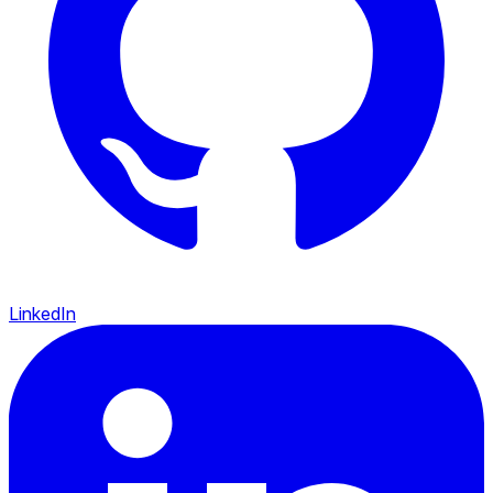
LinkedIn