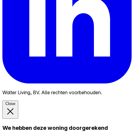
Walter Living, BV. Alle rechten voorbehouden.
Close
We hebben deze woning doorgerekend