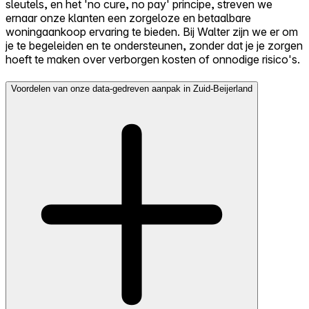
sleutels, en het 'no cure, no pay' principe, streven we
ernaar onze klanten een zorgeloze en betaalbare
woningaankoop ervaring te bieden. Bij Walter zijn we er om
je te begeleiden en te ondersteunen, zonder dat je je zorgen
hoeft te maken over verborgen kosten of onnodige risico's.
Voordelen van onze data-gedreven aanpak in Zuid-Beijerland