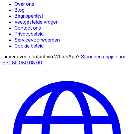
Over ons
Blog
Begrippenlijst
Veelgestelde vragen
Contact ons
Privacybeleid
Servicevoorwaarden
Cookie beleid
Liever even contact via WhatsApp?
Stuur een appje naar
+31 85 080 68 60