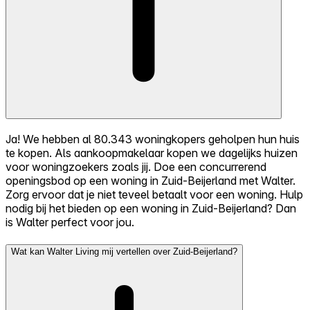
Ja! We hebben al 80.343 woningkopers geholpen hun huis
te kopen. Als aankoopmakelaar kopen we dagelijks huizen
voor woningzoekers zoals jij. Doe een concurrerend
openingsbod op een woning in Zuid-Beijerland met Walter.
Zorg ervoor dat je niet teveel betaalt voor een woning. Hulp
nodig bij het bieden op een woning in Zuid-Beijerland? Dan
is Walter perfect voor jou.
Wat kan Walter Living mij vertellen over Zuid-Beijerland?