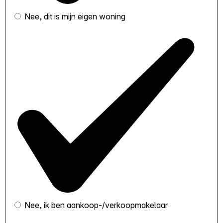
Nee, dit is mijn eigen woning
Nee, ik ben aankoop-/verkoopmakelaar