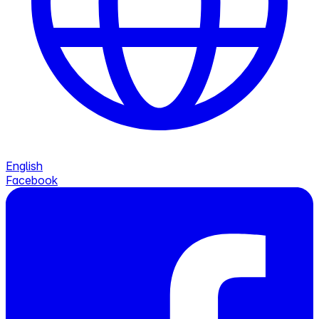
English
Facebook