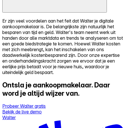
Er zijn veel voordelen aan het feit dat Walter je digitale
aankoopmakelaar is. De belangrijkste zijn natuurlijk het
besparen van tijd en geld. Walter's team neemt werk uit
handen door alle marktdata en trends te analyseren om tot
een goede biedstrategie te komen. Hoewel Walter kosten
met zich meebrengt, kan het inschakelen van ons
daadwerkelijk kostenbesparend zijn. Door onze expertise
en onderhandelingskracht zorgen we ervoor dat je een
eerlijke prijs betaalt voor je nieuwe huis, waardoor je
uiteindelijk geld bespaart.
Ontsla je aankoopmakelaar.
Daar
word je altijd wijzer van.
Probeer Walter gratis
Bekijk de live demo
Walter