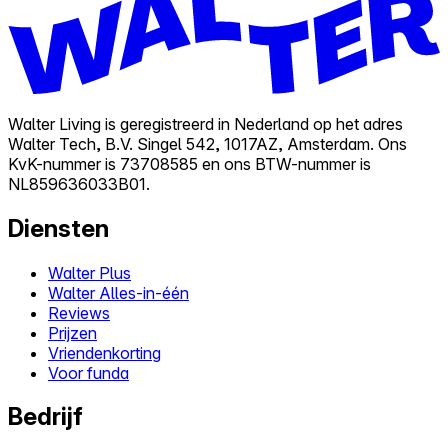
Walter Living is geregistreerd in Nederland op het adres
Walter Tech, B.V. Singel 542, 1017AZ, Amsterdam. Ons
KvK-nummer is 73708585 en ons BTW-nummer is
NL859636033B01.
Diensten
Walter Plus
Walter Alles-in-één
Reviews
Prijzen
Vriendenkorting
Voor funda
Bedrijf