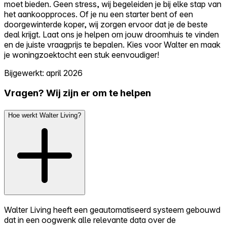
moet bieden. Geen stress, wij begeleiden je bij elke stap van
het aankoopproces. Of je nu een starter bent of een
doorgewinterde koper, wij zorgen ervoor dat je de beste
deal krijgt. Laat ons je helpen om jouw droomhuis te vinden
en de juiste vraagprijs te bepalen. Kies voor Walter en maak
je woningzoektocht een stuk eenvoudiger!
Bijgewerkt: april 2026
Vragen? Wij zijn er om te helpen
Hoe werkt Walter Living?
Walter Living heeft een geautomatiseerd systeem gebouwd
dat in een oogwenk alle relevante data over de