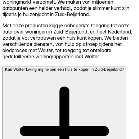
woningmarkt verzamelt. We maken van miljoenen
datapunten een helder verhaal, zodat je slimmer kunt zijn
tijdens je huizenjacht in Zuid-Beijerland.
Met onze producten krijg je onbeperkte toegang tot onze
data over woningen in Zuid-Beijerland, en heel Nederland,
zodat je vol vertrouwen een huis kunt kopen. We bieden
verschillende diensten, van hulp op afroep tijdens het
biedproces met Walter, tot toegang tot ontelbare
gedetailleerde woningrapporten met Walter.
Kan Walter Living mij helpen een huis te kopen in Zuid-Beijerland?