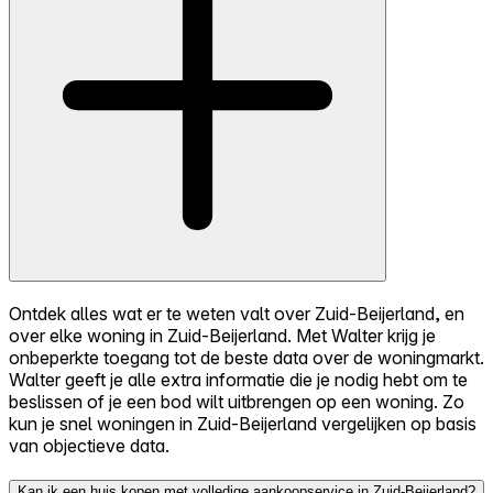
Ontdek alles wat er te weten valt over Zuid-Beijerland, en
over elke woning in Zuid-Beijerland. Met Walter krijg je
onbeperkte toegang tot de beste data over de woningmarkt.
Walter geeft je alle extra informatie die je nodig hebt om te
beslissen of je een bod wilt uitbrengen op een woning. Zo
kun je snel woningen in Zuid-Beijerland vergelijken op basis
van objectieve data.
Kan ik een huis kopen met volledige aankoopservice in Zuid-Beijerland?