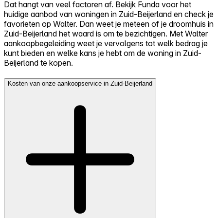
Dat hangt van veel factoren af. Bekijk Funda voor het
huidige aanbod van woningen in Zuid-Beijerland en check je
favorieten op Walter. Dan weet je meteen of je droomhuis in
Zuid-Beijerland het waard is om te bezichtigen. Met Walter
aankoopbegeleiding weet je vervolgens tot welk bedrag je
kunt bieden en welke kans je hebt om de woning in Zuid-
Beijerland te kopen.
Kosten van onze aankoopservice in Zuid-Beijerland