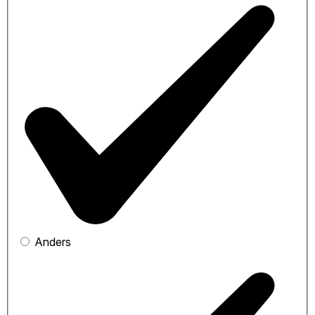
Anders