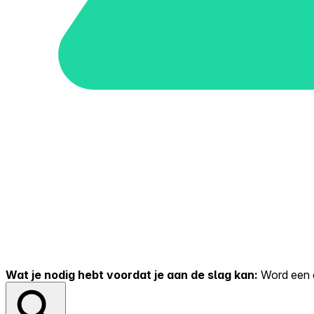
Wat je nodig hebt voordat je aan de slag kan:
Word een er