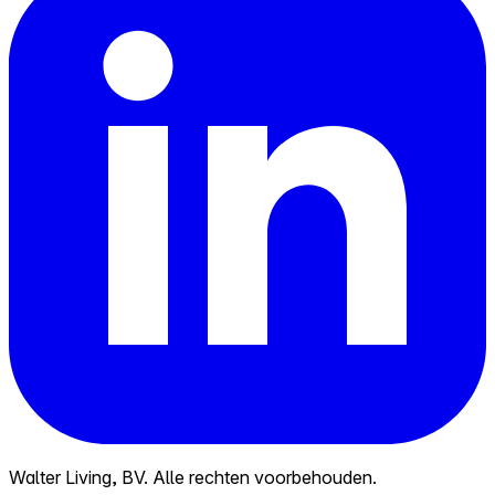
Walter Living, BV. Alle rechten voorbehouden.