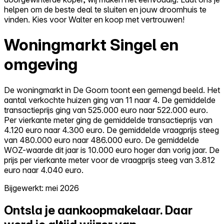
helpen om de beste deal te sluiten en jouw droomhuis te
vinden. Kies voor Walter en koop met vertrouwen!
Woningmarkt Singel en
omgeving
De woningmarkt in De Goorn toont een gemengd beeld. Het
aantal verkochte huizen ging van 11 naar 4. De gemiddelde
transactieprijs ging van 525.000 euro naar 522.000 euro.
Per vierkante meter ging de gemiddelde transactieprijs van
4.120 euro naar 4.300 euro. De gemiddelde vraagprijs steeg
van 480.000 euro naar 486.000 euro. De gemiddelde
WOZ-waarde dit jaar is 10.000 euro hoger dan vorig jaar. De
prijs per vierkante meter voor de vraagprijs steeg van 3.812
euro naar 4.040 euro.
Bijgewerkt: mei 2026
Ontsla je aankoopmakelaar.
Daar