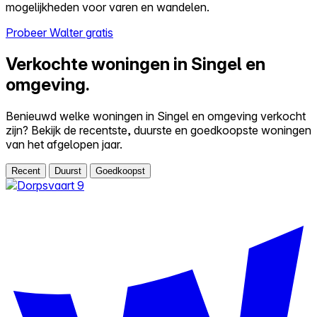
mogelijkheden voor varen en wandelen.
Probeer Walter gratis
Verkochte woningen in Singel en
omgeving.
Benieuwd welke woningen in Singel en omgeving verkocht
zijn? Bekijk de recentste, duurste en goedkoopste woningen
van het afgelopen jaar.
Recent
Duurst
Goedkoopst