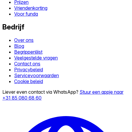
Prijzen
Vriendenkorting
Voor funda
Bedrijf
Over ons
Blog
Begrippenlijst
Veelgestelde vragen
Contact ons
Privacybeleid
Servicevoorwaarden
Cookie beleid
Liever even contact via WhatsApp?
Stuur een appje naar
+31 85 080 68 60