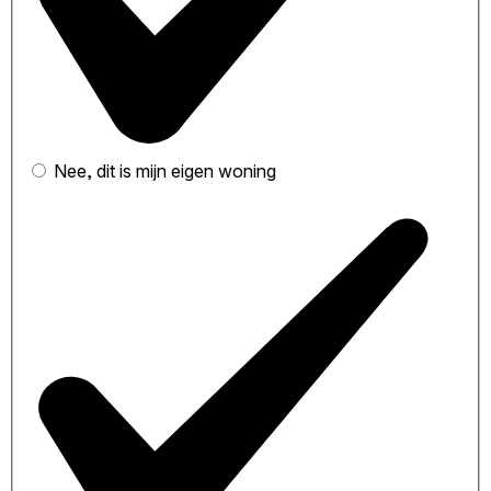
Nee, dit is mijn eigen woning