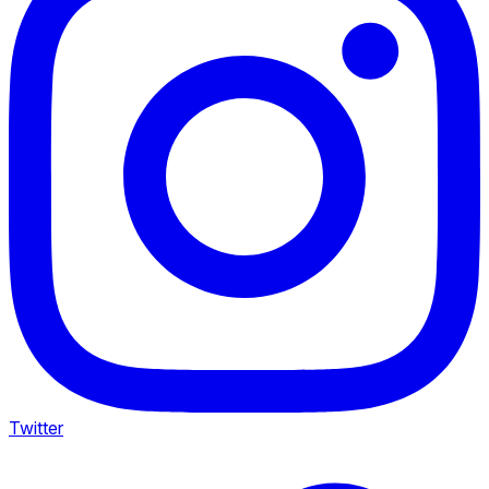
Twitter