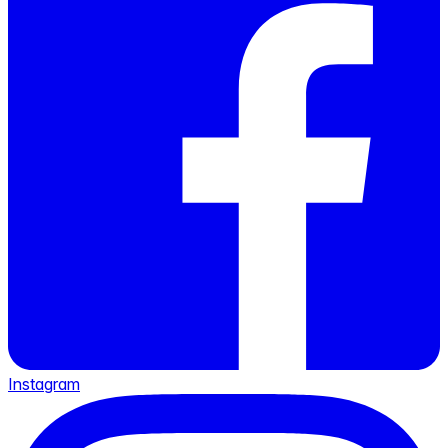
Instagram