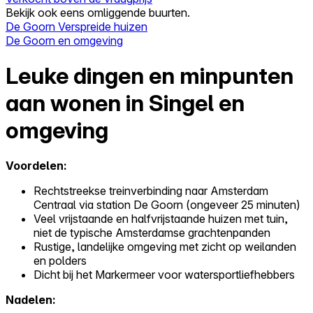
Bekijk ook eens omliggende buurten.
De Goorn Verspreide huizen
De Goorn en omgeving
Leuke dingen en minpunten
aan wonen in Singel en
omgeving
Voordelen:
Rechtstreekse treinverbinding naar Amsterdam
Centraal via station De Goorn (ongeveer 25 minuten)
Veel vrijstaande en halfvrijstaande huizen met tuin,
niet de typische Amsterdamse grachtenpanden
Rustige, landelijke omgeving met zicht op weilanden
en polders
Dicht bij het Markermeer voor watersportliefhebbers
Nadelen: