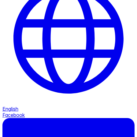
English
Facebook