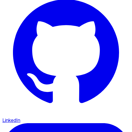
LinkedIn