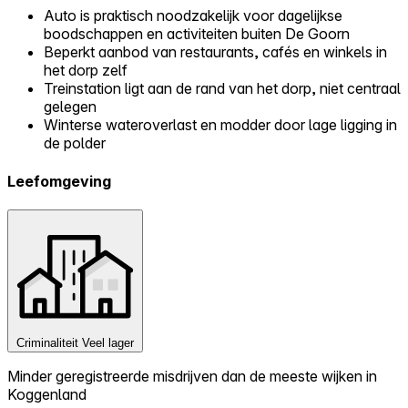
Auto is praktisch noodzakelijk voor dagelijkse
boodschappen en activiteiten buiten De Goorn
Beperkt aanbod van restaurants, cafés en winkels in
het dorp zelf
Treinstation ligt aan de rand van het dorp, niet centraal
gelegen
Winterse wateroverlast en modder door lage ligging in
de polder
Leefomgeving
Criminaliteit
Veel lager
Minder geregistreerde misdrijven dan de meeste wijken in
Koggenland