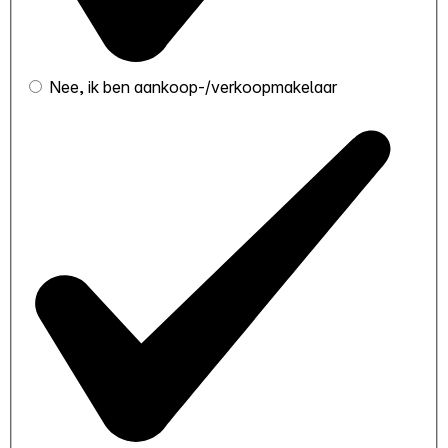
Nee, ik ben aankoop-/verkoopmakelaar