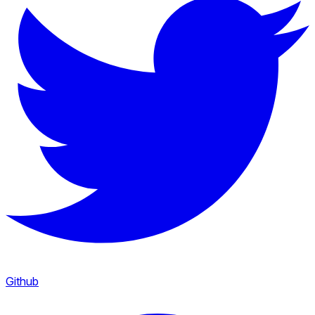
Github