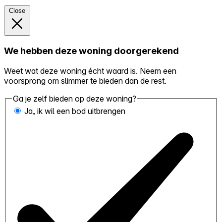
Close
We hebben deze woning doorgerekend
Weet wat deze woning écht waard is. Neem een
voorsprong om slimmer te bieden dan de rest.
Ga je zelf bieden op deze woning?
Ja, ik wil een bod uitbrengen