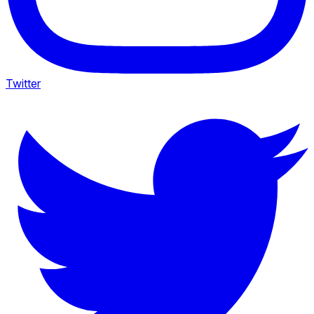
Twitter