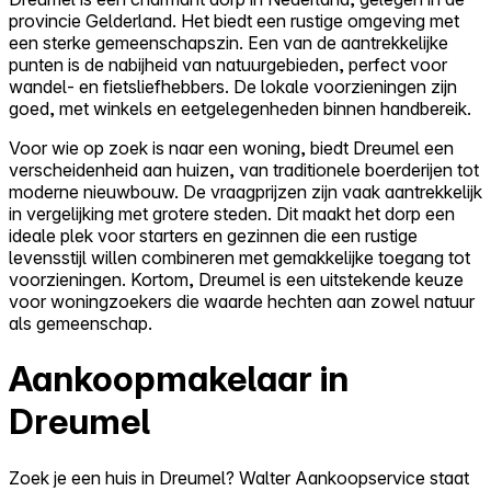
provincie Gelderland. Het biedt een rustige omgeving met
een sterke gemeenschapszin. Een van de aantrekkelijke
punten is de nabijheid van natuurgebieden, perfect voor
wandel- en fietsliefhebbers. De lokale voorzieningen zijn
goed, met winkels en eetgelegenheden binnen handbereik.
Voor wie op zoek is naar een woning, biedt Dreumel een
verscheidenheid aan huizen, van traditionele boerderijen tot
moderne nieuwbouw. De vraagprijzen zijn vaak aantrekkelijk
in vergelijking met grotere steden. Dit maakt het dorp een
ideale plek voor starters en gezinnen die een rustige
levensstijl willen combineren met gemakkelijke toegang tot
voorzieningen. Kortom, Dreumel is een uitstekende keuze
voor woningzoekers die waarde hechten aan zowel natuur
als gemeenschap.
Aankoopmakelaar in
Dreumel
Zoek je een huis in Dreumel? Walter Aankoopservice staat