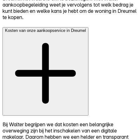
aankoopbegeleiding weet je vervolgens tot welk bedrag je
kunt bieden en welke kans je hebt om de woning in Dreumel
te kopen.
Kosten van onze aankoopservice in Dreumel
Bij Walter begrijpen we dat kosten een belangrijke
overweging zijn bij het inschakelen van een digitale
makelaar. Daarom hebben we een helder en transparant