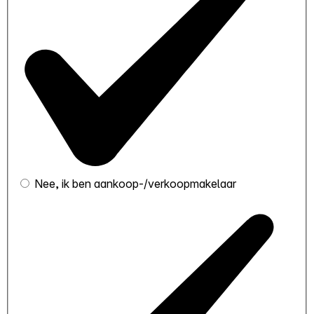
Nee, ik ben aankoop-/verkoopmakelaar