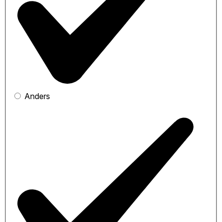
Anders