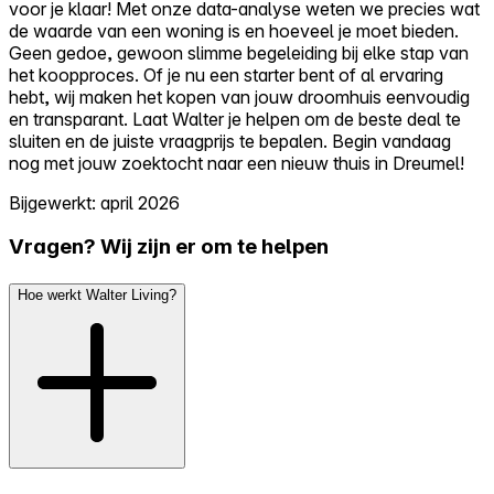
voor je klaar! Met onze data-analyse weten we precies wat
de waarde van een woning is en hoeveel je moet bieden.
Geen gedoe, gewoon slimme begeleiding bij elke stap van
het koopproces. Of je nu een starter bent of al ervaring
hebt, wij maken het kopen van jouw droomhuis eenvoudig
en transparant. Laat Walter je helpen om de beste deal te
sluiten en de juiste vraagprijs te bepalen. Begin vandaag
nog met jouw zoektocht naar een nieuw thuis in Dreumel!
Bijgewerkt: april 2026
Vragen? Wij zijn er om te helpen
Hoe werkt Walter Living?