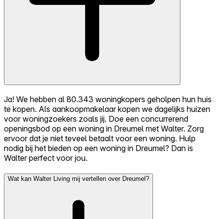
Ja! We hebben al 80.343 woningkopers geholpen hun huis
te kopen. Als aankoopmakelaar kopen we dagelijks huizen
voor woningzoekers zoals jij. Doe een concurrerend
openingsbod op een woning in Dreumel met Walter. Zorg
ervoor dat je niet teveel betaalt voor een woning. Hulp
nodig bij het bieden op een woning in Dreumel? Dan is
Walter perfect voor jou.
Wat kan Walter Living mij vertellen over Dreumel?