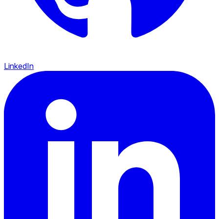
LinkedIn