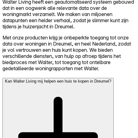
Walter Living heeft een geautomatiseerd systeem gebouwd
dat in een oogwenk alle relevante data over de
woningmarkt verzamelt. We maken van miljoenen
datapunten een helder verhaal, zodat je slimmer kunt zijn
tijdens je huizenjacht in Dreumel.
Met onze producten krijg je onbeperkte toegang tot onze
data over woningen in Dreumel, en heel Nederland, zodat
je vol vertrouwen een huis kunt kopen. We bieden
verschillende diensten, van hulp op afroep tijdens het
biedproces met Walter, tot toegang tot ontelbare
gedetailleerde woningrapporten met Walter.
Kan Walter Living mij helpen een huis te kopen in Dreumel?