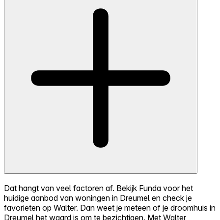
Dat hangt van veel factoren af. Bekijk Funda voor het
huidige aanbod van woningen in Dreumel en check je
favorieten op Walter. Dan weet je meteen of je droomhuis in
Dreumel het waard is om te bezichtigen. Met Walter