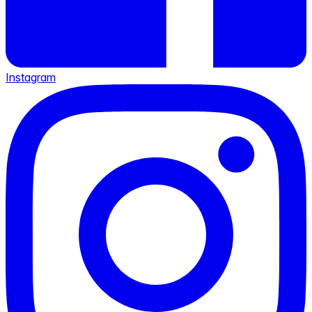
Instagram