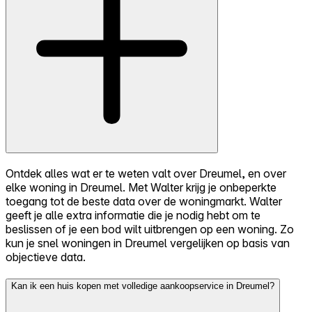
Ontdek alles wat er te weten valt over Dreumel, en over
elke woning in Dreumel. Met Walter krijg je onbeperkte
toegang tot de beste data over de woningmarkt. Walter
geeft je alle extra informatie die je nodig hebt om te
beslissen of je een bod wilt uitbrengen op een woning. Zo
kun je snel woningen in Dreumel vergelijken op basis van
objectieve data.
Kan ik een huis kopen met volledige aankoopservice in Dreumel?