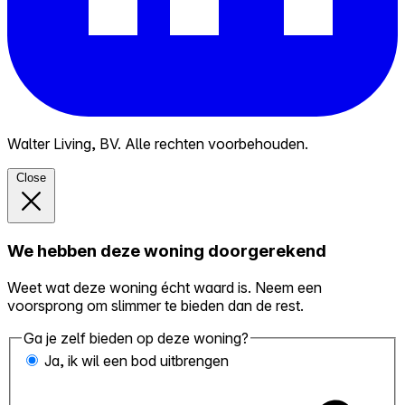
Walter Living, BV. Alle rechten voorbehouden.
Close
We hebben deze woning doorgerekend
Weet wat deze woning écht waard is. Neem een
voorsprong om slimmer te bieden dan de rest.
Ga je zelf bieden op deze woning?
Ja, ik wil een bod uitbrengen