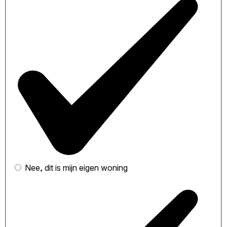
Nee, dit is mijn eigen woning