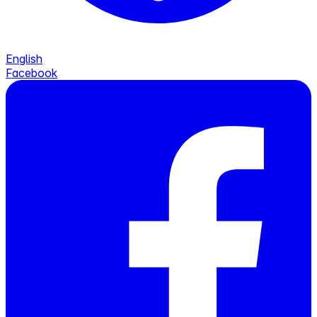
English
Facebook