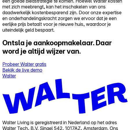
een goede biedstrategie te komen. Hoewel Walter kosten
met zich meebrengt, kan het inschakelen van ons
daadwerkelijk kostenbesparend zijn. Door onze expertise
en onderhandelingskracht zorgen we ervoor dat je een
eerlijke prijs betaalt voor je nieuwe huis, waardoor je
uiteindelijk geld bespaart.
Ontsla je aankoopmakelaar.
Daar
word je altijd wijzer van.
Probeer Walter gratis
Bekijk de live demo
Walter
Walter Living is geregistreerd in Nederland op het adres
Walter Tech, B.V. Singel 542, 1017AZ, Amsterdam. Ons